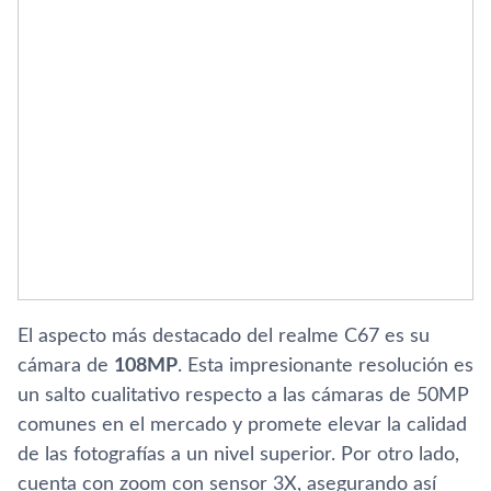
El aspecto más destacado del realme C67 es su
cámara de
108MP
. Esta impresionante resolución es
un salto cualitativo respecto a las cámaras de 50MP
comunes en el mercado y promete elevar la calidad
de las fotografías a un nivel superior. Por otro lado,
cuenta con zoom con sensor 3X, asegurando así