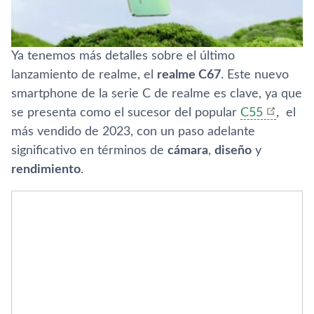
Ya tenemos más detalles sobre el último
lanzamiento de realme, el
realme C67
. Este nuevo
smartphone de la serie C de realme es clave, ya que
se presenta como el sucesor del popular
C55
, el
más vendido de 2023, con un paso adelante
significativo en términos de
cámara
,
diseño
y
rendimiento
.