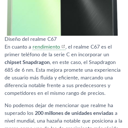
Diseño del realme C67
En cuanto a
rendimiento
, el realme C67 es el
primer teléfono de la serie C en incorporar un
chipset Snapdragon
, en este caso, el Snapdragon
685 de 6 nm. Esta mejora promete una experiencia
de usuario más fluida y eficiente, marcando una
diferencia notable frente a sus predecesores y
competidores en el mismo rango de precios.
No podemos dejar de mencionar que realme ha
superado los
200 millones de unidades enviadas
a
nivel mundial, una hazaña notable que posiciona a la