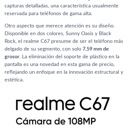
capturas detalladas, una característica usualmente
reservada para teléfonos de gama alta.
Otro aspecto que merece atención es su diseño.
Disponible en dos colores, Sunny Oasis y Black
Rock, el realme C67 presume de ser el teléfono más
delgado de su segmento, con solo
7,59 mm de
grosor
. La eliminación del soporte de plástico en la
pantalla es una novedad en esta gama de precio,
reflejando un enfoque en la innovación estructural y
estética.