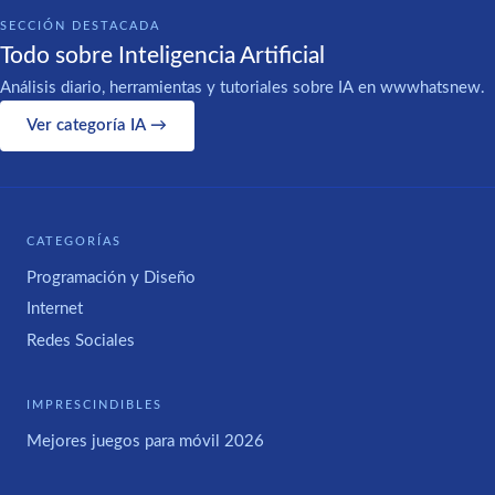
SECCIÓN DESTACADA
Todo sobre Inteligencia Artificial
Análisis diario, herramientas y tutoriales sobre IA en wwwhatsnew.
Ver categoría IA →
CATEGORÍAS
Programación y Diseño
Internet
Redes Sociales
IMPRESCINDIBLES
Mejores juegos para móvil 2026