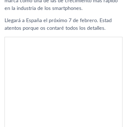
marca como una de las de crecimiento más rápido
en la industria de los smartphones.
Llegará a España el próximo 7 de febrero. Estad
atentos porque os contaré todos los detalles.