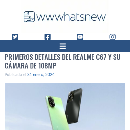
PRIMEROS DETALLES DEL REALME C67 Y SU
CÁMARA DE 108MP
Publicado el
31 enero, 2024