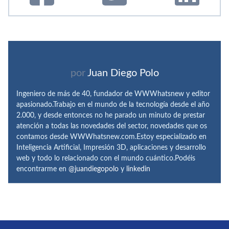
por
Juan Diego Polo
Ingeniero de más de 40, fundador de WWWhatsnew y editor
apasionado.Trabajo en el mundo de la tecnología desde el año
2.000, y desde entonces no he parado un minuto de prestar
atención a todas las novedades del sector, novedades que os
contamos desde WWWhatsnew.com.Estoy especializado en
Inteligencia Artificial, Impresión 3D, aplicaciones y desarrollo
web y todo lo relacionado con el mundo cuántico.Podéis
encontrarme en
@juandiegopolo
y
linkedin