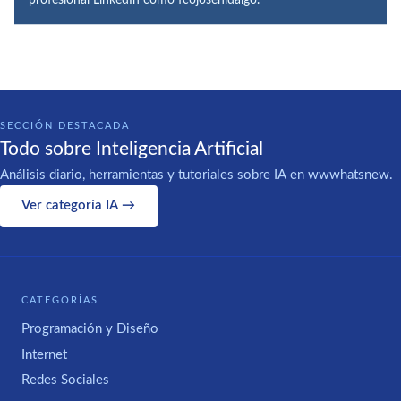
SECCIÓN DESTACADA
Todo sobre Inteligencia Artificial
Análisis diario, herramientas y tutoriales sobre IA en wwwhatsnew.
Ver categoría IA →
CATEGORÍAS
Programación y Diseño
Internet
Redes Sociales