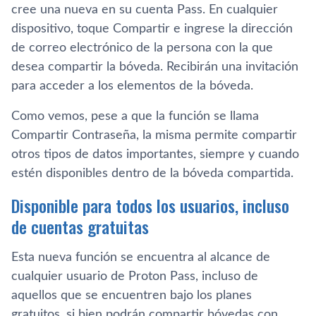
cree una nueva en su cuenta Pass. En cualquier
dispositivo, toque Compartir e ingrese la dirección
de correo electrónico de la persona con la que
desea compartir la bóveda. Recibirán una invitación
para acceder a los elementos de la bóveda.
Como vemos, pese a que la función se llama
Compartir Contraseña, la misma permite compartir
otros tipos de datos importantes, siempre y cuando
estén disponibles dentro de la bóveda compartida.
Disponible para todos los usuarios, incluso
de cuentas gratuitas
Esta nueva función se encuentra al alcance de
cualquier usuario de Proton Pass, incluso de
aquellos que se encuentren bajo los planes
gratuitos, si bien podrán compartir bóvedas con