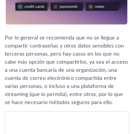
Por lo general se recomienda que no se llegue a
compartir contraseñas y otros datos sensibles con
terceras personas, pero hay casos en los que no
cabe más opción que compartirlos, ya sea el acceso
a una cuenta bancaria de una organización, una
cuenta de correo electrónico compartida entre
varias personas, o incluso a una plataforma de
streaming (que lo permita), entre otros, por lo que
se hace necesario métodos seguros para ello.