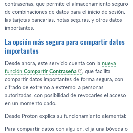
contraseñas, que permite el almacenamiento seguro
de combinaciones de datos para el inicio de sesión,
las tarjetas bancarias, notas seguras, y otros datos
importantes.
La opción más segura para compartir datos
importantes
Desde ahora, este servicio cuenta con la
nueva
función
Compartir Contraseña
, que facilita
compartir datos importantes de forma segura, con
cifrado de extremo a extremo, a personas
autorizadas, con posibilidad de revocarles el acceso
en un momento dado.
Desde Proton explica su funcionamiento elemental:
Para compartir datos con alguien, elija una bóveda o