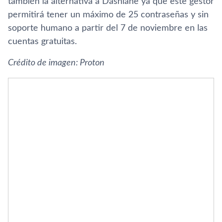
también la alternativa a Dashlane ya que este gestor
permitirá tener un máximo de 25 contraseñas y sin
soporte humano a partir del 7 de noviembre en las
cuentas gratuitas.
Crédito de imagen: Proton