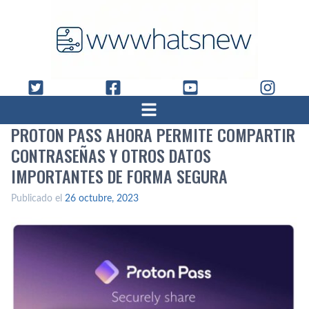
PROTON PASS AHORA PERMITE COMPARTIR
CONTRASEÑAS Y OTROS DATOS
IMPORTANTES DE FORMA SEGURA
Publicado el
26 octubre, 2023