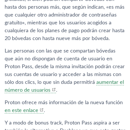
hasta dos personas más, que según indican, «es más
que cualquier otro administrador de contraseñas
gratuito», mientras que los usuarios acogidos a
cualquiera de los planes de pago podrán crear hasta
20 bóvedas con hasta nueve más por bóveda.
Las personas con las que se compartan bóvedas
que aún no dispongan de cuenta de usuario en
Proton Pass, desde la misma invitación podrán crear
sus cuentas de usuario y acceder a las mismas con
sólo dos clics, lo que sin duda permitirá
aumentar el
número de usuarios
.
Proton ofrece más información de la nueva función
en este enlace
.
Y a modo de bonus track, Proton Pass aspira a ser