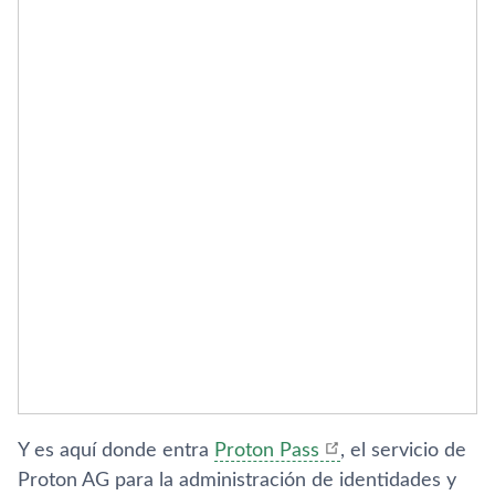
Y es aquí donde entra
Proton Pass
, el servicio de
Proton AG para la administración de identidades y