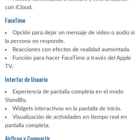
con iCloud.
FaceTime
Opción para dejar un mensaje de video o audio si
la persona no responde.
Reacciones con efectos de realidad aumentada.
Función para hacer FaceTime a través del Apple
TV.
Interfaz de Usuario
Experiencia de pantalla completa en el modo
StandBy.
Widgets interactivos en la pantalla de inicio.
Visualización de actividades en tiempo real en
pantalla completa.
AirDrop y Compartir