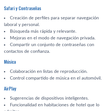
Safari y Contraseñas
Creación de perfiles para separar navegación
laboral y personal.
Búsqueda más rápida y relevante.
Mejoras en el modo de navegación privada.
Compartir un conjunto de contraseñas con
contactos de confianza.
Música
Colaboración en listas de reproducción.
Control compartido de música en el automóvil.
AirPlay
Sugerencias de dispositivos inteligentes.
Funcionalidad en habitaciones de hotel que lo