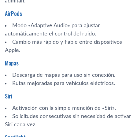
admitan.
AirPods
Modo «Adaptive Audio» para ajustar
automáticamente el control del ruido.
Cambio más rápido y fiable entre dispositivos
Apple.
Mapas
Descarga de mapas para uso sin conexión.
Rutas mejoradas para vehículos eléctricos.
Siri
Activación con la simple mención de «Siri».
Solicitudes consecutivas sin necesidad de activar
Siri cada vez.