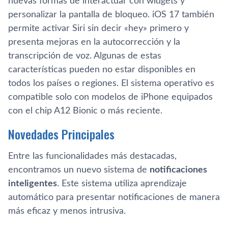
nuevas formas de interactuar con widgets y
personalizar la pantalla de bloqueo. iOS 17 también
permite activar Siri sin decir «hey» primero y
presenta mejoras en la autocorrección y la
transcripción de voz. Algunas de estas
características pueden no estar disponibles en
todos los países o regiones. El sistema operativo es
compatible solo con modelos de iPhone equipados
con el chip A12 Bionic o más reciente.
Novedades Principales
Entre las funcionalidades más destacadas,
encontramos un nuevo sistema de
notificaciones
inteligentes
. Este sistema utiliza aprendizaje
automático para presentar notificaciones de manera
más eficaz y menos intrusiva.