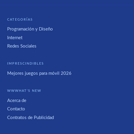
CATEGORÍAS
Programación y Diseño
Internet
Redes Sociales
IMPRESCINDIBLES
Mejores juegos para móvil 2026
WWWHAT'S NEW
Acerca de
Contacto
Contratos de Publicidad