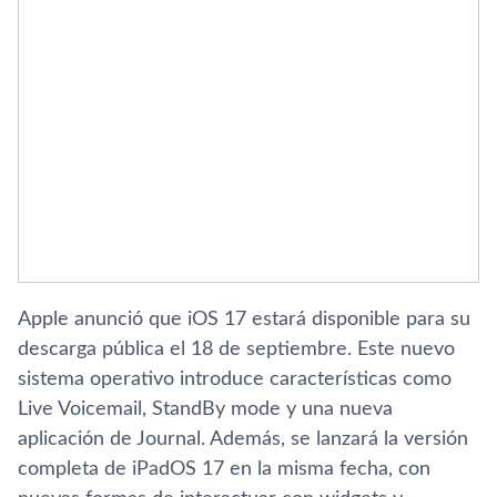
Apple anunció que iOS 17 estará disponible para su
descarga pública el 18 de septiembre. Este nuevo
sistema operativo introduce características como
Live Voicemail, StandBy mode y una nueva
aplicación de Journal. Además, se lanzará la versión
completa de iPadOS 17 en la misma fecha, con