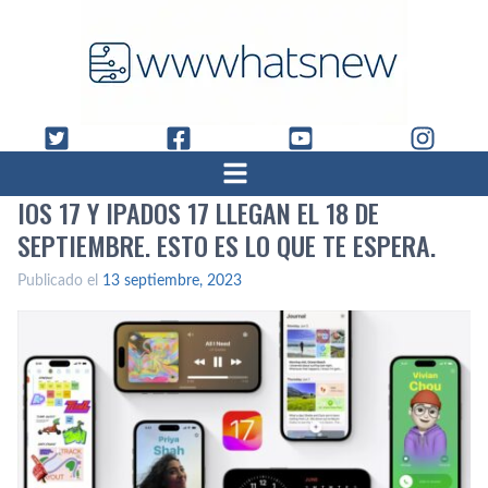
IOS 17 Y IPADOS 17 LLEGAN EL 18 DE
SEPTIEMBRE. ESTO ES LO QUE TE ESPERA.
Publicado el
13 septiembre, 2023