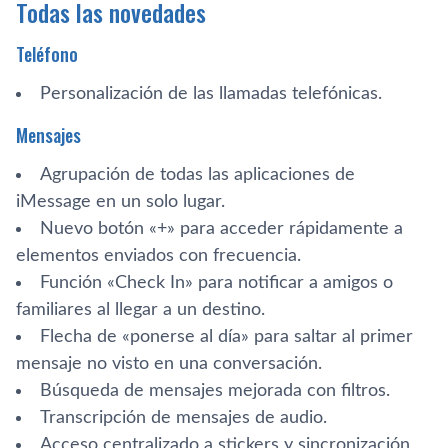
Todas las novedades
Teléfono
Personalización de las llamadas telefónicas.
Mensajes
Agrupación de todas las aplicaciones de
iMessage en un solo lugar.
Nuevo botón «+» para acceder rápidamente a
elementos enviados con frecuencia.
Función «Check In» para notificar a amigos o
familiares al llegar a un destino.
Flecha de «ponerse al día» para saltar al primer
mensaje no visto en una conversación.
Búsqueda de mensajes mejorada con filtros.
Transcripción de mensajes de audio.
Acceso centralizado a stickers y sincronización