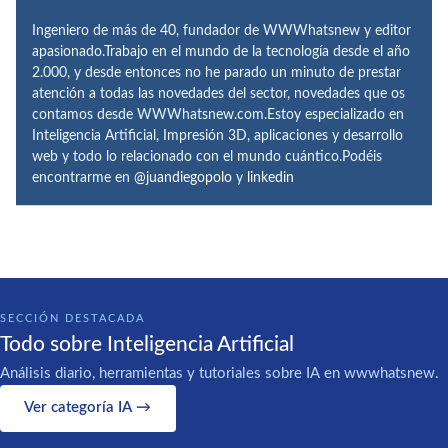
Ingeniero de más de 40, fundador de WWWhatsnew y editor
apasionado.Trabajo en el mundo de la tecnología desde el año
2.000, y desde entonces no he parado un minuto de prestar
atención a todas las novedades del sector, novedades que os
contamos desde WWWhatsnew.com.Estoy especializado en
Inteligencia Artificial, Impresión 3D, aplicaciones y desarrollo
web y todo lo relacionado con el mundo cuántico.Podéis
encontrarme en
@juandiegopolo
y
linkedin
SECCIÓN DESTACADA
Todo sobre Inteligencia Artificial
Análisis diario, herramientas y tutoriales sobre IA en wwwhatsnew.
Ver categoría IA →