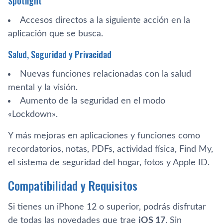
Spotlight
Accesos directos a la siguiente acción en la
aplicación que se busca.
Salud, Seguridad y Privacidad
Nuevas funciones relacionadas con la salud
mental y la visión.
Aumento de la seguridad en el modo
«Lockdown».
Y más mejoras en aplicaciones y funciones como
recordatorios, notas, PDFs, actividad física, Find My,
el sistema de seguridad del hogar, fotos y Apple ID.
Compatibilidad y Requisitos
Si tienes un iPhone 12 o superior, podrás disfrutar
de todas las novedades que trae
iOS 17
. Sin