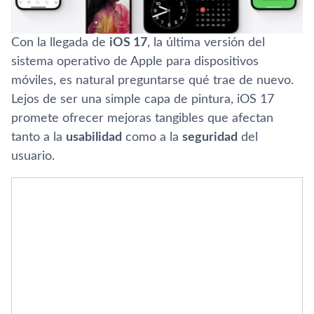
Con la llegada de
iOS 17
, la última versión del
sistema operativo de Apple para dispositivos
móviles, es natural preguntarse qué trae de nuevo.
Lejos de ser una simple capa de pintura, iOS 17
promete ofrecer mejoras tangibles que afectan
tanto a la
usabilidad
como a la
seguridad
del
usuario.