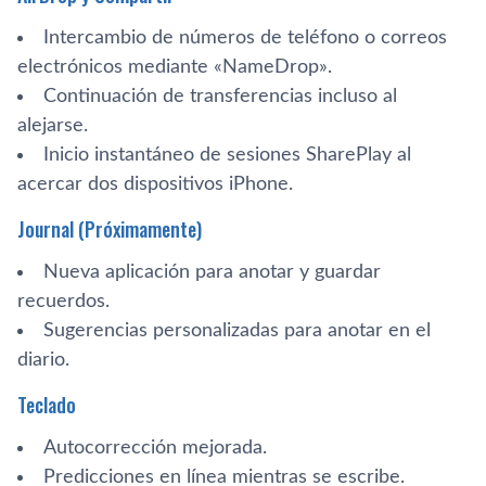
Intercambio de números de teléfono o correos
electrónicos mediante «NameDrop».
Continuación de transferencias incluso al
alejarse.
Inicio instantáneo de sesiones SharePlay al
acercar dos dispositivos iPhone.
Journal (Próximamente)
Nueva aplicación para anotar y guardar
recuerdos.
Sugerencias personalizadas para anotar en el
diario.
Teclado
Autocorrección mejorada.
Predicciones en línea mientras se escribe.