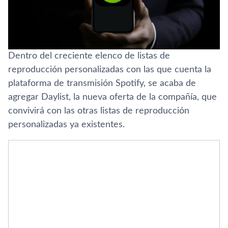
Dentro del creciente elenco de listas de
reproducción personalizadas con las que cuenta la
plataforma de transmisión Spotify, se acaba de
agregar Daylist, la nueva oferta de la compañía, que
convivirá con las otras listas de reproducción
personalizadas ya existentes.