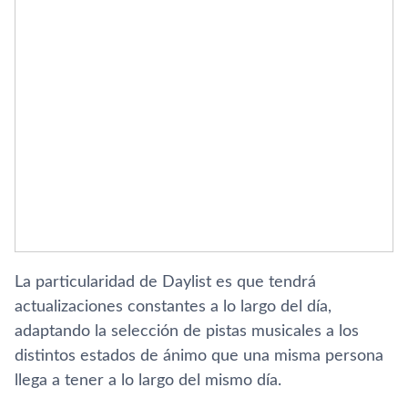
La particularidad de Daylist es que tendrá
actualizaciones constantes a lo largo del día,
adaptando la selección de pistas musicales a los
distintos estados de ánimo que una misma persona
llega a tener a lo largo del mismo día.