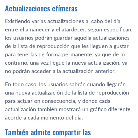
Actualizaciones efímeras
Existiendo varias actualizaciones al cabo del día,
entre el amanecer y el atardecer, según especifican,
los usuarios podrán guardar aquella actualizaciones
de la lista de reproducción que les lleguen a gustar
para tenerlas de forma permanente, ya que de lo
contrario, una vez llegue la nueva actualización, ya
no podrán acceder a la actualización anterior.
En todo caso, los usuarios sabrán cuando llegarán
una nueva actualización de la lista de reproducción
para actuar en consecuencia, y donde cada
actualización también mostrará un gráfico diferente
acorde a cada momento del día.
También admite compartir las