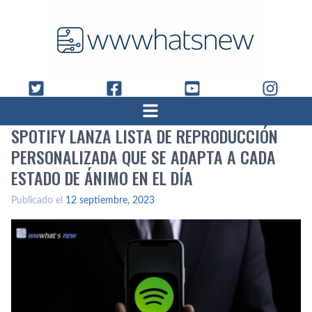
SPOTIFY LANZA LISTA DE REPRODUCCIÓN
PERSONALIZADA QUE SE ADAPTA A CADA
ESTADO DE ÁNIMO EN EL DÍA
Publicado el
12 septiembre, 2023