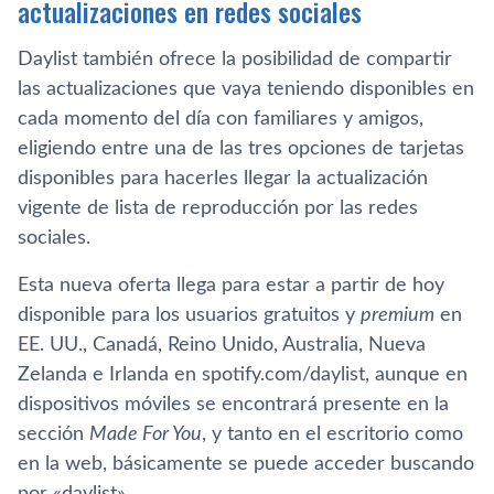
actualizaciones en redes sociales
Daylist también ofrece la posibilidad de compartir
las actualizaciones que vaya teniendo disponibles en
cada momento del día con familiares y amigos,
eligiendo entre una de las tres opciones de tarjetas
disponibles para hacerles llegar la actualización
vigente de lista de reproducción por las redes
sociales.
Esta nueva oferta llega para estar a partir de hoy
disponible para los usuarios gratuitos y
premium
en
EE. UU., Canadá, Reino Unido, Australia, Nueva
Zelanda e Irlanda en spotify.com/daylist, aunque en
dispositivos móviles se encontrará presente en la
sección
Made For You
, y tanto en el escritorio como
en la web, básicamente se puede acceder buscando