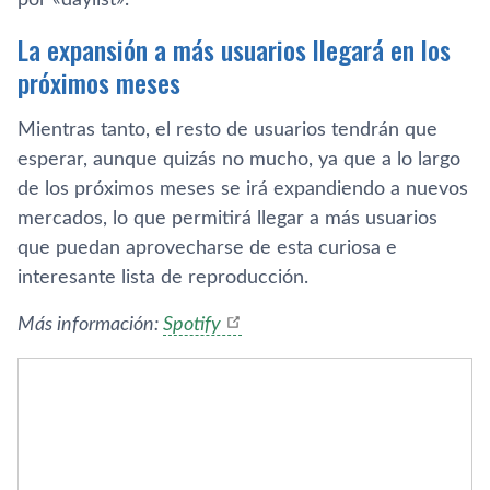
por «daylist».
La expansión a más usuarios llegará en los
próximos meses
Mientras tanto, el resto de usuarios tendrán que
esperar, aunque quizás no mucho, ya que a lo largo
de los próximos meses se irá expandiendo a nuevos
mercados, lo que permitirá llegar a más usuarios
que puedan aprovecharse de esta curiosa e
interesante lista de reproducción.
Más información:
Spotify