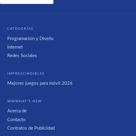
CATEGORÍAS
Programación y Diseño
Internet
Redes Sociales
IMPRESCINDIBLES
Mejores juegos para móvil 2026
WWWHAT'S NEW
Acerca de
Contacto
Contratos de Publicidad