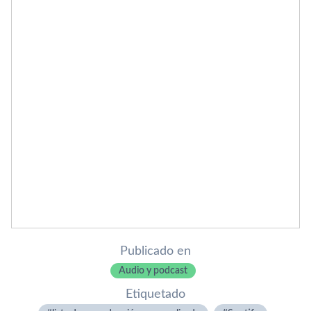
Publicado en
Audio y podcast
Etiquetado