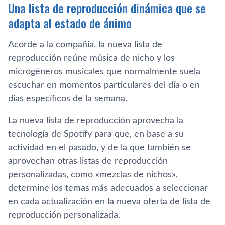
Una lista de reproducción dinámica que se
adapta al estado de ánimo
Acorde a la compañía, la nueva lista de
reproducción reúne música de nicho y los
microgéneros musicales que normalmente suela
escuchar en momentos particulares del día o en
días específicos de la semana.
La nueva lista de reproducción aprovecha la
tecnología de Spotify para que, en base a su
actividad en el pasado, y de la que también se
aprovechan otras listas de reproducción
personalizadas, como «mezclas de nichos»,
determine los temas más adecuados a seleccionar
en cada actualización en la nueva oferta de lista de
reproducción personalizada.