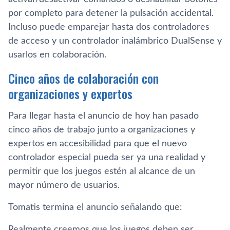
por completo para detener la pulsación accidental.
Incluso puede emparejar hasta dos controladores
de acceso y un controlador inalámbrico DualSense y
usarlos en colaboración.
Cinco años de colaboración con
organizaciones y expertos
Para llegar hasta el anuncio de hoy han pasado
cinco años de trabajo junto a organizaciones y
expertos en accesibilidad para que el nuevo
controlador especial pueda ser ya una realidad y
permitir que los juegos estén al alcance de un
mayor número de usuarios.
Tomatis termina el anuncio señalando que:
Realmente creemos que los juegos deben ser