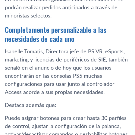
podrán realizar pedidos anticipados a través de
minoristas selectos.
Completamente personalizable a las
necesidades de cada uno
Isabelle Tomatis, Directora jefe de PS VR, eSports,
marketing y licencias de periféricos de SIE, también
señaló en el anuncio de hoy que los usuarios
encontrarán en las consolas PS5 muchas
configuraciones para usar junto al controlador
Access acorde a sus propias necesidades.
Destaca además que:
Puede asignar botones para crear hasta 30 perfiles
de control, ajustar la configuración de la palanca,
activar/desactivar comandos o deshabilitar botones