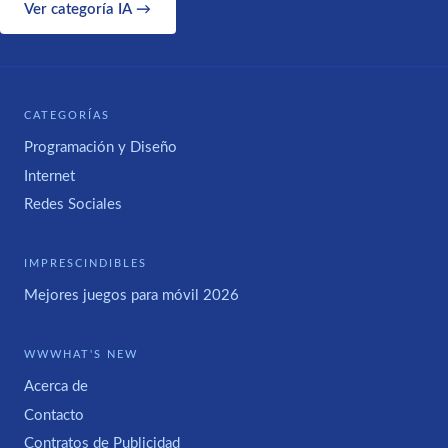
Ver categoría IA →
CATEGORÍAS
Programación y Diseño
Internet
Redes Sociales
IMPRESCINDIBLES
Mejores juegos para móvil 2026
WWWHAT'S NEW
Acerca de
Contacto
Contratos de Publicidad