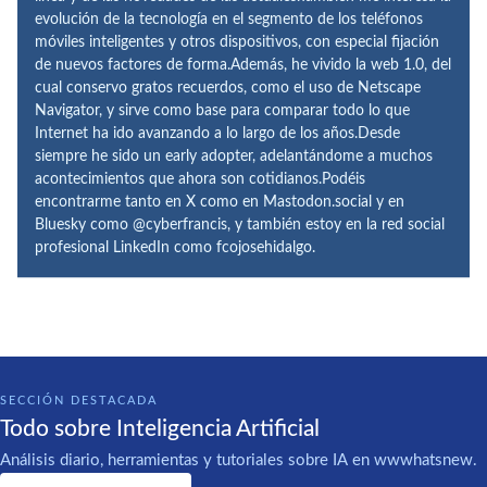
evolución de la tecnología en el segmento de los teléfonos
móviles inteligentes y otros dispositivos, con especial fijación
de nuevos factores de forma.Además, he vivido la web 1.0, del
cual conservo gratos recuerdos, como el uso de Netscape
Navigator, y sirve como base para comparar todo lo que
Internet ha ido avanzando a lo largo de los años.Desde
siempre he sido un early adopter, adelantándome a muchos
acontecimientos que ahora son cotidianos.Podéis
encontrarme tanto en X como en Mastodon.social y en
Bluesky como @cyberfrancis, y también estoy en la red social
profesional LinkedIn como fcojosehidalgo.
SECCIÓN DESTACADA
Todo sobre Inteligencia Artificial
Análisis diario, herramientas y tutoriales sobre IA en wwwhatsnew.