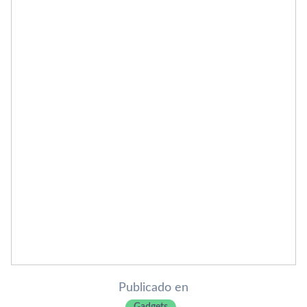
Publicado en