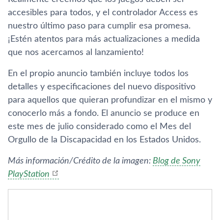
accesibles para todos, y el controlador Access es
nuestro último paso para cumplir esa promesa.
¡Estén atentos para más actualizaciones a medida
que nos acercamos al lanzamiento!
En el propio anuncio también incluye todos los
detalles y especificaciones del nuevo dispositivo
para aquellos que quieran profundizar en el mismo y
conocerlo más a fondo. El anuncio se produce en
este mes de julio considerado como el Mes del
Orgullo de la Discapacidad en los Estados Unidos.
Más información/Crédito de la imagen:
Blog de Sony
PlayStation