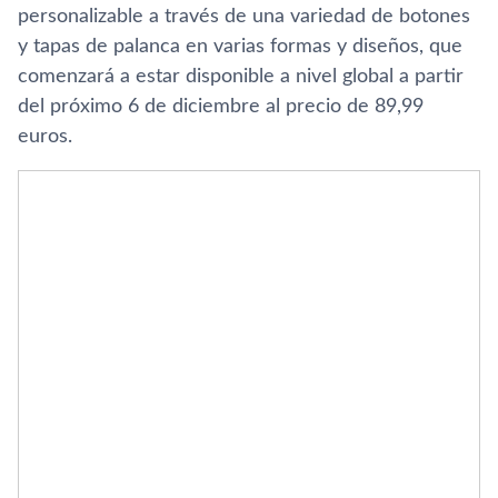
personalizable a través de una variedad de botones
y tapas de palanca en varias formas y diseños, que
comenzará a estar disponible a nivel global a partir
del próximo 6 de diciembre al precio de 89,99
euros.