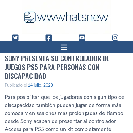
SONY PRESENTA SU CONTROLADOR DE
JUEGOS PS5 PARA PERSONAS CON
DISCAPACIDAD
Publicado el
14 julio, 2023
Para posibilitar que los jugadores con algún tipo de
discapacidad también puedan jugar de forma más
cómoda y en sesiones más prolongadas de tiempo,
desde Sony acaban de presentar al controlador
Access para PS5 como un kit completamente