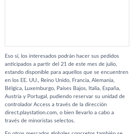
Eso sí, los interesados podrán hacer sus pedidos
anticipados a partir del 21 de este mes de julio,
estando disponible para aquellos que se encuentren
en los EE. UU., Reino Unido, Francia, Alemania,
Bélgica, Luxemburgo, Países Bajos, Italia, España,
Austria y Portugal, pudiendo reservar su unidad de
controlador Access a través de la dirección
direct.playstation.com, o bien llevarlo a cabo a
través de minoristas selectos.
En otros mercados globales concretos también se