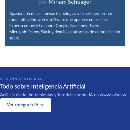
por
Miriam Schuager
Apasionada de las nuevas tecnologías y experta en probar
toda aplicación web y software que aparece en escena.
Experta en noticias sobre Google, Facebook, Twitter,
Microsoft Teams, Slack y demás plataformas de comunicación
social.
SECCIÓN DESTACADA
Todo sobre Inteligencia Artificial
Análisis diario, herramientas y tutoriales sobre IA en wwwhatsnew.
Ver categoría IA →