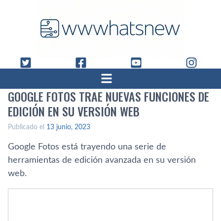
GOOGLE FOTOS TRAE NUEVAS FUNCIONES DE
EDICIÓN EN SU VERSIÓN WEB
Publicado el
13 junio, 2023
Google Fotos está trayendo una serie de
herramientas de edición avanzada en su versión
web.