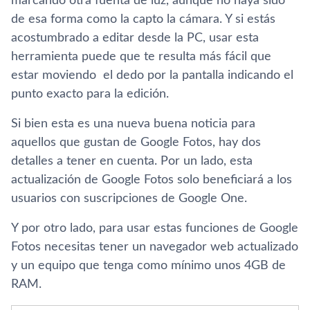
marcando otra fuenta de luz, aunque no haya sido
de esa forma como la capto la cámara. Y si estás
acostumbrado a editar desde la PC, usar esta
herramienta puede que te resulta más fácil que
estar moviendo el dedo por la pantalla indicando el
punto exacto para la edición.
Si bien esta es una nueva buena noticia para
aquellos que gustan de Google Fotos, hay dos
detalles a tener en cuenta. Por un lado, esta
actualización de Google Fotos solo beneficiará a los
usuarios con suscripciones de Google One.
Y por otro lado, para usar estas funciones de Google
Fotos necesitas tener un navegador web actualizado
y un equipo que tenga como mínimo unos 4GB de
RAM.