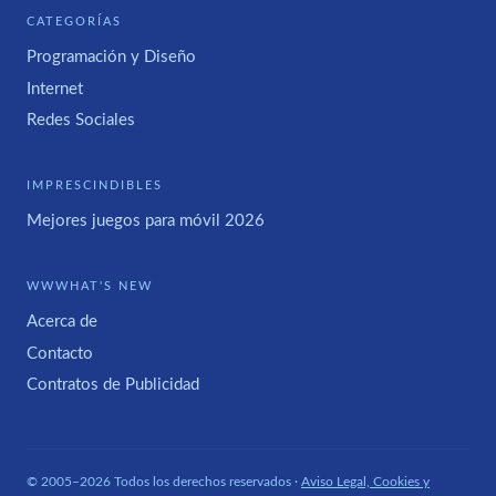
CATEGORÍAS
Programación y Diseño
Internet
Redes Sociales
IMPRESCINDIBLES
Mejores juegos para móvil 2026
WWWHAT'S NEW
Acerca de
Contacto
Contratos de Publicidad
© 2005–2026 Todos los derechos reservados ·
Aviso Legal, Cookies y