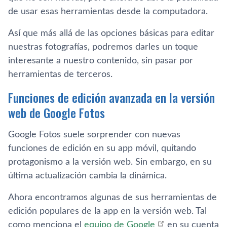
de usar esas herramientas desde la computadora.
Así que más allá de las opciones básicas para editar
nuestras fotografías, podremos darles un toque
interesante a nuestro contenido, sin pasar por
herramientas de terceros.
Funciones de edición avanzada en la versión
web de Google Fotos
Google Fotos suele sorprender con nuevas
funciones de edición en su app móvil, quitando
protagonismo a la versión web. Sin embargo, en su
última actualización cambia la dinámica.
Ahora encontramos algunas de sus herramientas de
edición populares de la app en la versión web. Tal
como menciona el
equipo de Google
en su cuenta