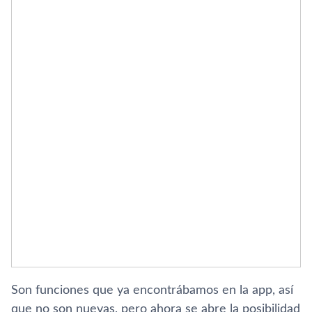
Son funciones que ya encontrábamos en la app, así
que no son nuevas, pero ahora se abre la posibilidad