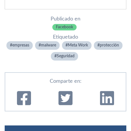
Publicado en
Facebook
Etiquetado
empresas
malware
Meta Work
protección
Seguridad
Comparte en: