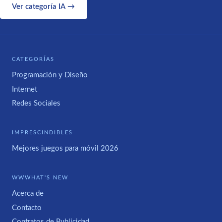
Ver categoría IA →
CATEGORÍAS
Programación y Diseño
Internet
Redes Sociales
IMPRESCINDIBLES
Mejores juegos para móvil 2026
WWWHAT'S NEW
Acerca de
Contacto
Contratos de Publicidad