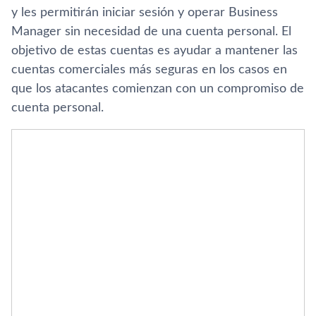
y les permitirán iniciar sesión y operar Business
Manager sin necesidad de una cuenta personal. El
objetivo de estas cuentas es ayudar a mantener las
cuentas comerciales más seguras en los casos en
que los atacantes comienzan con un compromiso de
cuenta personal.