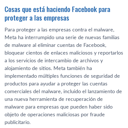
Cosas que está haciendo Facebook para
proteger a las empresas
Para proteger a las empresas contra el malware,
Meta ha interrumpido una serie de nuevas familias
de malware al eliminar cuentas de Facebook,
bloquear cientos de enlaces maliciosos y reportarlos
a los servicios de intercambio de archivos y
alojamiento de sitios. Meta también ha
implementado múltiples funciones de seguridad de
productos para ayudar a proteger las cuentas
comerciales del malware, incluido el lanzamiento de
una nueva herramienta de recuperación de
malware para empresas que pueden haber sido
objeto de operaciones maliciosas por fraude
publicitario.