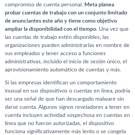
compromiso de cuenta personal.
Meta planea
probar cuentas de trabajo con un conjunto limitado
de anunciantes este año y tiene como objetivo
ampliar la disponibilidad con el tiempo
. Una vez que
las cuentas de trabajo estén disponibles, las
organizaciones pueden administrarlas en nombre de
sus empleados y tener acceso a funciones
administrativas, incluido el inicio de sesión único, el
aprovisionamiento automático de cuentas y más.
Si las empresas identifican un comportamiento
inusual en sus dispositivos o cuentas en línea, podría
ser una señal de que han descargado malware sin
darse cuenta. Algunos signos reveladores a tener en
cuenta incluyen actividad sospechosa en cuentas en
línea que no fueron autorizadas, el dispositivo
funciona significativamente más lento o se congela