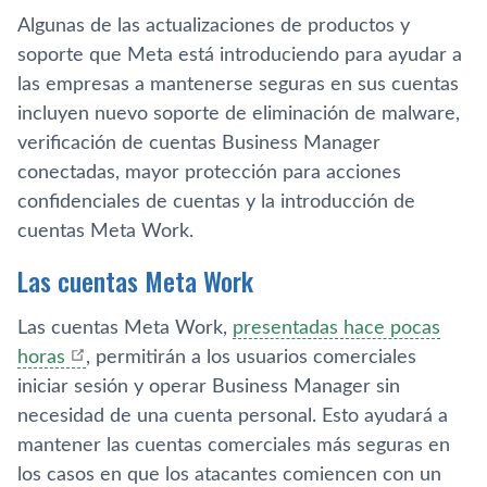
Algunas de las actualizaciones de productos y
soporte que Meta está introduciendo para ayudar a
las empresas a mantenerse seguras en sus cuentas
incluyen nuevo soporte de eliminación de malware,
verificación de cuentas Business Manager
conectadas, mayor protección para acciones
confidenciales de cuentas y la introducción de
cuentas Meta Work.
Las cuentas Meta Work
Las cuentas Meta Work,
presentadas hace pocas
horas
, permitirán a los usuarios comerciales
iniciar sesión y operar Business Manager sin
necesidad de una cuenta personal. Esto ayudará a
mantener las cuentas comerciales más seguras en
los casos en que los atacantes comiencen con un