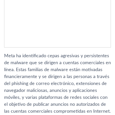
Meta ha identificado cepas agresivas y persistentes
de malware que se dirigen a cuentas comerciales en
línea. Estas familias de malware están motivadas
financieramente y se dirigen a las personas a través
del phishing de correo electrónico, extensiones de
navegador maliciosas, anuncios y aplicaciones
móviles, y varias plataformas de redes sociales con
el objetivo de publicar anuncios no autorizados de
las cuentas comerciales comprometidas en Internet.