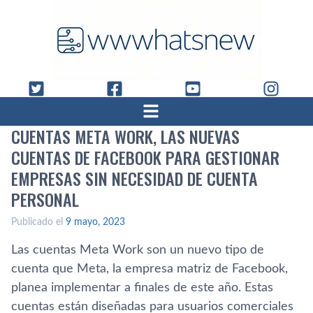
CUENTAS META WORK, LAS NUEVAS
CUENTAS DE FACEBOOK PARA GESTIONAR
EMPRESAS SIN NECESIDAD DE CUENTA
PERSONAL
Publicado el
9 mayo, 2023
Las cuentas Meta Work son un nuevo tipo de
cuenta que Meta, la empresa matriz de Facebook,
planea implementar a finales de este año. Estas
cuentas están diseñadas para usuarios comerciales