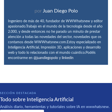
por
Juan Diego Polo
Ingeniero de más de 40, fundador de WWWhatsnew y editor
apasionado.Trabajo en el mundo de la tecnología desde el año
2.000, y desde entonces no he parado un minuto de prestar
atención a todas las novedades del sector, novedades que os
contamos desde WWWhatsnew.com.Estoy especializado en
Inteligencia Artificial, Impresión 3D, aplicaciones y desarrollo
web y todo lo relacionado con el mundo cuántico.Podéis
encontrarme en
@juandiegopolo
y
linkedin
SECCIÓN DESTACADA
Todo sobre Inteligencia Artificial
Análisis diario, herramientas y tutoriales sobre IA en wwwhatsnew.