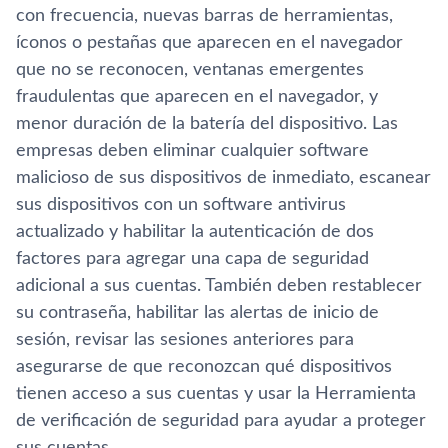
con frecuencia, nuevas barras de herramientas,
íconos o pestañas que aparecen en el navegador
que no se reconocen, ventanas emergentes
fraudulentas que aparecen en el navegador, y
menor duración de la batería del dispositivo. Las
empresas deben eliminar cualquier software
malicioso de sus dispositivos de inmediato, escanear
sus dispositivos con un software antivirus
actualizado y habilitar la autenticación de dos
factores para agregar una capa de seguridad
adicional a sus cuentas. También deben restablecer
su contraseña, habilitar las alertas de inicio de
sesión, revisar las sesiones anteriores para
asegurarse de que reconozcan qué dispositivos
tienen acceso a sus cuentas y usar la Herramienta
de verificación de seguridad para ayudar a proteger