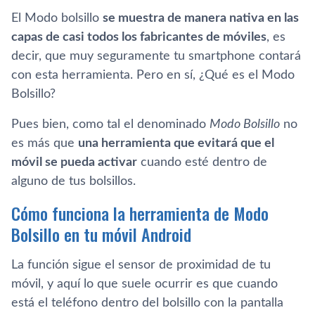
El Modo bolsillo
se muestra de manera nativa en las
capas de casi todos los fabricantes de móviles
, es
decir, que muy seguramente tu smartphone contará
con esta herramienta. Pero en sí, ¿Qué es el Modo
Bolsillo?
Pues bien, como tal el denominado
Modo Bolsillo
no
es más que
una herramienta que evitará que el
móvil se pueda activar
cuando esté dentro de
alguno de tus bolsillos.
Cómo funciona la herramienta de Modo
Bolsillo en tu móvil Android
La función sigue el sensor de proximidad de tu
móvil, y aquí lo que suele ocurrir es que cuando
está el teléfono dentro del bolsillo con la pantalla