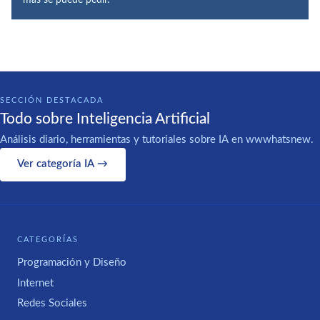
SECCIÓN DESTACADA
Todo sobre Inteligencia Artificial
Análisis diario, herramientas y tutoriales sobre IA en wwwhatsnew.
Ver categoría IA →
CATEGORÍAS
Programación y Diseño
Internet
Redes Sociales