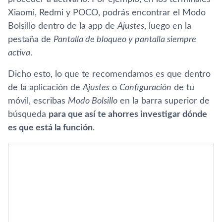
Xiaomi, Redmi y POCO, podrás encontrar el Modo
Bolsillo dentro de la app de
Ajustes
, luego en la
pestaña de
Pantalla de bloqueo y pantalla siempre
activa
.
Dicho esto, lo que te recomendamos es que dentro
de la aplicación de
Ajustes
o
Configuración
de tu
móvil, escribas
Modo Bolsillo
en la barra superior de
búsqueda
para que así te ahorres investigar dónde
es que está la función
.