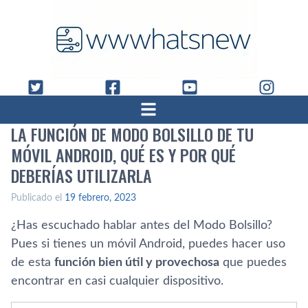
LA FUNCIÓN DE MODO BOLSILLO DE TU
MÓVIL ANDROID, QUÉ ES Y POR QUÉ
DEBERÍAS UTILIZARLA
Publicado el
19 febrero, 2023
¿Has escuchado hablar antes del Modo Bolsillo?
Pues si tienes un móvil Android, puedes hacer uso
de esta
función bien útil y provechosa
que puedes
encontrar en casi cualquier dispositivo.