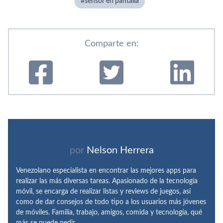
sensor en pantalla
Comparte en:
por
Nelson Herrera
Venezolano especialista en encontrar las mejores apps para
realizar las más diversas tareas. Apasionado de la tecnología
móvil, se encarga de realizar listas y reviews de juegos, así
como de dar consejos de todo tipo a los usuarios más jóvenes
de móviles. Familia, trabajo, amigos, comida y tecnología, qué
más se puede pedir.