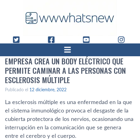
EMPRESA CREA UN BODY ELÉCTRICO QUE
PERMITE CAMINAR A LAS PERSONAS CON
ESCLEROSIS MÚLTIPLE
Publicado el
12 diciembre, 2022
La esclerosis múltiple es una enfermedad en la que
el sistema inmunológico provoca el desgaste de la
cubierta protectora de los nervios, ocasionando una
interrupción en la comunicación que se genera
entre el cerebro y el cuerpo.