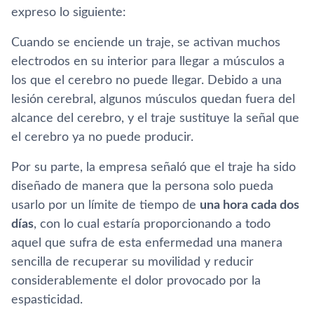
expreso lo siguiente:
Cuando se enciende un traje, se activan muchos
electrodos en su interior para llegar a músculos a
los que el cerebro no puede llegar. Debido a una
lesión cerebral, algunos músculos quedan fuera del
alcance del cerebro, y el traje sustituye la señal que
el cerebro ya no puede producir.
Por su parte, la empresa señaló que el traje ha sido
diseñado de manera que la persona solo pueda
usarlo por un límite de tiempo de
una hora cada dos
días
, con lo cual estaría proporcionando a todo
aquel que sufra de esta enfermedad una manera
sencilla de recuperar su movilidad y reducir
considerablemente el dolor provocado por la
espasticidad.