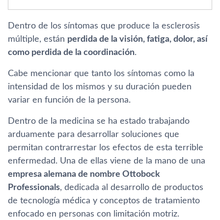
Dentro de los síntomas que produce la esclerosis
múltiple, están
perdida de la visión, fatiga, dolor, así
como perdida de la coordinación
.
Cabe mencionar que tanto los síntomas como la
intensidad de los mismos y su duración pueden
variar en función de la persona.
Dentro de la medicina se ha estado trabajando
arduamente para desarrollar soluciones que
permitan contrarrestar los efectos de esta terrible
enfermedad. Una de ellas viene de la mano de una
empresa alemana de nombre Ottobock
Professionals
, dedicada al desarrollo de productos
de tecnología médica y conceptos de tratamiento
enfocado en personas con limitación motriz.