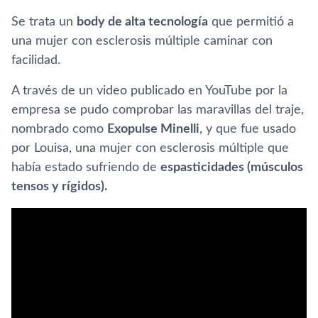
Se trata un
body de alta tecnología
que permitió a
una mujer con esclerosis múltiple caminar con
facilidad.
A través de un video publicado en YouTube por la
empresa se pudo comprobar las maravillas del traje,
nombrado como
Exopulse Minelli
, y que fue usado
por Louisa, una mujer con esclerosis múltiple que
había estado sufriendo de
espasticidades (músculos
tensos y rígidos).