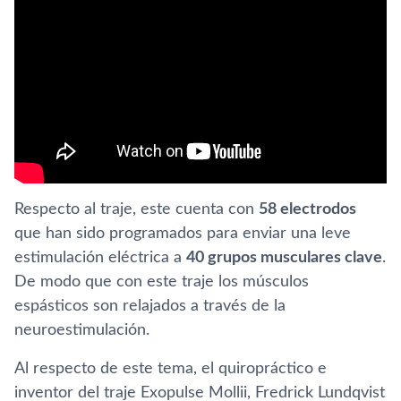
Respecto al traje, este cuenta con
58 electrodos
que han sido programados para enviar una leve
estimulación eléctrica a
40 grupos musculares clave
.
De modo que con este traje los músculos
espásticos son relajados a través de la
neuroestimulación.
Al respecto de este tema, el quiropráctico e
inventor del traje Exopulse Mollii, Fredrick Lundqvist