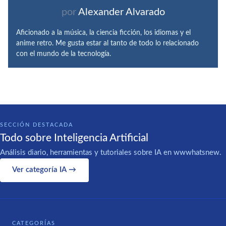
por
Alexander Alvarado
Aficionado a la música, la ciencia ficción, los idiomas y el
anime retro. Me gusta estar al tanto de todo lo relacionado
con el mundo de la tecnología.
SECCIÓN DESTACADA
Todo sobre Inteligencia Artificial
Análisis diario, herramientas y tutoriales sobre IA en wwwhatsnew.
Ver categoría IA →
CATEGORÍAS