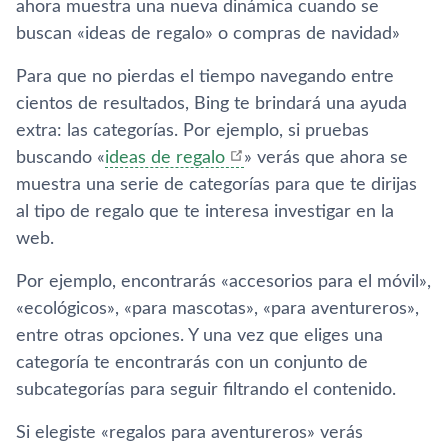
ahora muestra una nueva dinámica cuando se
buscan «ideas de regalo» o compras de navidad»
Para que no pierdas el tiempo navegando entre
cientos de resultados, Bing te brindará una ayuda
extra: las categorías. Por ejemplo, si pruebas
buscando «
ideas de regalo
» verás que ahora se
muestra una serie de categorías para que te dirijas
al tipo de regalo que te interesa investigar en la
web.
Por ejemplo, encontrarás «accesorios para el móvil»,
«ecológicos», «para mascotas», «para aventureros»,
entre otras opciones. Y una vez que eliges una
categoría te encontrarás con un conjunto de
subcategorías para seguir filtrando el contenido.
Si elegiste «regalos para aventureros» verás