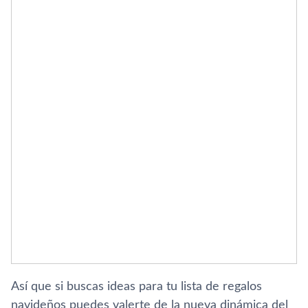
Así que si buscas ideas para tu lista de regalos
navideños puedes valerte de la nueva dinámica del