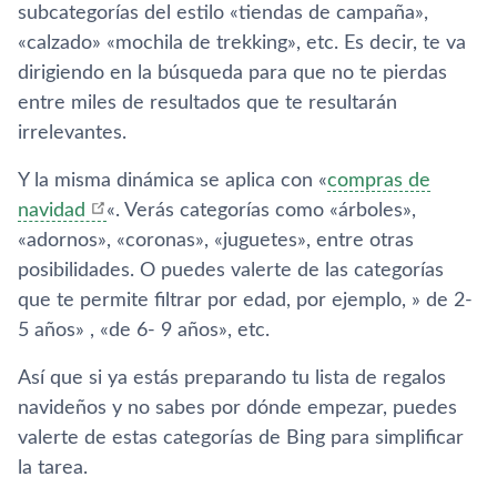
subcategorías del estilo «tiendas de campaña»,
«calzado» «mochila de trekking», etc. Es decir, te va
dirigiendo en la búsqueda para que no te pierdas
entre miles de resultados que te resultarán
irrelevantes.
Y la misma dinámica se aplica con «
compras de
navidad
«. Verás categorías como «árboles»,
«adornos», «coronas», «juguetes», entre otras
posibilidades. O puedes valerte de las categorías
que te permite filtrar por edad, por ejemplo, » de 2-
5 años» , «de 6- 9 años», etc.
Así que si ya estás preparando tu lista de regalos
navideños y no sabes por dónde empezar, puedes
valerte de estas categorías de Bing para simplificar
la tarea.