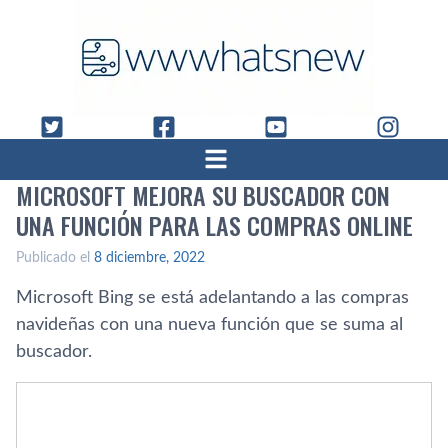
MICROSOFT MEJORA SU BUSCADOR CON
UNA FUNCIÓN PARA LAS COMPRAS ONLINE
Publicado el
8 diciembre, 2022
Microsoft Bing se está adelantando a las compras
navideñas con una nueva función que se suma al
buscador.