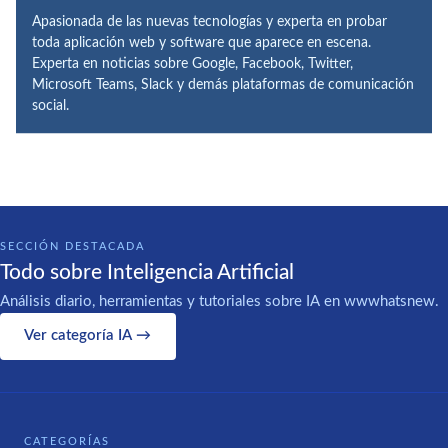
Apasionada de las nuevas tecnologías y experta en probar
toda aplicación web y software que aparece en escena.
Experta en noticias sobre Google, Facebook, Twitter,
Microsoft Teams, Slack y demás plataformas de comunicación
social.
SECCIÓN DESTACADA
Todo sobre Inteligencia Artificial
Análisis diario, herramientas y tutoriales sobre IA en wwwhatsnew.
Ver categoría IA →
CATEGORÍAS