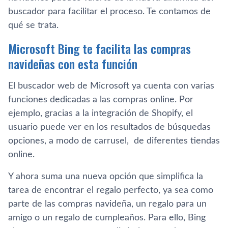
buscador para facilitar el proceso. Te contamos de
qué se trata.
Microsoft Bing te facilita las compras
navideñas con esta función
El buscador web de Microsoft ya cuenta con varias
funciones dedicadas a las compras online. Por
ejemplo, gracias a la integración de Shopify, el
usuario puede ver en los resultados de búsquedas
opciones, a modo de carrusel, de diferentes tiendas
online.
Y ahora suma una nueva opción que simplifica la
tarea de encontrar el regalo perfecto, ya sea como
parte de las compras navideña, un regalo para un
amigo o un regalo de cumpleaños. Para ello, Bing