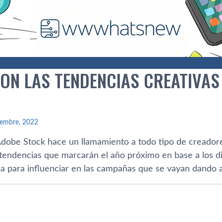
SON LAS TENDENCIAS CREATIVAS
iembre, 2022
Adobe Stock hace un llamamiento a todo tipo de creado
tendencias que marcarán el año próximo en base a los di
 para influenciar en las campañas que se vayan dando a 