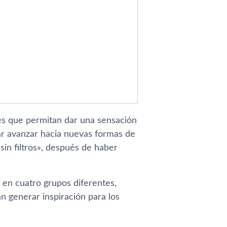
es que permitan dar una sensación
ar avanzar hacia nuevas formas de
sin filtros», después de haber
 en cuatro grupos diferentes,
n generar inspiración para los