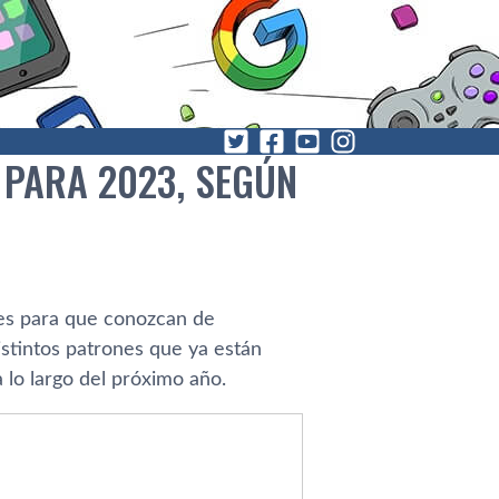
 PARA 2023, SEGÚN
res para que conozcan de
stintos patrones que ya están
lo largo del próximo año.