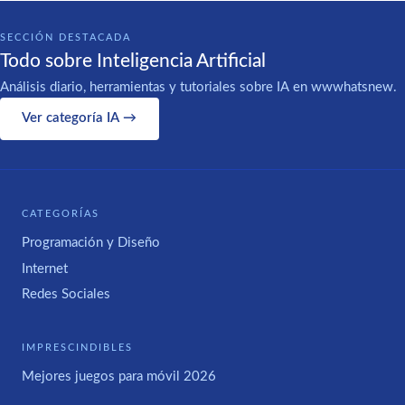
SECCIÓN DESTACADA
Todo sobre Inteligencia Artificial
Análisis diario, herramientas y tutoriales sobre IA en wwwhatsnew.
Ver categoría IA →
CATEGORÍAS
Programación y Diseño
Internet
Redes Sociales
IMPRESCINDIBLES
Mejores juegos para móvil 2026