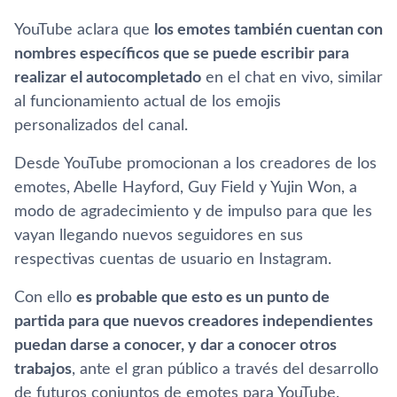
YouTube aclara que
los emotes también cuentan con
nombres específicos que se puede escribir para
realizar el autocompletado
en el chat en vivo, similar
al funcionamiento actual de los emojis
personalizados del canal.
Desde YouTube promocionan a los creadores de los
emotes, Abelle Hayford, Guy Field y Yujin Won, a
modo de agradecimiento y de impulso para que les
vayan llegando nuevos seguidores en sus
respectivas cuentas de usuario en Instagram.
Con ello
es probable que esto es un punto de
partida para que nuevos creadores independientes
puedan darse a conocer, y dar a conocer otros
trabajos
, ante el gran público a través del desarrollo
de futuros conjuntos de emotes para YouTube.