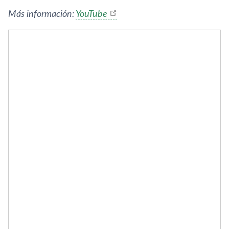
Más información:
YouTube