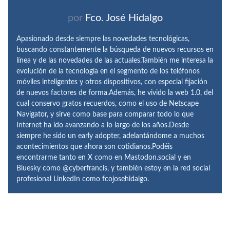
por
Fco. José Hidalgo
Apasionado desde siempre las novedades tecnológicas,
buscando constantemente la búsqueda de nuevos recursos en
línea y de las novedades de las actuales.También me interesa la
evolución de la tecnología en el segmento de los teléfonos
móviles inteligentes y otros dispositivos, con especial fijación
de nuevos factores de forma.Además, he vivido la web 1.0, del
cual conservo gratos recuerdos, como el uso de Netscape
Navigator, y sirve como base para comparar todo lo que
Internet ha ido avanzando a lo largo de los años.Desde
siempre he sido un early adopter, adelantándome a muchos
acontecimientos que ahora son cotidianos.Podéis
encontrarme tanto en X como en Mastodon.social y en
Bluesky como @cyberfrancis, y también estoy en la red social
profesional LinkedIn como fcojosehidalgo.