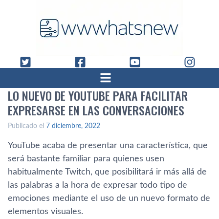
LO NUEVO DE YOUTUBE PARA FACILITAR
EXPRESARSE EN LAS CONVERSACIONES
Publicado el
7 diciembre, 2022
YouTube acaba de presentar una característica, que
será bastante familiar para quienes usen
habitualmente Twitch, que posibilitará ir más allá de
las palabras a la hora de expresar todo tipo de
emociones mediante el uso de un nuevo formato de
elementos visuales.