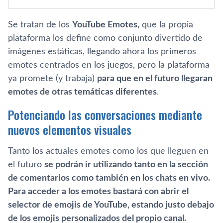
Se tratan de los
YouTube Emotes,
que la propia
plataforma los define como conjunto divertido de
imágenes estáticas, llegando ahora los primeros
emotes centrados en los juegos, pero la plataforma
ya promete (y trabaja)
para que en el futuro llegaran
emotes de otras temáticas diferentes
.
Potenciando las conversaciones mediante
nuevos elementos visuales
Tanto los actuales emotes como los que lleguen en
el futuro
se podrán ir utilizando tanto en la sección
de comentarios como también en los chats en vivo.
Para acceder a los emotes bastará con abrir el
selector de emojis de YouTube, estando justo debajo
de los emojis personalizados del propio canal.