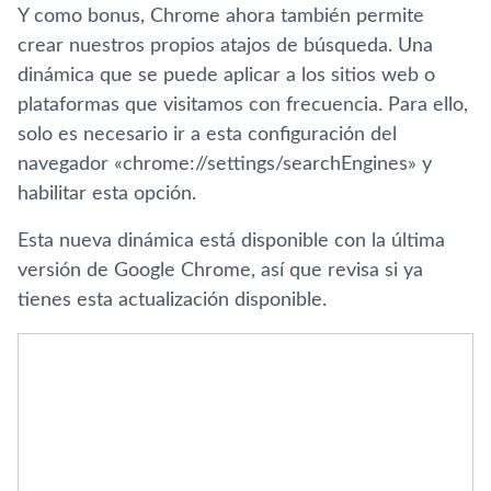
Y como bonus, Chrome ahora también permite
crear nuestros propios atajos de búsqueda. Una
dinámica que se puede aplicar a los sitios web o
plataformas que visitamos con frecuencia. Para ello,
solo es necesario ir a esta configuración del
navegador «chrome://settings/searchEngines» y
habilitar esta opción.
Esta nueva dinámica está disponible con la última
versión de Google Chrome, así que revisa si ya
tienes esta actualización disponible.