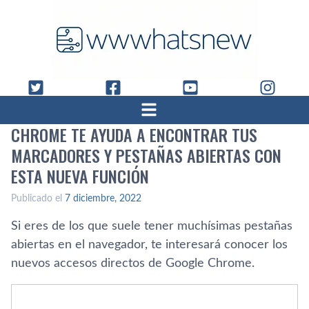
CHROME TE AYUDA A ENCONTRAR TUS
MARCADORES Y PESTAÑAS ABIERTAS CON
ESTA NUEVA FUNCIÓN
Publicado el
7 diciembre, 2022
Si eres de los que suele tener muchísimas pestañas
abiertas en el navegador, te interesará conocer los
nuevos accesos directos de Google Chrome.