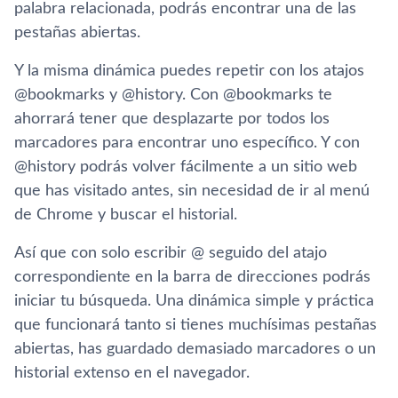
palabra relacionada, podrás encontrar una de las
pestañas abiertas.
Y la misma dinámica puedes repetir con los atajos
@bookmarks y @history. Con @bookmarks te
ahorrará tener que desplazarte por todos los
marcadores para encontrar uno específico. Y con
@history podrás volver fácilmente a un sitio web
que has visitado antes, sin necesidad de ir al menú
de Chrome y buscar el historial.
Así que con solo escribir @ seguido del atajo
correspondiente en la barra de direcciones podrás
iniciar tu búsqueda. Una dinámica simple y práctica
que funcionará tanto si tienes muchísimas pestañas
abiertas, has guardado demasiado marcadores o un
historial extenso en el navegador.