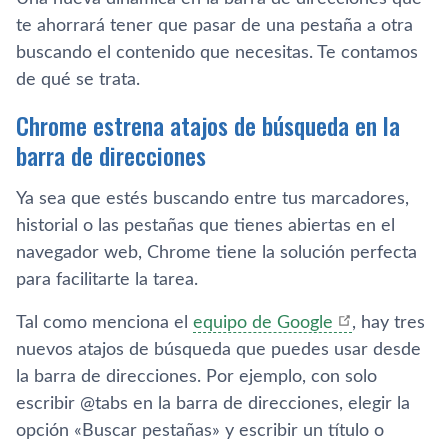
te ahorrará tener que pasar de una pestaña a otra
buscando el contenido que necesitas. Te contamos
de qué se trata.
Chrome estrena atajos de búsqueda en la
barra de direcciones
Ya sea que estés buscando entre tus marcadores,
historial o las pestañas que tienes abiertas en el
navegador web, Chrome tiene la solución perfecta
para facilitarte la tarea.
Tal como menciona el
equipo de Google
, hay tres
nuevos atajos de búsqueda que puedes usar desde
la barra de direcciones. Por ejemplo, con solo
escribir @tabs en la barra de direcciones, elegir la
opción «Buscar pestañas» y escribir un título o