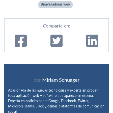
navegadores web
Comparte en:
por
Miriam Schuager
Apasionada de las nuevas tecnologías y experta en probar
toda aplicación web y software que aparece en escena.
Experta en noticias sobre Google, Facebook, Twitter,
Microsoft Teams, Slack y demás plataformas de comunicación
social.