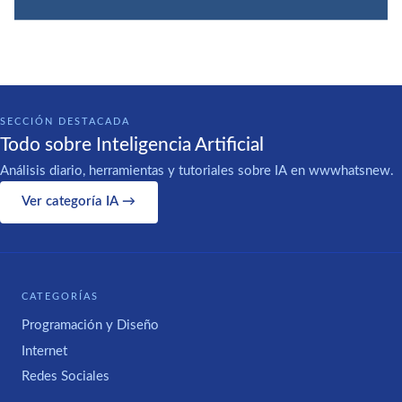
SECCIÓN DESTACADA
Todo sobre Inteligencia Artificial
Análisis diario, herramientas y tutoriales sobre IA en wwwhatsnew.
Ver categoría IA →
CATEGORÍAS
Programación y Diseño
Internet
Redes Sociales