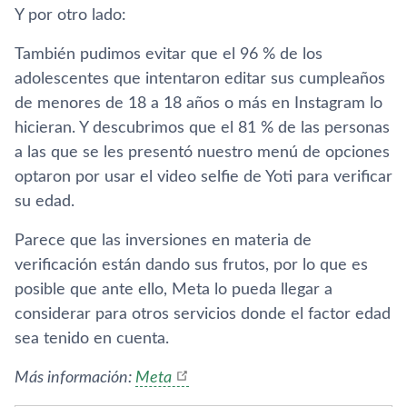
Y por otro lado:
También pudimos evitar que el 96 % de los
adolescentes que intentaron editar sus cumpleaños
de menores de 18 a 18 años o más en Instagram lo
hicieran. Y descubrimos que el 81 % de las personas
a las que se les presentó nuestro menú de opciones
optaron por usar el video selfie de Yoti para verificar
su edad.
Parece que las inversiones en materia de
verificación están dando sus frutos, por lo que es
posible que ante ello, Meta lo pueda llegar a
considerar para otros servicios donde el factor edad
sea tenido en cuenta.
Más información:
Meta