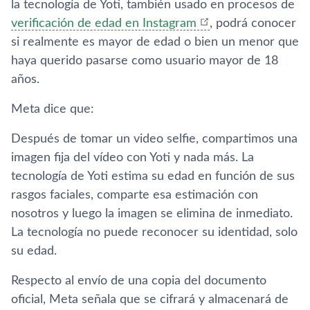
la tecnología de Yoti, también usado en procesos de
verificación de edad en Instagram
, podrá conocer
si realmente es mayor de edad o bien un menor que
haya querido pasarse como usuario mayor de 18
años.
Meta dice que:
Después de tomar un video selfie, compartimos una
imagen fija del vídeo con Yoti y nada más. La
tecnología de Yoti estima su edad en función de sus
rasgos faciales, comparte esa estimación con
nosotros y luego la imagen se elimina de inmediato.
La tecnología no puede reconocer su identidad, solo
su edad.
Respecto al envío de una copia del documento
oficial, Meta señala que se cifrará y almacenará de