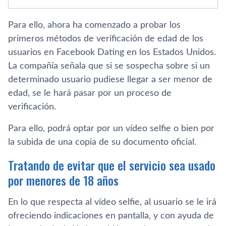
Para ello, ahora ha comenzado a probar los
primeros métodos de verificación de edad de los
usuarios en Facebook Dating en los Estados Unidos.
La compañía señala que si se sospecha sobre si un
determinado usuario pudiese llegar a ser menor de
edad, se le hará pasar por un proceso de
verificación.
Para ello, podrá optar por un vídeo selfie o bien por
la subida de una copia de su documento oficial.
Tratando de evitar que el servicio sea usado
por menores de 18 años
En lo que respecta al vídeo selfie, al usuario se le irá
ofreciendo indicaciones en pantalla, y con ayuda de