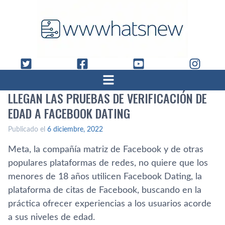
LLEGAN LAS PRUEBAS DE VERIFICACIÓN DE
EDAD A FACEBOOK DATING
Publicado el
6 diciembre, 2022
Meta, la compañía matriz de Facebook y de otras
populares plataformas de redes, no quiere que los
menores de 18 años utilicen Facebook Dating, la
plataforma de citas de Facebook, buscando en la
práctica ofrecer experiencias a los usuarios acorde
a sus niveles de edad.