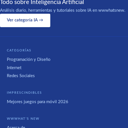
Todo sobre Inteligencia Artificial
Análisis diario, herramientas y tutoriales sobre IA en wwwhatsnew.
Ver categoría IA →
CATEGORÍAS
Programación y Diseño
Internet
Redes Sociales
IMPRESCINDIBLES
Mejores juegos para móvil 2026
WWWHAT'S NEW
Acerca de