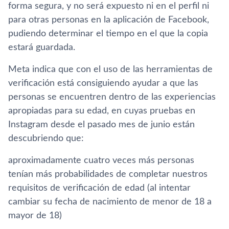
forma segura, y no será expuesto ni en el perfil ni
para otras personas en la aplicación de Facebook,
pudiendo determinar el tiempo en el que la copia
estará guardada.
Meta indica que con el uso de las herramientas de
verificación está consiguiendo ayudar a que las
personas se encuentren dentro de las experiencias
apropiadas para su edad, en cuyas pruebas en
Instagram desde el pasado mes de junio están
descubriendo que:
aproximadamente cuatro veces más personas
tenían más probabilidades de completar nuestros
requisitos de verificación de edad (al intentar
cambiar su fecha de nacimiento de menor de 18 a
mayor de 18)