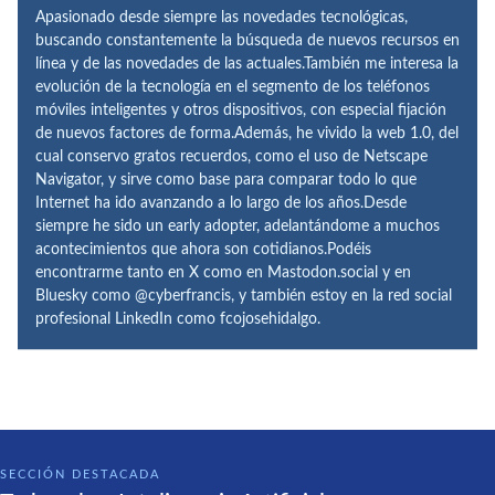
Apasionado desde siempre las novedades tecnológicas,
buscando constantemente la búsqueda de nuevos recursos en
línea y de las novedades de las actuales.También me interesa la
evolución de la tecnología en el segmento de los teléfonos
móviles inteligentes y otros dispositivos, con especial fijación
de nuevos factores de forma.Además, he vivido la web 1.0, del
cual conservo gratos recuerdos, como el uso de Netscape
Navigator, y sirve como base para comparar todo lo que
Internet ha ido avanzando a lo largo de los años.Desde
siempre he sido un early adopter, adelantándome a muchos
acontecimientos que ahora son cotidianos.Podéis
encontrarme tanto en X como en Mastodon.social y en
Bluesky como @cyberfrancis, y también estoy en la red social
profesional LinkedIn como fcojosehidalgo.
SECCIÓN DESTACADA