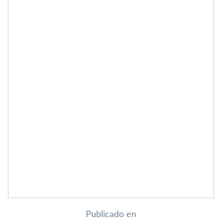
Publicado en