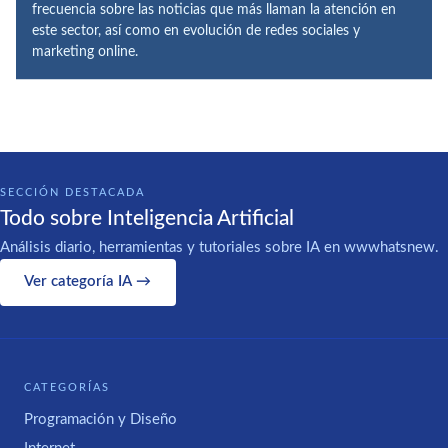
frecuencia sobre las noticias que más llaman la atención en
este sector, así como en evolución de redes sociales y
marketing online.
SECCIÓN DESTACADA
Todo sobre Inteligencia Artificial
Análisis diario, herramientas y tutoriales sobre IA en wwwhatsnew.
Ver categoría IA →
CATEGORÍAS
Programación y Diseño