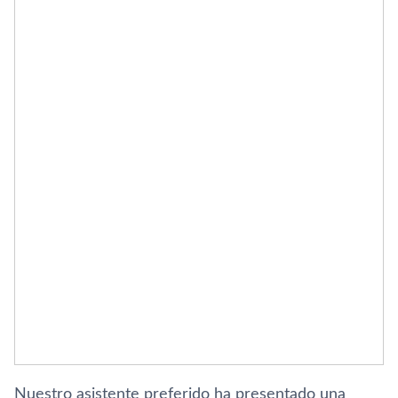
Nuestro asistente preferido ha presentado una