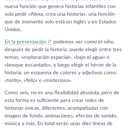
nueva función que genera historias infantiles con
solo pedir «Alexa, crea una historia», una función
que de momento solo está en inglés y en Estados
Unidos.
En la presentación
podemos ver como el niño,
después de pedir la historia, puede elegir entre tres
temas, «exploración espacial», «bajo el agua» o
«bosque encantado», y luego elegir el héroe de la
historia, un esquema de colores y adjetivos como
«tonto», «feliz» o «misterioso».
Como veis, no es una flexibilidad absoluta, pero de
esta forma es suficiente para crear miles de
historias únicas, diferentes, acompañadas con
imagen de fondo, animaciones, efectos de sonido,
música y más. En total serán unas diez líneas de