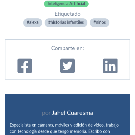
Inteligencia Artificial
Etiquetado
alexa
historias infantiles
niños
Comparte en:
por
Jahel Cuaresma
Especialista en cámaras, móviles y edición de vídeo, trabajo
con tecnología desde que tengo memoria. Escribo con