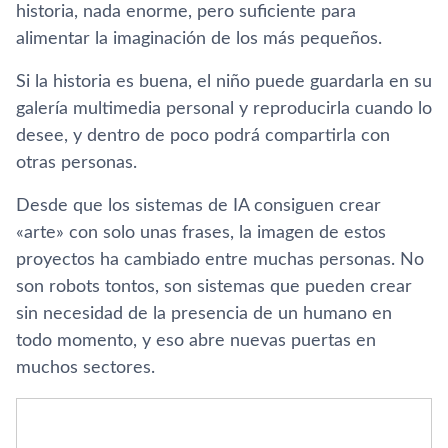
historia, nada enorme, pero suficiente para
alimentar la imaginación de los más pequeños.
Si la historia es buena, el niño puede guardarla en su
galería multimedia personal y reproducirla cuando lo
desee, y dentro de poco podrá compartirla con
otras personas.
Desde que los sistemas de IA consiguen crear
«arte» con solo unas frases, la imagen de estos
proyectos ha cambiado entre muchas personas. No
son robots tontos, son sistemas que pueden crear
sin necesidad de la presencia de un humano en
todo momento, y eso abre nuevas puertas en
muchos sectores.