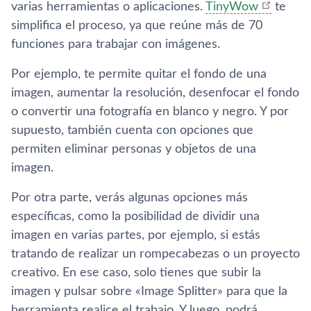
varias herramientas o aplicaciones.
TinyWow
te
simplifica el proceso, ya que reúne más de 70
funciones para trabajar con imágenes.
Por ejemplo, te permite quitar el fondo de una
imagen, aumentar la resolución, desenfocar el fondo
o convertir una fotografía en blanco y negro. Y por
supuesto, también cuenta con opciones que
permiten eliminar personas y objetos de una
imagen.
Por otra parte, verás algunas opciones más
específicas, como la posibilidad de dividir una
imagen en varias partes, por ejemplo, si estás
tratando de realizar un rompecabezas o un proyecto
creativo. En ese caso, solo tienes que subir la
imagen y pulsar sobre «Image Splitter» para que la
herramienta realice el trabajo. Y luego, podrá