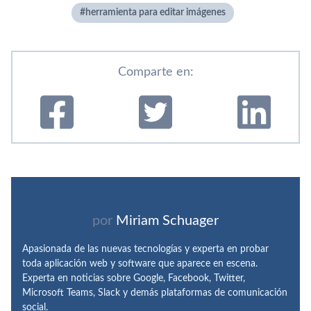
herramienta para editar imágenes
Comparte en:
por
Miriam Schuager
Apasionada de las nuevas tecnologías y experta en probar
toda aplicación web y software que aparece en escena.
Experta en noticias sobre Google, Facebook, Twitter,
Microsoft Teams, Slack y demás plataformas de comunicación
social.