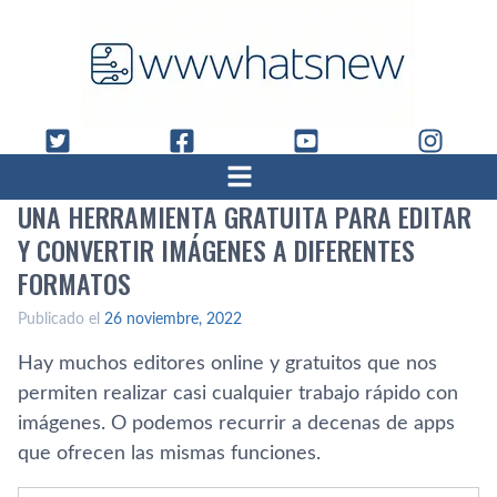
UNA HERRAMIENTA GRATUITA PARA EDITAR
Y CONVERTIR IMÁGENES A DIFERENTES
FORMATOS
Publicado el
26 noviembre, 2022
Hay muchos editores online y gratuitos que nos
permiten realizar casi cualquier trabajo rápido con
imágenes. O podemos recurrir a decenas de apps
que ofrecen las mismas funciones.