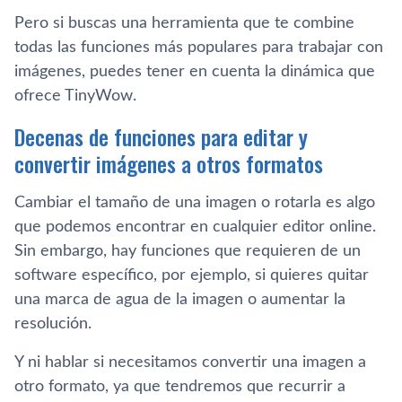
Pero si buscas una herramienta que te combine
todas las funciones más populares para trabajar con
imágenes, puedes tener en cuenta la dinámica que
ofrece TinyWow.
Decenas de funciones para editar y
convertir imágenes a otros formatos
Cambiar el tamaño de una imagen o rotarla es algo
que podemos encontrar en cualquier editor online.
Sin embargo, hay funciones que requieren de un
software específico, por ejemplo, si quieres quitar
una marca de agua de la imagen o aumentar la
resolución.
Y ni hablar si necesitamos convertir una imagen a
otro formato, ya que tendremos que recurrir a