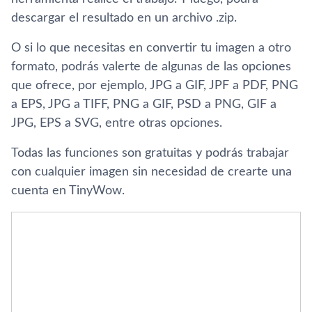
descargar el resultado en un archivo .zip.
O si lo que necesitas en convertir tu imagen a otro
formato, podrás valerte de algunas de las opciones
que ofrece, por ejemplo, JPG a GIF, JPF a PDF, PNG
a EPS, JPG a TIFF, PNG a GIF, PSD a PNG, GIF a
JPG, EPS a SVG, entre otras opciones.
Todas las funciones son gratuitas y podrás trabajar
con cualquier imagen sin necesidad de crearte una
cuenta en TinyWow.