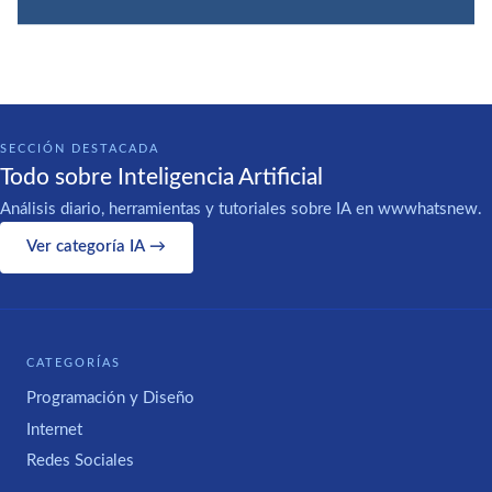
SECCIÓN DESTACADA
Todo sobre Inteligencia Artificial
Análisis diario, herramientas y tutoriales sobre IA en wwwhatsnew.
Ver categoría IA →
CATEGORÍAS
Programación y Diseño
Internet
Redes Sociales