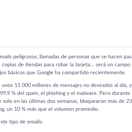
mails peligrosos, llamadas de personas que se hacen pas
 copias de tiendas para robar la tarjeta… será un campo 
jos básicos que Google ha compartido recientemente.
 unos 15 000 millones de mensajes no deseados al día, y
99,9 % del spam, el phishing y el malware. Pero durante 
solo en las últimas dos semanas, bloquearon más de 23
ng, un 10 % más que el volumen promedio.
ste tipo de emails: