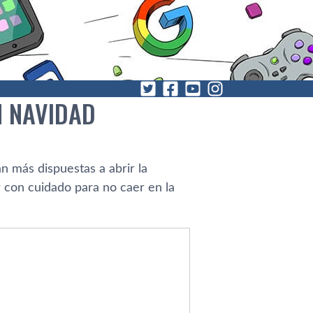
N NAVIDAD
 más dispuestas a abrir la
ir con cuidado para no caer en la