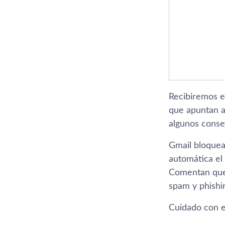
Recibiremos e
que apuntan a
algunos conse
Gmail bloquea
automática el 
Comentan que 
spam y phishi
Cuidado con e