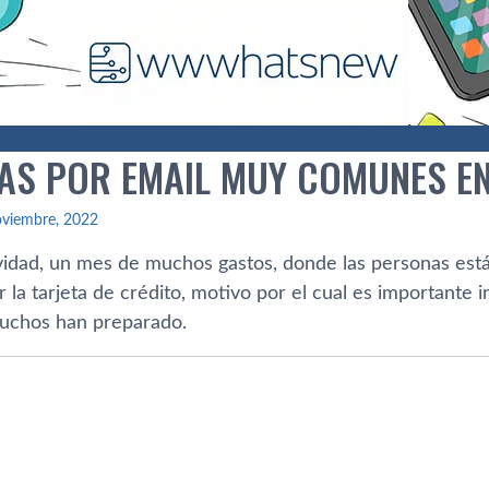
FAS POR EMAIL MUY COMUNES E
oviembre, 2022
idad, un mes de muchos gastos, donde las personas están
r la tarjeta de crédito, motivo por el cual es importante 
uchos han preparado.