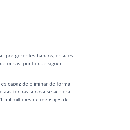
ar por gerentes bancos, enlaces
de minas, por lo que siguen
 es capaz de eliminar de forma
estas fechas la cosa se acelera.
1 mil millones de mensajes de