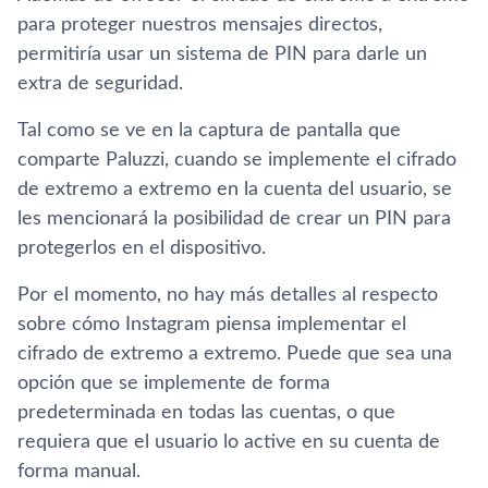
para proteger nuestros mensajes directos,
permitiría usar un sistema de PIN para darle un
extra de seguridad.
Tal como se ve en la captura de pantalla que
comparte Paluzzi, cuando se implemente el cifrado
de extremo a extremo en la cuenta del usuario, se
les mencionará la posibilidad de crear un PIN para
protegerlos en el dispositivo.
Por el momento, no hay más detalles al respecto
sobre cómo Instagram piensa implementar el
cifrado de extremo a extremo. Puede que sea una
opción que se implemente de forma
predeterminada en todas las cuentas, o que
requiera que el usuario lo active en su cuenta de
forma manual.