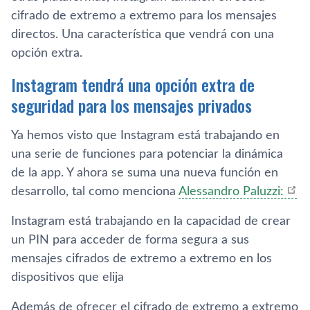
cifrado de extremo a extremo para los mensajes
directos. Una característica que vendrá con una
opción extra.
Instagram tendrá una opción extra de
seguridad para los mensajes privados
Ya hemos visto que Instagram está trabajando en
una serie de funciones para potenciar la dinámica
de la app. Y ahora se suma una nueva función en
desarrollo, tal como menciona
Alessandro Paluzzi:
Instagram está trabajando en la capacidad de crear
un PIN para acceder de forma segura a sus
mensajes cifrados de extremo a extremo en los
dispositivos que elija
Además de ofrecer el cifrado de extremo a extremo