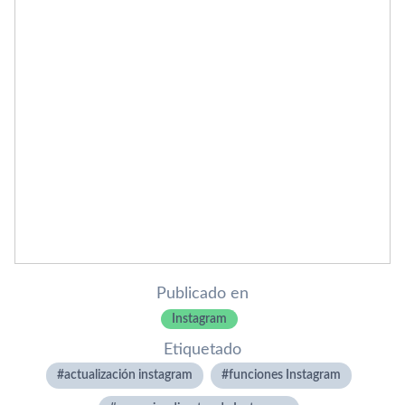
Publicado en
Instagram
Etiquetado
actualización instagram
funciones Instagram