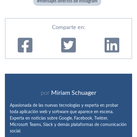
mensajes directos de Instagram
Comparte en:
por
Miriam Schuager
Apasionada de las nuevas tecnologías y experta en probar
toda aplicación web y software que aparece en escena.
Experta en noticias sobre Google, Facebook, Twitter,
Microsoft Teams, Slack y demás plataformas de comunicación
social.