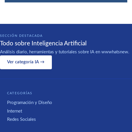
SECCIÓN DESTACADA
Todo sobre Inteligencia Artificial
Análisis diario, herramientas y tutoriales sobre IA en wwwhatsnew.
Ver categoría IA →
CATEGORÍAS
Programación y Diseño
Internet
Redes Sociales