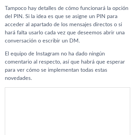
Tampoco hay detalles de cómo funcionará la opción
del PIN. Si la idea es que se asigne un PIN para
acceder al apartado de los mensajes directos o si
hará falta usarlo cada vez que deseemos abrir una
conversación o escribir un DM.
El equipo de Instagram no ha dado ningún
comentario al respecto, así que habrá que esperar
para ver cómo se implementan todas estas
novedades.