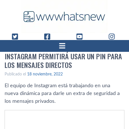
INSTAGRAM PERMITIRÁ USAR UN PIN PARA
LOS MENSAJES DIRECTOS
Publicado el
18 noviembre, 2022
El equipo de Instagram está trabajando en una
nueva dinámica para darle un extra de seguridad a
los mensajes privados.