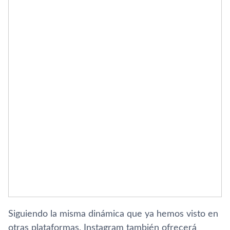
Siguiendo la misma dinámica que ya hemos visto en
otras plataformas, Instagram también ofrecerá