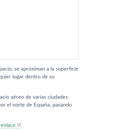
pacio, se aproximan a la superficie
quier lugar dentro de su
pacio aéreo de varias ciudades
por el norte de España, pasando
 enlace
.