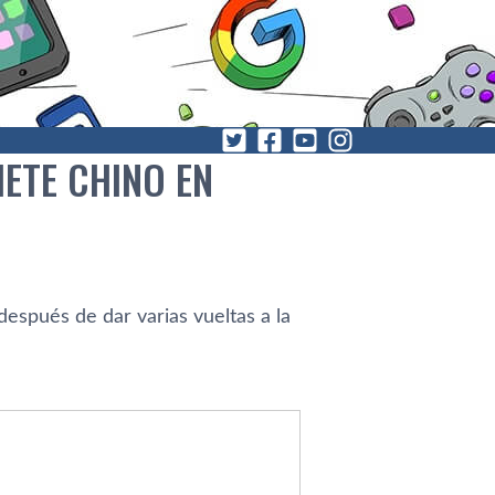
HETE CHINO EN
 después de dar varias vueltas a la