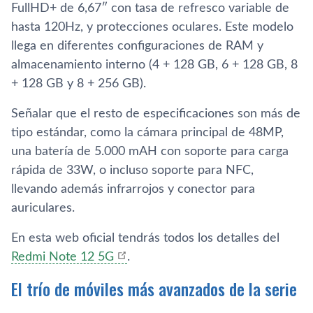
FullHD+ de 6,67″ con tasa de refresco variable de
hasta 120Hz, y protecciones oculares. Este modelo
llega en diferentes configuraciones de RAM y
almacenamiento interno (4 + 128 GB, 6 + 128 GB, 8
+ 128 GB y 8 + 256 GB).
Señalar que el resto de especificaciones son más de
tipo estándar, como la cámara principal de 48MP,
una batería de 5.000 mAH con soporte para carga
rápida de 33W, o incluso soporte para NFC,
llevando además infrarrojos y conector para
auriculares.
En esta web oficial tendrás todos los detalles del
Redmi Note 12 5G
.
El trío de móviles más avanzados de la serie