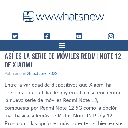
ASÍ ES LA SERIE DE MÓVILES REDMI NOTE 12
DE XIAOMI
Publicado el
28 octubre, 2022
Entre la variedad de dispositivos que Xiaomi ha
presentado en el día de hoy en China se encuentra
la nueva serie de móviles Redmi Note 12,
compuesta por Redmi Note 12 5G como la opción
más básica, además de Redmi Note 12 Pro y 12
Pro+ como las opciones más potentes, si bien existe