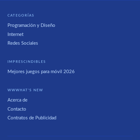
CATEGORÍAS
Programación y Diseño
Internet
Redes Sociales
IMPRESCINDIBLES
Mejores juegos para móvil 2026
WWWHAT'S NEW
Acerca de
Contacto
Contratos de Publicidad