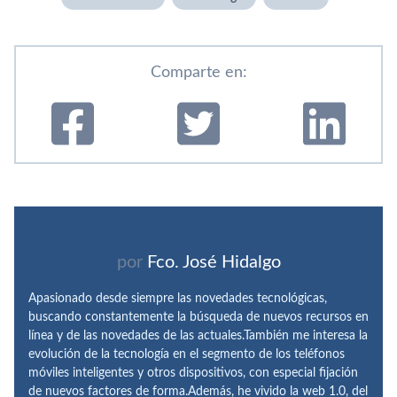
Comparte en:
por
Fco. José Hidalgo
Apasionado desde siempre las novedades tecnológicas,
buscando constantemente la búsqueda de nuevos recursos en
línea y de las novedades de las actuales.También me interesa la
evolución de la tecnología en el segmento de los teléfonos
móviles inteligentes y otros dispositivos, con especial fijación
de nuevos factores de forma.Además, he vivido la web 1.0, del