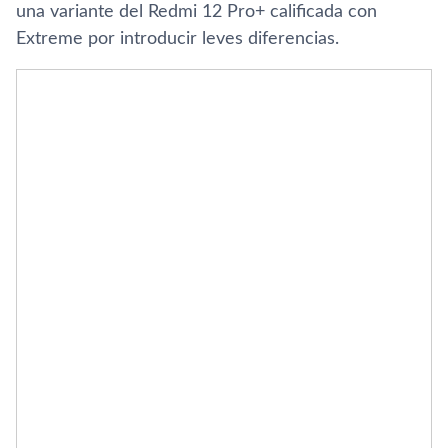
una variante del Redmi 12 Pro+ calificada con
Extreme por introducir leves diferencias.