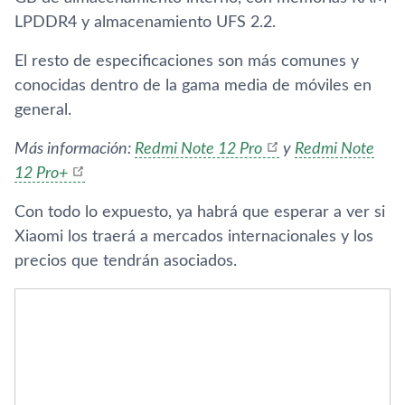
LPDDR4 y almacenamiento UFS 2.2.
El resto de especificaciones son más comunes y
conocidas dentro de la gama media de móviles en
general.
Más información:
Redmi Note 12 Pro
y
Redmi Note
12 Pro+
Con todo lo expuesto, ya habrá que esperar a ver si
Xiaomi los traerá a mercados internacionales y los
precios que tendrán asociados.