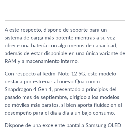
A este respecto, dispone de soporte para un
sistema de carga más potente mientras a su vez
ofrece una batería con algo menos de capacidad,
además de estar disponible en una única variante de
RAM y almacenamiento interno.
Con respecto al Redmi Note 12 5G, este modelo
destaca por estrenar al nuevo Qualcomm
Snapdragon 4 Gen 1, presentado a principios del
pasado mes de septiembre, dirigido a los modelos
de móviles más baratos, si bien aporta fluidez en el
desempeño para el día a día a un bajo consumo.
Dispone de una excelente pantalla Samsung OLED