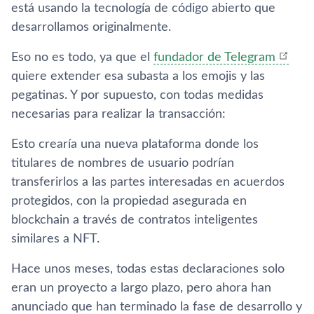
está usando la tecnología de código abierto que
desarrollamos originalmente.
Eso no es todo, ya que el
fundador de Telegram
quiere extender esa subasta a los emojis y las
pegatinas. Y por supuesto, con todas medidas
necesarias para realizar la transacción:
Esto crearía una nueva plataforma donde los
titulares de nombres de usuario podrían
transferirlos a las partes interesadas en acuerdos
protegidos, con la propiedad asegurada en
blockchain a través de contratos inteligentes
similares a NFT.
Hace unos meses, todas estas declaraciones solo
eran un proyecto a largo plazo, pero ahora han
anunciado que han terminado la fase de desarrollo y