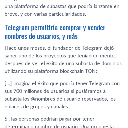
una plataforma de subastas que podría lanzarse en
breve, y con varias particularidades.
Telegram permitiría comprar y vender
nombres de usuarios, y más
Hace unos meses, el fundador de Telegram dejó
saber uno de los proyectos que tenían en mente,
después de ver el éxito de una subasta de dominios
utilizando su plataforma blockchain TON:
[…] imagina el éxito que podría tener Telegram con
sus 700 millones de usuarios si pusiéramos a
subasta los @nombres de usuario reservados, los
enlaces de grupos y canales.
Sí, las personas podrían pagar por tener
determinado nombre de usuario. Una propuesta