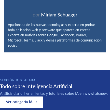
por
Miriam Schuager
Apasionada de las nuevas tecnologías y experta en probar
toda aplicación web y software que aparece en escena.
Experta en noticias sobre Google, Facebook, Twitter,
Microsoft Teams, Slack y demás plataformas de comunicación
social.
SECCIÓN DESTACADA
Todo sobre Inteligencia Artificial
Análisis diario, herramientas y tutoriales sobre IA en wwwhatsnew.
Ver categoría IA →