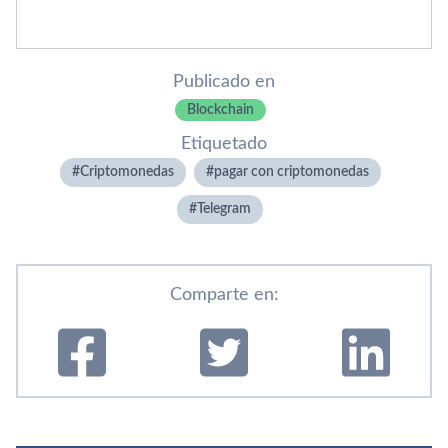
Publicado en
Blockchain
Etiquetado
Criptomonedas
pagar con criptomonedas
Telegram
Comparte en: