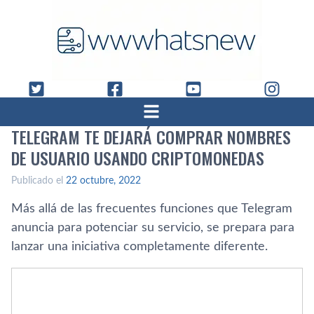
TELEGRAM TE DEJARÁ COMPRAR NOMBRES
DE USUARIO USANDO CRIPTOMONEDAS
Publicado el
22 octubre, 2022
Más allá de las frecuentes funciones que Telegram
anuncia para potenciar su servicio, se prepara para
lanzar una iniciativa completamente diferente.