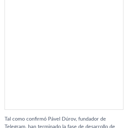
Tal como confirmó Pável Dúrov, fundador de
Telegram, han terminado la fase de desarrollo de