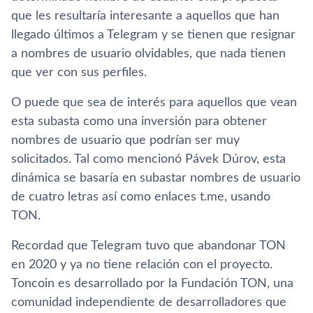
que les resultaría interesante a aquellos que han
llegado últimos a Telegram y se tienen que resignar
a nombres de usuario olvidables, que nada tienen
que ver con sus perfiles.
O puede que sea de interés para aquellos que vean
esta subasta como una inversión para obtener
nombres de usuario que podrían ser muy
solicitados. Tal como mencionó Pávek Dúrov, esta
dinámica se basaría en subastar nombres de usuario
de cuatro letras así como enlaces t.me, usando
TON.
Recordad que Telegram tuvo que abandonar TON
en 2020 y ya no tiene relación con el proyecto.
Toncoin es desarrollado por la Fundación TON, una
comunidad independiente de desarrolladores que