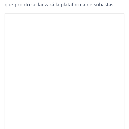
que pronto se lanzará la plataforma de subastas.