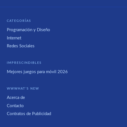
CATEGORÍAS
Programación y Diseño
Internet
Redes Sociales
IMPRESCINDIBLES
Mejores juegos para móvil 2026
WWWHAT'S NEW
Acerca de
Contacto
Contratos de Publicidad