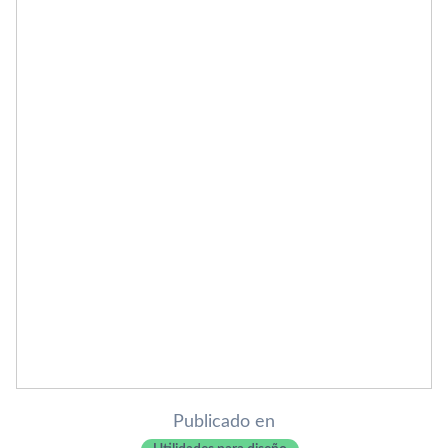
Publicado en