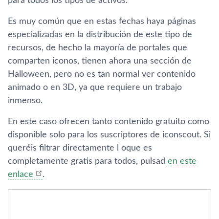
para todos los tipos de activos.
Es muy común que en estas fechas haya páginas
especializadas en la distribución de este tipo de
recursos, de hecho la mayoría de portales que
comparten iconos, tienen ahora una sección de
Halloween, pero no es tan normal ver contenido
animado o en 3D, ya que requiere un trabajo
inmenso.
En este caso ofrecen tanto contenido gratuito como
disponible solo para los suscriptores de iconscout. Si
queréis filtrar directamente l oque es
completamente gratis para todos, pulsad
en este
enlace
.