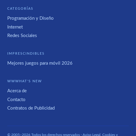
CATEGORÍAS
Programación y Diseño
Internet
Redes Sociales
IMPRESCINDIBLES
Mejores juegos para móvil 2026
WWWHAT'S NEW
Acerca de
Contacto
Contratos de Publicidad
© 2005–2026 Todos los derechos reservados ·
Aviso Legal, Cookies y