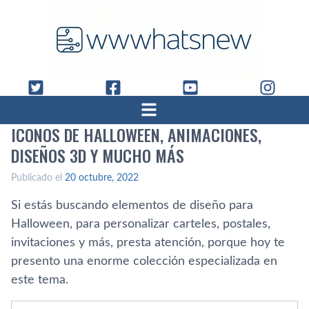
ICONOS DE HALLOWEEN, ANIMACIONES,
DISEÑOS 3D Y MUCHO MÁS
Publicado el
20 octubre, 2022
Si estás buscando elementos de diseño para
Halloween, para personalizar carteles, postales,
invitaciones y más, presta atención, porque hoy te
presento una enorme colección especializada en
este tema.