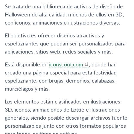
Se trata de una biblioteca de activos de diseño de
Halloween de alta calidad, muchos de ellos en 3D,
con íconos, animaciones e ilustraciones diversas.
El objetivo es ofrecer diseños atractivos y
espeluznantes que puedan ser personalizados para
aplicaciones, sitios web, redes sociales y más.
Está disponible en
iconscout.com
, donde han
creado una página especial para esta festividad
espeluznante, con brujas, demonios, calabazas,
murciélagos y más.
Los elementos están clasificados en ilustraciones
3D, iconos, animaciones de Lottie e ilustraciones
generales, siendo posible descargar archivos fuente
personalizables junto con otros formatos populares