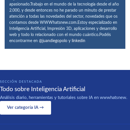
apasionado.Trabajo en el mundo de la tecnología desde el año
2.000, y desde entonces no he parado un minuto de prestar
atención a todas las novedades del sector, novedades que os
contamos desde WWWhatsnew.com.Estoy especializado en
Inteligencia Artificial, Impresión 3D, aplicaciones y desarrollo
web y todo lo relacionado con el mundo cuántico.Podéis
encontrarme en
@juandiegopolo
y
linkedin
SECCIÓN DESTACADA
Todo sobre Inteligencia Artificial
Análisis diario, herramientas y tutoriales sobre IA en wwwhatsnew.
Ver categoría IA →