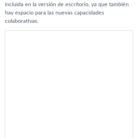
incluida en la versión de escritorio, ya que también
hay espacio para las nuevas capacidades
colaborativas.