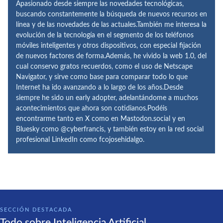
Apasionado desde siempre las novedades tecnológicas,
buscando constantemente la búsqueda de nuevos recursos en
línea y de las novedades de las actuales.También me interesa la
evolución de la tecnología en el segmento de los teléfonos
móviles inteligentes y otros dispositivos, con especial fijación
de nuevos factores de forma.Además, he vivido la web 1.0, del
cual conservo gratos recuerdos, como el uso de Netscape
Navigator, y sirve como base para comparar todo lo que
Internet ha ido avanzando a lo largo de los años.Desde
siempre he sido un early adopter, adelantándome a muchos
acontecimientos que ahora son cotidianos.Podéis
encontrarme tanto en X como en Mastodon.social y en
Bluesky como @cyberfrancis, y también estoy en la red social
profesional LinkedIn como fcojosehidalgo.
SECCIÓN DESTACADA
Todo sobre Inteligencia Artificial