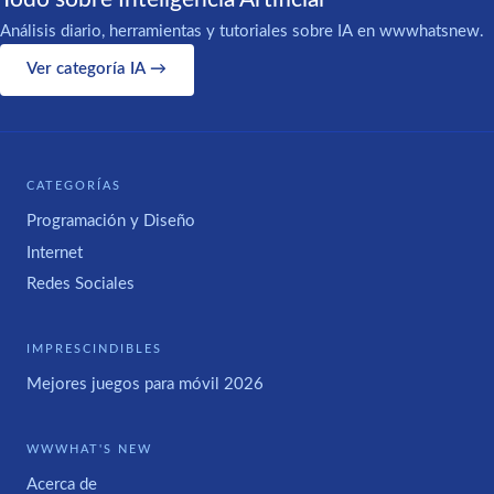
Análisis diario, herramientas y tutoriales sobre IA en wwwhatsnew.
Ver categoría IA →
CATEGORÍAS
Programación y Diseño
Internet
Redes Sociales
IMPRESCINDIBLES
Mejores juegos para móvil 2026
WWWHAT'S NEW
Acerca de