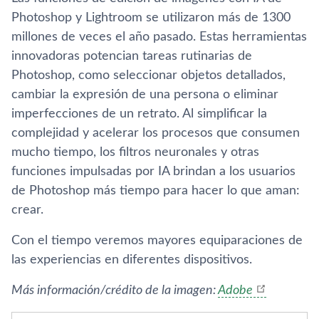
Photoshop y Lightroom se utilizaron más de 1300
millones de veces el año pasado. Estas herramientas
innovadoras potencian tareas rutinarias de
Photoshop, como seleccionar objetos detallados,
cambiar la expresión de una persona o eliminar
imperfecciones de un retrato. Al simplificar la
complejidad y acelerar los procesos que consumen
mucho tiempo, los filtros neuronales y otras
funciones impulsadas por IA brindan a los usuarios
de Photoshop más tiempo para hacer lo que aman:
crear.
Con el tiempo veremos mayores equiparaciones de
las experiencias en diferentes dispositivos.
Más información/crédito de la imagen:
Adobe