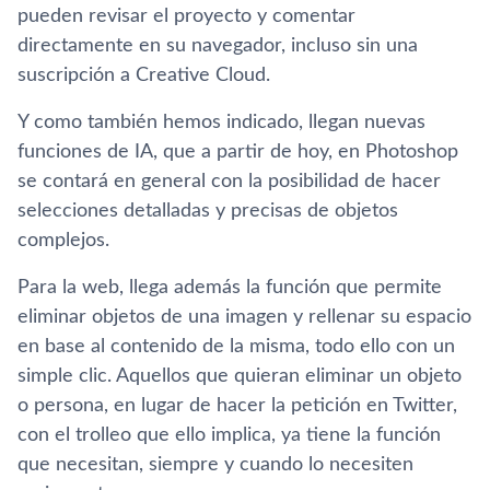
pueden revisar el proyecto y comentar
directamente en su navegador, incluso sin una
suscripción a Creative Cloud.
Y como también hemos indicado, llegan nuevas
funciones de IA, que a partir de hoy, en Photoshop
se contará en general con la posibilidad de hacer
selecciones detalladas y precisas de objetos
complejos.
Para la web, llega además la función que permite
eliminar objetos de una imagen y rellenar su espacio
en base al contenido de la misma, todo ello con un
simple clic. Aquellos que quieran eliminar un objeto
o persona, en lugar de hacer la petición en Twitter,
con el trolleo que ello implica, ya tiene la función
que necesitan, siempre y cuando lo necesiten