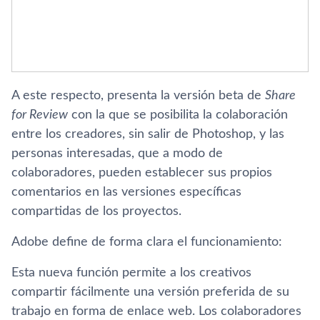
A este respecto, presenta la versión beta de
Share
for Review
con la que se posibilita la colaboración
entre los creadores, sin salir de Photoshop, y las
personas interesadas, que a modo de
colaboradores, pueden establecer sus propios
comentarios en las versiones específicas
compartidas de los proyectos.
Adobe define de forma clara el funcionamiento:
Esta nueva función permite a los creativos
compartir fácilmente una versión preferida de su
trabajo en forma de enlace web. Los colaboradores