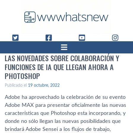
LAS NOVEDADES SOBRE COLABORACIÓN Y
FUNCIONES DE IA QUE LLEGAN AHORA A
PHOTOSHOP
Publicado el
19 octubre, 2022
Adobe ha aprovechado la celebración de su evento
Adobe MAX para presentar oficialmente las nuevas
características que Photoshop esta incorporando, y
donde no sólo llegan las nuevas posibilidades que
brindará Adobe Sensei a los flujos de trabajo,