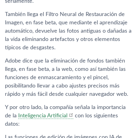
seriamente.
También llega el Filtro Neural de Restauración de
Imagen, en fase beta, que mediante el aprendizaje
automático, devuelve las fotos antiguas o dañadas a
la vida eliminando artefactos y otros elementos
típicos de desgastes.
Adobe dice que la eliminación de fondos también
llega, en fase beta, a la web, como así también las
funciones de enmascaramiento y el pincel,
posibilitando llevar a cabo ajustes precisos más
rápido y más fácil desde cualquier navegador web.
Y por otro lado, la compañía señala la importancia
de la
Inteligencia Artificial
con los siguientes
datos:
Las funciones de edición de imágenes con IA de