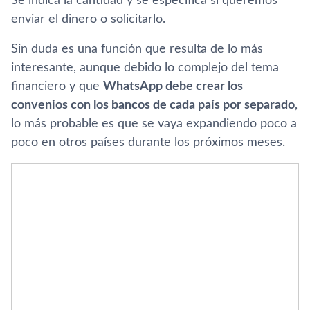
Se indica la cantidad y se especifica si queremos
enviar el dinero o solicitarlo.
Sin duda es una función que resulta de lo más
interesante, aunque debido lo complejo del tema
financiero y que
WhatsApp debe crear los
convenios con los bancos de cada país por separado
,
lo más probable es que se vaya expandiendo poco a
poco en otros países durante los próximos meses.