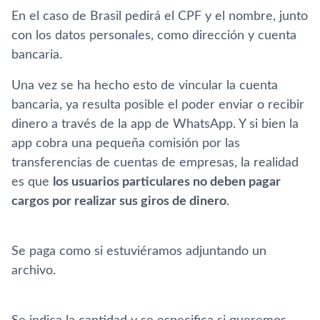
En el caso de Brasil pedirá el CPF y el nombre, junto
con los datos personales, como dirección y cuenta
bancaria.
Una vez se ha hecho esto de vincular la cuenta
bancaria, ya resulta posible el poder enviar o recibir
dinero a través de la app de WhatsApp. Y si bien la
app cobra una pequeña comisión por las
transferencias de cuentas de empresas, la realidad
es que
los usuarios particulares no deben pagar
cargos por realizar sus giros de dinero
.
Se paga como si estuviéramos adjuntando un
archivo.