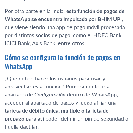
Por otra parte en la India,
esta función de pagos de
WhatsApp se encuentra impulsada por BHIM UPI
,
que viene siendo una app de pago móvil procesada
por distintos socios de pago, como el HDFC Bank,
ICICI Bank, Axis Bank, entre otros.
Cómo se configura la función de pagos en
WhatsApp
¿Qué deben hacer los usuarios para usar y
aprovechar esta función? Primeramente, ir al
apartado de
Configuración
dentro de WhatsApp,
acceder al apartado de pagos y luego afiliar una
tarjeta de débito única, múltiple o tarjeta de
prepago
para así poder definir un pin de seguridad o
huella dactilar.