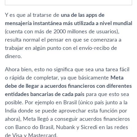
Y es que al tratarse de
una de las apps de
mensajería instantánea más utilizada a nivel mundial
(cuenta con más de 2000 millones de usuarios),
resulta normal el pensar en que se comenzara a
trabajar en algún punto con el envío-recibo de
dinero.
Ahora bien, esto no significa que sea una tarea fácil
o rápida de completar, ya que básicamente
Meta
debe de llegar a acuerdos financieros con diferentes
entidades bancarias de cada país
para que esto sea
posible. Por ejemplo en Brasil (único país junto a la
India donde se puede aprovechar esta función por
ahora), Meta llegó a conseguir acuerdos financieros
con Banco do Brasil, Nubank y Sicredi en las redes
de Visa y Mastercard.