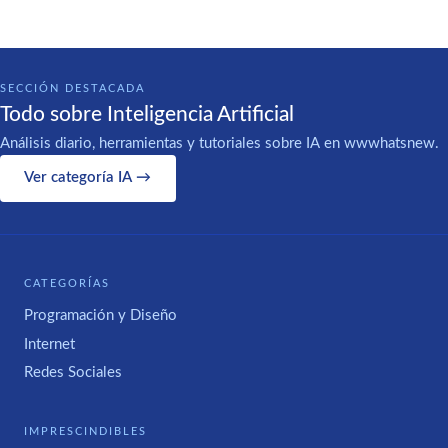
SECCIÓN DESTACADA
Todo sobre Inteligencia Artificial
Análisis diario, herramientas y tutoriales sobre IA en wwwhatsnew.
Ver categoría IA →
CATEGORÍAS
Programación y Diseño
Internet
Redes Sociales
IMPRESCINDIBLES