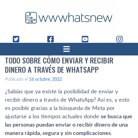
TODO SOBRE CÓMO ENVIAR Y RECIBIR
DINERO A TRAVÉS DE WHATSAPP
Publicado el
16 octubre, 2022
¿Sabías que ya existe la posibilidad de enviar y
recibir dinero a través de WhatsApp? Así es, y esto
es posible gracias a la búsqueda de Meta por
ajustarse a los tiempos actuales donde
se busca que
las personas puedan enviar o recibir dinero de una
manera rápida, segura y sin complicaciones
.