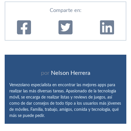
Comparte en:
por
Nelson Herrera
Venezolano especialista en encontrar las mejores apps para
realizar las más diversas tareas. Apasionado de la tecnología
móvil, se encarga de realizar listas y reviews de juegos, así
como de dar consejos de todo tipo a los usuarios más jóvenes
de móviles. Familia, trabajo, amigos, comida y tecnología, qué
más se puede pedir.