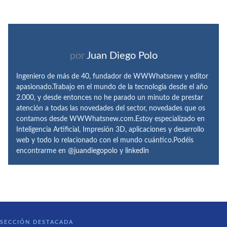
por
Juan Diego Polo
Ingeniero de más de 40, fundador de WWWhatsnew y editor
apasionado.Trabajo en el mundo de la tecnología desde el año
2.000, y desde entonces no he parado un minuto de prestar
atención a todas las novedades del sector, novedades que os
contamos desde WWWhatsnew.com.Estoy especializado en
Inteligencia Artificial, Impresión 3D, aplicaciones y desarrollo
web y todo lo relacionado con el mundo cuántico.Podéis
encontrarme en
@juandiegopolo
y
linkedin
SECCIÓN DESTACADA