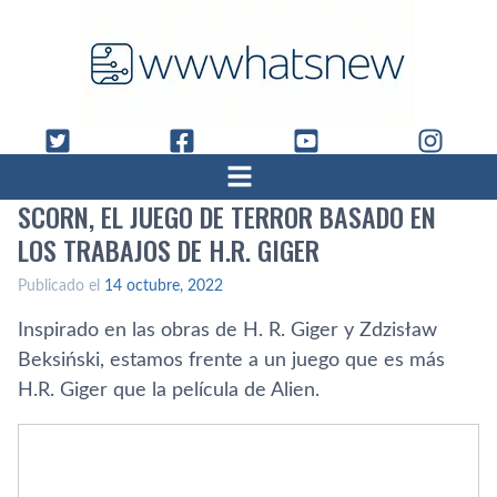
SCORN, EL JUEGO DE TERROR BASADO EN
LOS TRABAJOS DE H.R. GIGER
Publicado el
14 octubre, 2022
Inspirado en las obras de H. R. Giger y Zdzisław
Beksiński, estamos frente a un juego que es más
H.R. Giger que la película de Alien.