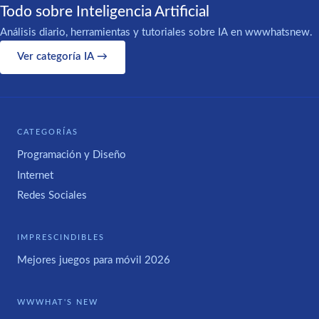
Todo sobre Inteligencia Artificial
Análisis diario, herramientas y tutoriales sobre IA en wwwhatsnew.
Ver categoría IA →
CATEGORÍAS
Programación y Diseño
Internet
Redes Sociales
IMPRESCINDIBLES
Mejores juegos para móvil 2026
WWWHAT'S NEW