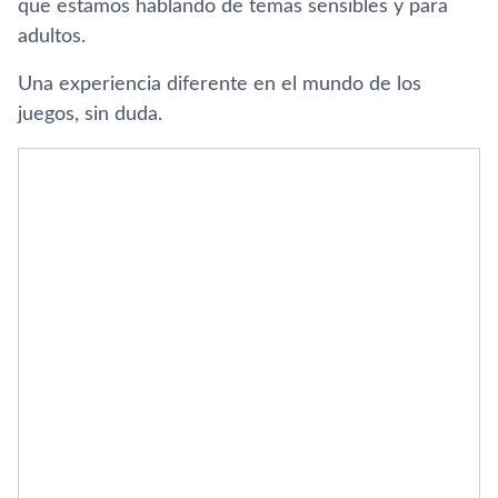
que estamos hablando de temas sensibles y para
adultos.
Una experiencia diferente en el mundo de los
juegos, sin duda.