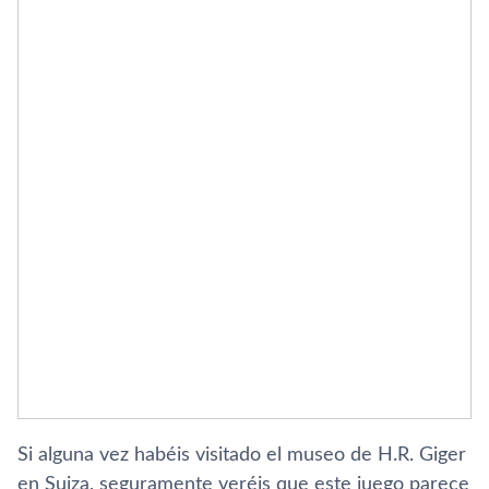
Si alguna vez habéis visitado el museo de H.R. Giger
en Suiza, seguramente veréis que este juego parece