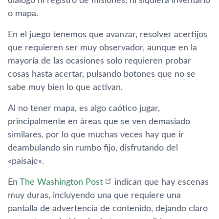
diálogo ni registro de misiones, ni siquiera inventario
o mapa.
En el juego tenemos que avanzar, resolver acertijos
que requieren ser muy observador, aunque en la
mayoría de las ocasiones solo requieren probar
cosas hasta acertar, pulsando botones que no se
sabe muy bien lo que activan.
Al no tener mapa, es algo caótico jugar,
principalmente en áreas que se ven demasiado
similares, por lo que muchas veces hay que ir
deambulando sin rumbo fijo, disfrutando del
«paisaje».
En
The Washington Post
indican que hay escenas
muy duras, incluyendo una que requiere una
pantalla de advertencia de contenido, dejando claro