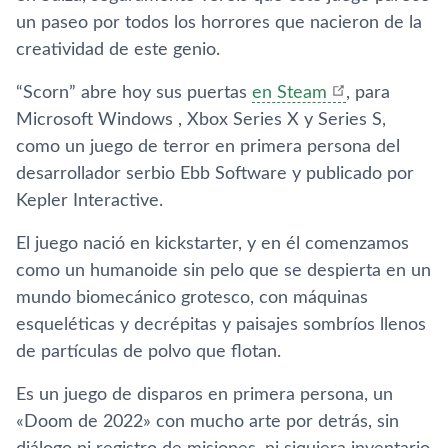
un paseo por todos los horrores que nacieron de la
creatividad de este genio.
“Scorn” abre hoy sus puertas
en Steam
, para
Microsoft Windows , Xbox Series X y Series S,
como un juego de terror en primera persona del
desarrollador serbio Ebb Software y publicado por
Kepler Interactive.
El juego nació en kickstarter, y en él comenzamos
como un humanoide sin pelo que se despierta en un
mundo biomecánico grotesco, con máquinas
esqueléticas y decrépitas y paisajes sombríos llenos
de partículas de polvo que flotan.
Es un juego de disparos en primera persona, un
«Doom de 2022» con mucho arte por detrás, sin