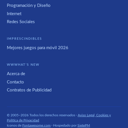
Programación y Diseño
Internet
Redes Sociales
IMPRESCINDIBLES
Mejores juegos para móvil 2026
WWWHAT'S NEW
Acerca de
Contacto
Contratos de Publicidad
© 2005–2026 Todos los derechos reservados ·
Aviso Legal, Cookies y
Política de Privacidad
Iconos de
Fontawesome.com
· Hospedado por
SietePM