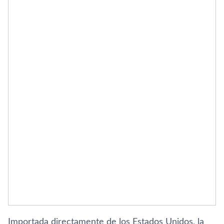
Importada directamente de los Estados Unidos, la