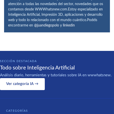
atención a todas las novedades del sector, novedades que os
contamos desde WWWhatsnew.com.Estoy especializado en
Inteligencia Artificial, Impresión 3D, aplicaciones y desarrollo
web y todo lo relacionado con el mundo cuántico.Podéis
encontrarme en
@juandiegopolo
y
linkedin
SECCIÓN DESTACADA
Todo sobre Inteligencia Artificial
Análisis diario, herramientas y tutoriales sobre IA en wwwhatsnew.
Ver categoría IA →
CATEGORÍAS