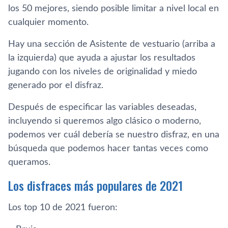
los 50 mejores, siendo posible limitar a nivel local en
cualquier momento.
Hay una sección de Asistente de vestuario (arriba a
la izquierda) que ayuda a ajustar los resultados
jugando con los niveles de originalidad y miedo
generado por el disfraz.
Después de especificar las variables deseadas,
incluyendo si queremos algo clásico o moderno,
podemos ver cuál debería se nuestro disfraz, en una
búsqueda que podemos hacer tantas veces como
queramos.
Los disfraces más populares de 2021
Los top 10 de 2021 fueron: