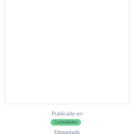
Publicado en
Curiosidades
Etiquetado