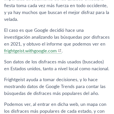
fiesta toma cada vez más fuerza en todo occidente,
y ya hay muchos que buscan el mejor disfraz para la
velada.
El caso es que Google decidió hace una
investigación analizando las búsquedas por disfraces
en 2021, y obtuvo el informe que podemos ver en
frightgeist.withgoogle.com
.
Son datos de los disfraces más usados (buscados)
en Estados unidos, tanto a nivel local como nacional.
Frightgeist ayuda a tomar decisiones, y lo hace
mostrando datos de Google Trends para contar las
búsquedas de disfraces más populares del año.
Podemos ver, al entrar en dicha web, un mapa con
los disfraces más populares de cada estado, y con