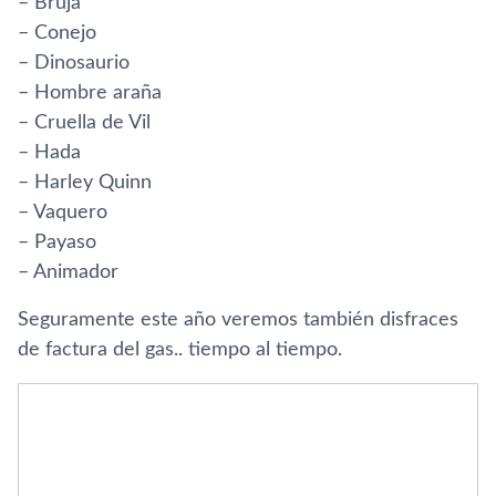
– Bruja
– Conejo
– Dinosaurio
– Hombre araña
– Cruella de Vil
– Hada
– Harley Quinn
– Vaquero
– Payaso
– Animador
Seguramente este año veremos también disfraces
de factura del gas.. tiempo al tiempo.