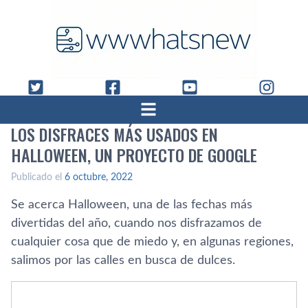
LOS DISFRACES MÁS USADOS EN
HALLOWEEN, UN PROYECTO DE GOOGLE
Publicado el
6 octubre, 2022
Se acerca Halloween, una de las fechas más
divertidas del año, cuando nos disfrazamos de
cualquier cosa que de miedo y, en algunas regiones,
salimos por las calles en busca de dulces.