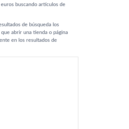
s euros buscando artículos de
resultados de búsqueda los
 que abrir una tienda o página
ente en los resultados de