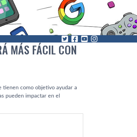
Á MÁS FÁCIL CON
ue tienen como objetivo ayudar a
ras pueden impactar en el