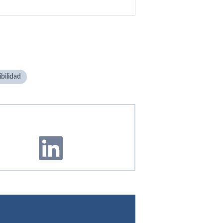
bilidad