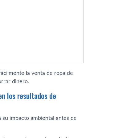
 fácilmente la venta de ropa de
rrar dinero.
en los resultados de
n su impacto ambiental antes de