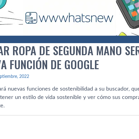
R ROPA DE SEGUNDA MANO SER
VA FUNCIÓN DE GOOGLE
ptiembre, 2022
ará nuevas funciones de sostenibilidad a su buscador, q
a tener un estilo de vida sostenible y ver cómo sus comp
e.