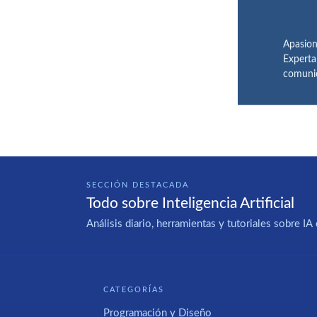
Apasion
Experta
comunic
SECCIÓN DESTACADA
Todo sobre Inteligencia Artificial
Análisis diario, herramientas y tutoriales sobre 
CATEGORÍAS
Programación y Diseño