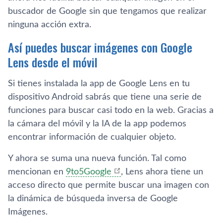
buscador de Google sin que tengamos que realizar
ninguna acción extra.
Así puedes buscar imágenes con Google
Lens desde el móvil
Si tienes instalada la app de Google Lens en tu
dispositivo Android sabrás que tiene una serie de
funciones para buscar casi todo en la web. Gracias a
la cámara del móvil y la IA de la app podemos
encontrar información de cualquier objeto.
Y ahora se suma una nueva función. Tal como
mencionan en
9to5Google
, Lens ahora tiene un
acceso directo que permite buscar una imagen con
la dinámica de búsqueda inversa de Google
Imágenes.