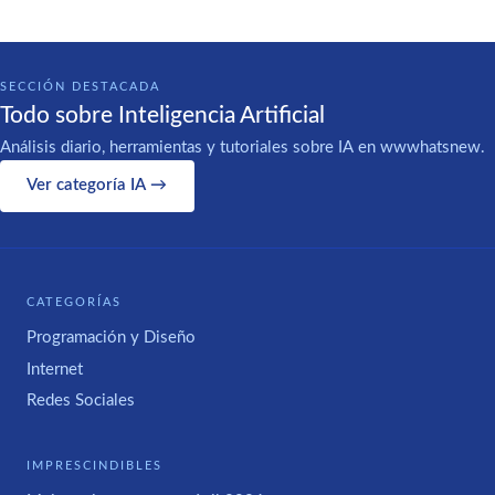
SECCIÓN DESTACADA
Todo sobre Inteligencia Artificial
Análisis diario, herramientas y tutoriales sobre IA en wwwhatsnew.
Ver categoría IA →
CATEGORÍAS
Programación y Diseño
Internet
Redes Sociales
IMPRESCINDIBLES