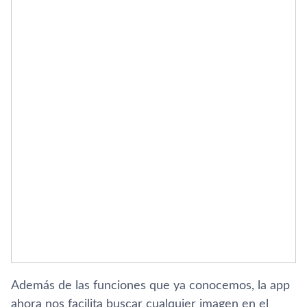
Además de las funciones que ya conocemos, la app
ahora nos facilita buscar cualquier imagen en el