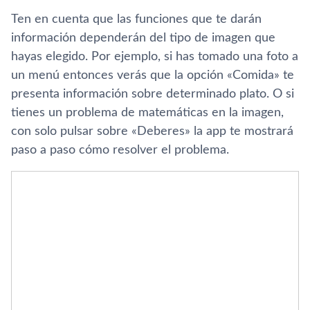
Ten en cuenta que las funciones que te darán
información dependerán del tipo de imagen que
hayas elegido. Por ejemplo, si has tomado una foto a
un menú entonces verás que la opción «Comida» te
presenta información sobre determinado plato. O si
tienes un problema de matemáticas en la imagen,
con solo pulsar sobre «Deberes» la app te mostrará
paso a paso cómo resolver el problema.