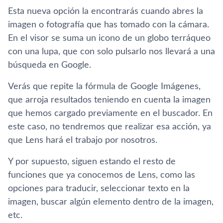
Esta nueva opción la encontrarás cuando abres la
imagen o fotografía que has tomado con la cámara.
En el visor se suma un icono de un globo terráqueo
con una lupa, que con solo pulsarlo nos llevará a una
búsqueda en Google.
Verás que repite la fórmula de Google Imágenes,
que arroja resultados teniendo en cuenta la imagen
que hemos cargado previamente en el buscador. En
este caso, no tendremos que realizar esa acción, ya
que Lens hará el trabajo por nosotros.
Y por supuesto, siguen estando el resto de
funciones que ya conocemos de Lens, como las
opciones para traducir, seleccionar texto en la
imagen, buscar algún elemento dentro de la imagen,
etc.