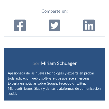
Comparte en:
por
Miriam Schuager
Apasionada de las nuevas tecnologías y experta en probar
toda aplicación web y software que aparece en escena.
Experta en noticias sobre Google, Facebook, Twitter,
Microsoft Teams, Slack y demás plataformas de comunicación
social.