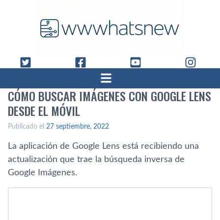
CÓMO BUSCAR IMÁGENES CON GOOGLE LENS
DESDE EL MÓVIL
Publicado el
27 septiembre, 2022
La aplicación de Google Lens está recibiendo una
actualización que trae la búsqueda inversa de
Google Imágenes.