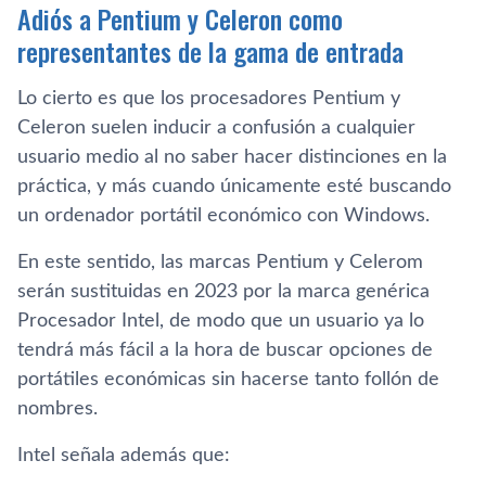
Adiós a Pentium y Celeron como
representantes de la gama de entrada
Lo cierto es que los procesadores Pentium y
Celeron suelen inducir a confusión a cualquier
usuario medio al no saber hacer distinciones en la
práctica, y más cuando únicamente esté buscando
un ordenador portátil económico con Windows.
En este sentido, las marcas Pentium y Celerom
serán sustituidas en 2023 por la marca genérica
Procesador Intel, de modo que un usuario ya lo
tendrá más fácil a la hora de buscar opciones de
portátiles económicas sin hacerse tanto follón de
nombres.
Intel señala además que: