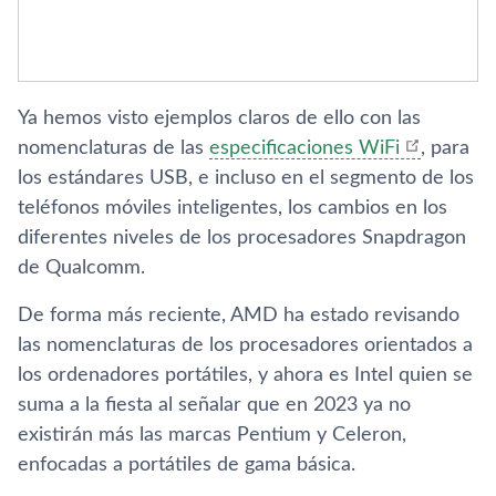
Ya hemos visto ejemplos claros de ello con las
nomenclaturas de las
especificaciones WiFi
, para
los estándares USB, e incluso en el segmento de los
teléfonos móviles inteligentes, los cambios en los
diferentes niveles de los procesadores Snapdragon
de Qualcomm.
De forma más reciente, AMD ha estado revisando
las nomenclaturas de los procesadores orientados a
los ordenadores portátiles, y ahora es Intel quien se
suma a la fiesta al señalar que en 2023 ya no
existirán más las marcas Pentium y Celeron,
enfocadas a portátiles de gama básica.