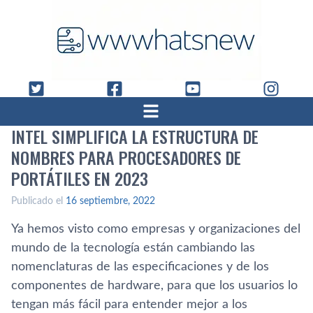
INTEL SIMPLIFICA LA ESTRUCTURA DE
NOMBRES PARA PROCESADORES DE
PORTÁTILES EN 2023
Publicado el
16 septiembre, 2022
Ya hemos visto como empresas y organizaciones del
mundo de la tecnología están cambiando las
nomenclaturas de las especificaciones y de los
componentes de hardware, para que los usuarios lo
tengan más fácil para entender mejor a los