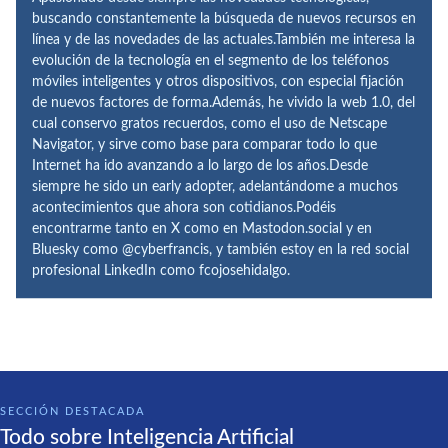
buscando constantemente la búsqueda de nuevos recursos en
línea y de las novedades de las actuales.También me interesa la
evolución de la tecnología en el segmento de los teléfonos
móviles inteligentes y otros dispositivos, con especial fijación
de nuevos factores de forma.Además, he vivido la web 1.0, del
cual conservo gratos recuerdos, como el uso de Netscape
Navigator, y sirve como base para comparar todo lo que
Internet ha ido avanzando a lo largo de los años.Desde
siempre he sido un early adopter, adelantándome a muchos
acontecimientos que ahora son cotidianos.Podéis
encontrarme tanto en X como en Mastodon.social y en
Bluesky como @cyberfrancis, y también estoy en la red social
profesional LinkedIn como fcojosehidalgo.
SECCIÓN DESTACADA
Todo sobre Inteligencia Artificial