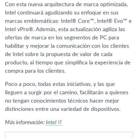
Con esta nueva arquitectura de marca optimizada,
Intel continuará agudizando su enfoque en sus
marcas emblemáticas: Intel® Core™, Intel® Evo™ e
Intel vPro®. Además, esta actualización agiliza las
ofertas de marca en los segmentos de PC para
habilitar y mejorar la comunicación con los clientes
de Intel sobre la propuesta de valor de cada
producto, al tiempo que simplifica la experiencia de
compra para los clientes.
Poco a poco, todas estas iniciativas, y las que
lleguen a surgir por el camino, facilitarán a quienes
no tengan conocimientos técnicos hacer mejor
distinciones entre una variedad de dispositivos.
Más información:
Intel