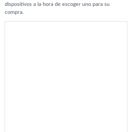
dispositivos a la hora de escoger uno para su
compra.