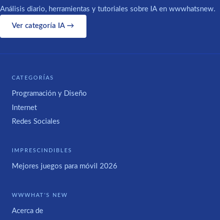
Análisis diario, herramientas y tutoriales sobre IA en wwwhatsnew.
Ver categoría IA →
CATEGORÍAS
Programación y Diseño
Internet
Redes Sociales
IMPRESCINDIBLES
Mejores juegos para móvil 2026
WWWHAT'S NEW
Acerca de