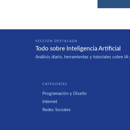
SECCIÓN DESTACADA
Todo sobre Inteligencia Artificial
Análisis diario, herramientas y tutoriales sobre 
CATEGORÍAS
Programación y Diseño
Internet
Redes Sociales