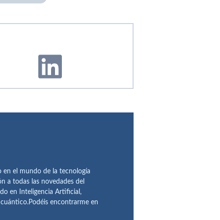
en el mundo de la tecnología
ón a todas las novedades del
n Inteligencia Artificial,
o cuántico.Podéis encontrarme en