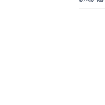
necesite usar 