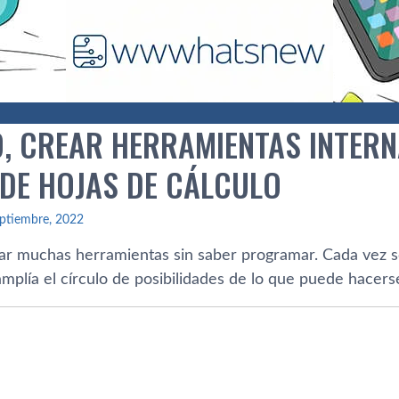
, CREAR HERRAMIENTAS INTERNA
 DE HOJAS DE CÁLCULO
ptiembre, 2022
ear muchas herramientas sin saber programar. Cada vez s
mplía el círculo de posibilidades de lo que puede hacerse