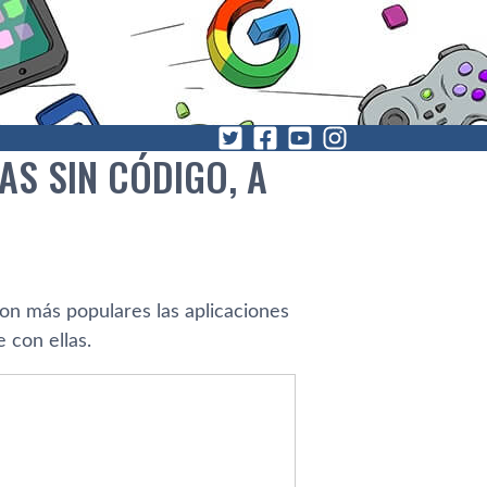
S SIN CÓDIGO, A
on más populares las aplicaciones
 con ellas.