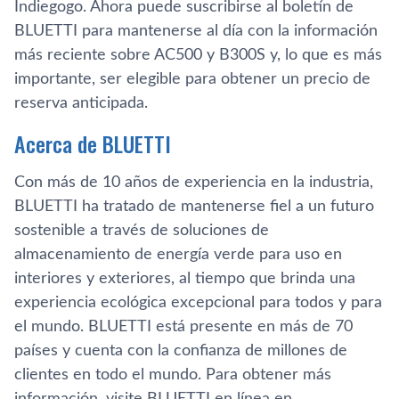
Indiegogo. Ahora puede suscribirse al boletín de
BLUETTI para mantenerse al día con la información
más reciente sobre AC500 y B300S y, lo que es más
importante, ser elegible para obtener un precio de
reserva anticipada.
Acerca de BLUETTI
Con más de 10 años de experiencia en la industria,
BLUETTI ha tratado de mantenerse fiel a un futuro
sostenible a través de soluciones de
almacenamiento de energía verde para uso en
interiores y exteriores, al tiempo que brinda una
experiencia ecológica excepcional para todos y para
el mundo. BLUETTI está presente en más de 70
países y cuenta con la confianza de millones de
clientes en todo el mundo. Para obtener más