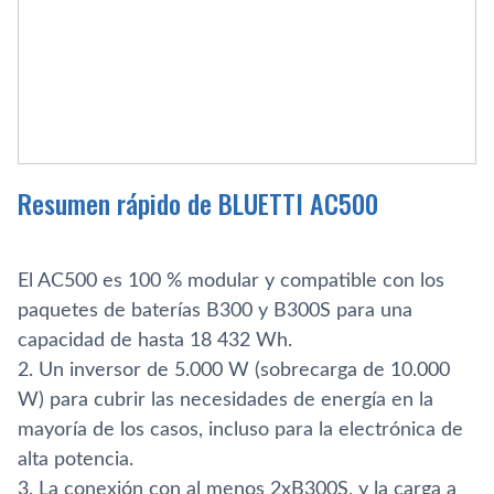
Resumen rápido de BLUETTI AC500
El AC500 es 100 % modular y compatible con los
paquetes de baterías B300 y B300S para una
capacidad de hasta 18 432 Wh.
2. Un inversor de 5.000 W (sobrecarga de 10.000
W) para cubrir las necesidades de energía en la
mayoría de los casos, incluso para la electrónica de
alta potencia.
3. La conexión con al menos 2xB300S, y la carga a