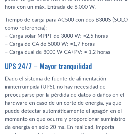
hora con un máx. Entrada de 8.000 W.
Tiempo de carga para AC500 con dos B300S (SOLO
como referencia):
– Carga solar MPPT de 3000 W: ≈2,5 horas
– Carga de CA de 5000 W: ≈1,7 horas
– Carga dual de 8000 W CA+PV: ≈ 1,2 horas
UPS 24/7 – Mayor tranquilidad
Dado el sistema de fuente de alimentación
ininterrumpida (UPS), no hay necesidad de
preocuparse por la pérdida de datos o daños en el
hardware en caso de un corte de energía, ya que
puede detectar automáticamente el apagón en el
momento en que ocurre y proporcionar suministro
de energía en solo 20 ms. En realidad, importa