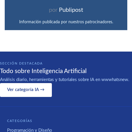
por
Publipost
Información publicada por nuestros patrocinadores.
SECCIÓN DESTACADA
Todo sobre Inteligencia Artificial
Análisis diario, herramientas y tutoriales sobre IA en wwwhatsnew.
Ver categoría IA →
CATEGORÍAS
Programación y Diseño