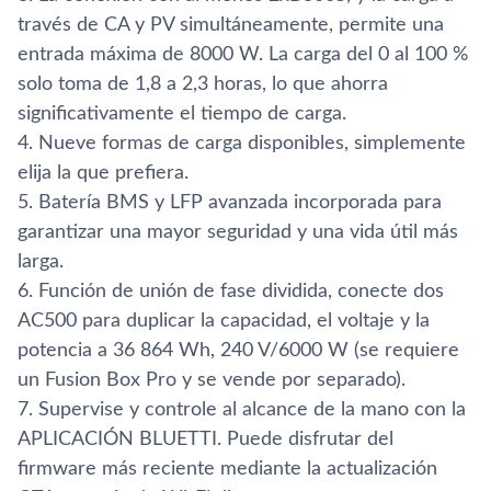
través de CA y PV simultáneamente, permite una
entrada máxima de 8000 W. La carga del 0 al 100 %
solo toma de 1,8 a 2,3 horas, lo que ahorra
significativamente el tiempo de carga.
4. Nueve formas de carga disponibles, simplemente
elija la que prefiera.
5. Batería BMS y LFP avanzada incorporada para
garantizar una mayor seguridad y una vida útil más
larga.
6. Función de unión de fase dividida, conecte dos
AC500 para duplicar la capacidad, el voltaje y la
potencia a 36 864 Wh, 240 V/6000 W (se requiere
un Fusion Box Pro y se vende por separado).
7. Supervise y controle al alcance de la mano con la
APLICACIÓN BLUETTI. Puede disfrutar del
firmware más reciente mediante la actualización