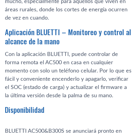
mucho, especialmente para aquéllos que viven en
áreas rurales, donde los cortes de energía ocurren
de vez en cuando.
Aplicación BLUETTI – Monitoreo y control al
alcance de la mano
Con la aplicación BLUETTI, puede controlar de
forma remota el AC500 en casa en cualquier
momento con solo un teléfono celular. Por lo que es
fácil y conveniente encenderlo y apagarlo, verificar
el SOC (estado de carga) y actualizar el firmware a
la última versión desde la palma de su mano.
Disponibilidad
BLUETTI AC500&B300S se anunciará pronto en