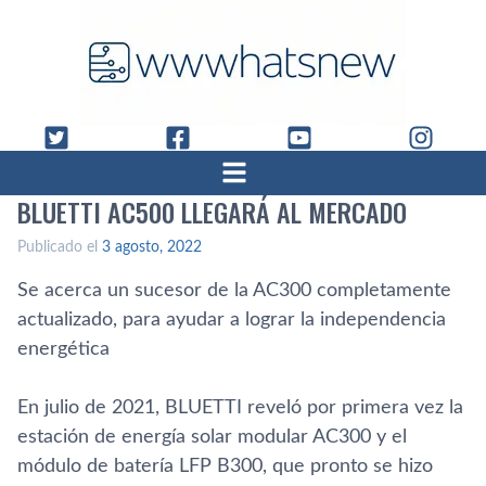
BLUETTI AC500 LLEGARÁ AL MERCADO
Publicado el
3 agosto, 2022
Se acerca un sucesor de la AC300 completamente
actualizado, para ayudar a lograr la independencia
energética
En julio de 2021, BLUETTI reveló por primera vez la
estación de energía solar modular AC300 y el
módulo de batería LFP B300, que pronto se hizo