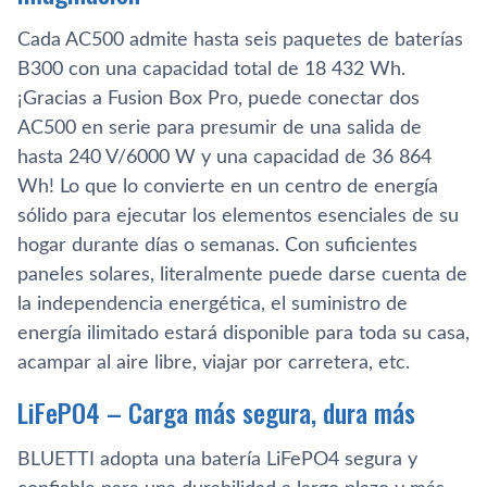
Cada AC500 admite hasta seis paquetes de baterías
B300 con una capacidad total de 18 432 Wh.
¡Gracias a Fusion Box Pro, puede conectar dos
AC500 en serie para presumir de una salida de
hasta 240 V/6000 W y una capacidad de 36 864
Wh! Lo que lo convierte en un centro de energía
sólido para ejecutar los elementos esenciales de su
hogar durante días o semanas. Con suficientes
paneles solares, literalmente puede darse cuenta de
la independencia energética, el suministro de
energía ilimitado estará disponible para toda su casa,
acampar al aire libre, viajar por carretera, etc.
LiFePO4 – Carga más segura, dura más
BLUETTI adopta una batería LiFePO4 segura y