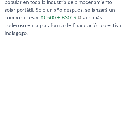
popular en toda la industria de almacenamiento
solar portátil. Solo un año después, se lanzará un
combo sucesor
AC500 + B300S
aún más
poderoso en la plataforma de financiación colectiva
Indiegogo.