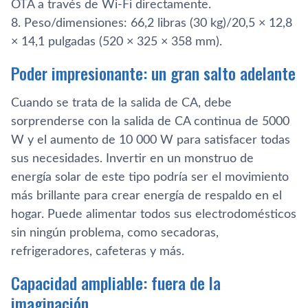
OTA a través de Wi-Fi directamente.
8. Peso/dimensiones: 66,2 libras (30 kg)/20,5 × 12,8
× 14,1 pulgadas (520 × 325 × 358 mm).
Poder impresionante: un gran salto adelante
Cuando se trata de la salida de CA, debe
sorprenderse con la salida de CA continua de 5000
W y el aumento de 10 000 W para satisfacer todas
sus necesidades. Invertir en un monstruo de
energía solar de este tipo podría ser el movimiento
más brillante para crear energía de respaldo en el
hogar. Puede alimentar todos sus electrodomésticos
sin ningún problema, como secadoras,
refrigeradores, cafeteras y más.
Capacidad ampliable: fuera de la
imaginación