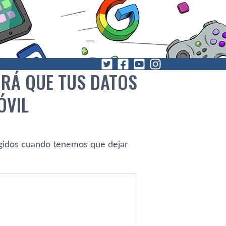
IRÁ QUE TUS DATOS
ÓVIL
egidos cuando tenemos que dejar