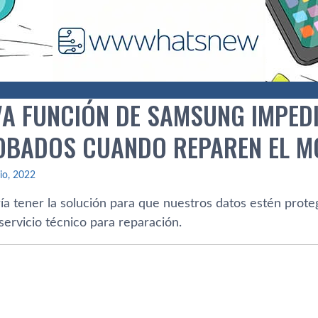
VA FUNCIÓN DE SAMSUNG IMPED
OBADOS CUANDO REPAREN EL M
lio, 2022
a tener la solución para que nuestros datos estén prot
 servicio técnico para reparación.