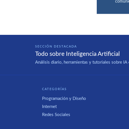
comunic
SECCIÓN DESTACADA
Todo sobre Inteligencia Artificial
Análisis diario, herramientas y tutoriales sobre 
CATEGORÍAS
Programación y Diseño
Internet
Redes Sociales