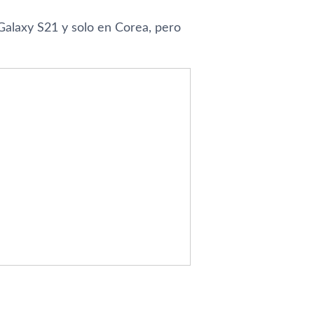
Galaxy S21 y solo en Corea, pero