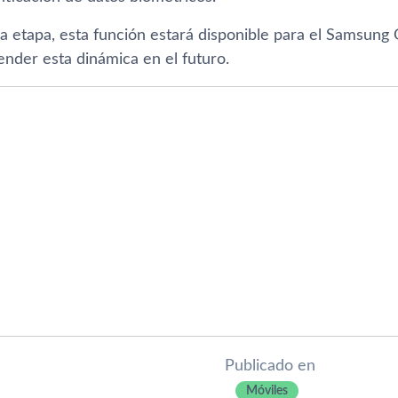
a etapa, esta función estará disponible para el Samsung 
nder esta dinámica en el futuro.
Publicado en
Móviles