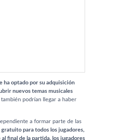
e ha optado por su adquisición
ubrir nuevos temas musicales
 también podrían llegar a haber
dependiente a formar parte de las
 gratuito para todos los jugadores,
 final de la partida, los jugadores