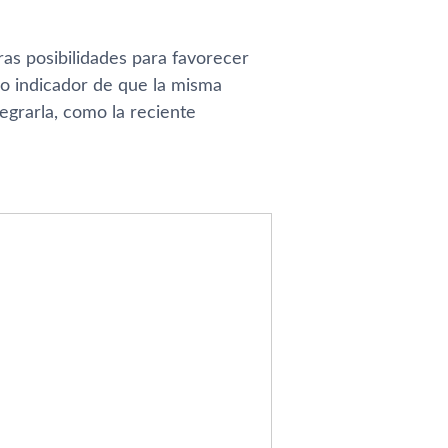
as posibilidades para favorecer
aro indicador de que la misma
tegrarla, como la reciente