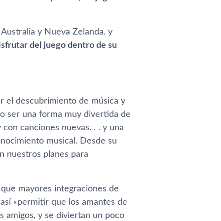
 Australia y Nueva Zelanda. y
sfrutar del juego dentro de su
r el descubrimiento de música y
ado ser una forma muy divertida de
con canciones nuevas. . . y una
onocimiento musical. Desde su
on nuestros planes para
o que mayores integraciones de
 así «permitir que los amantes de
s amigos, y se diviertan un poco