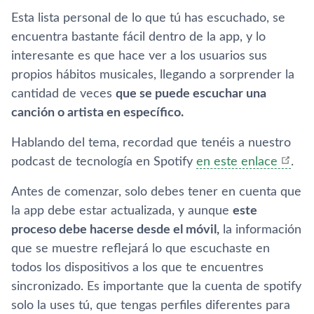
Esta lista personal de lo que tú has escuchado, se
encuentra bastante fácil dentro de la app, y lo
interesante es que hace ver a los usuarios sus
propios hábitos musicales, llegando a sorprender la
cantidad de veces
que se puede escuchar una
canción o artista en específico.
Hablando del tema, recordad que tenéis a nuestro
podcast de tecnología en Spotify
en este enlace
.
Antes de comenzar, solo debes tener en cuenta que
la app debe estar actualizada, y aunque
este
proceso debe hacerse desde el móvil,
la información
que se muestre reflejará lo que escuchaste en
todos los dispositivos a los que te encuentres
sincronizado. Es importante que la cuenta de spotify
solo la uses tú, que tengas perfiles diferentes para