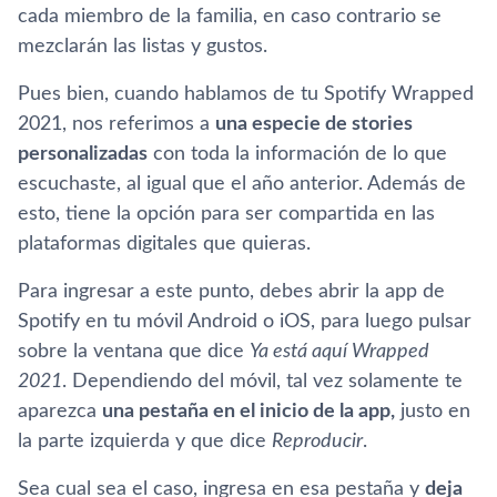
cada miembro de la familia, en caso contrario se
mezclarán las listas y gustos.
Pues bien, cuando hablamos de tu Spotify Wrapped
2021, nos referimos a
una especie de stories
personalizadas
con toda la información de lo que
escuchaste, al igual que el año anterior. Además de
esto, tiene la opción para ser compartida en las
plataformas digitales que quieras.
Para ingresar a este punto, debes abrir la app de
Spotify en tu móvil Android o iOS, para luego pulsar
sobre la ventana que dice
Ya está aquí Wrapped
2021
. Dependiendo del móvil, tal vez solamente te
aparezca
una pestaña en el inicio de la app,
justo en
la parte izquierda y que dice
Reproducir
.
Sea cual sea el caso, ingresa en esa pestaña y
deja