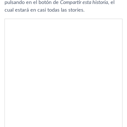
pulsando en el botón de
Compartir esta historia
, el
cual estará en casi todas las stories.