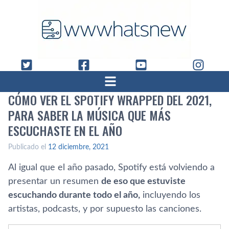
CÓMO VER EL SPOTIFY WRAPPED DEL 2021,
PARA SABER LA MÚSICA QUE MÁS
ESCUCHASTE EN EL AÑO
Publicado el
12 diciembre, 2021
Al igual que el año pasado, Spotify está volviendo a
presentar un resumen
de eso que estuviste
escuchando durante todo el año,
incluyendo los
artistas, podcasts, y por supuesto las canciones.