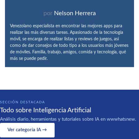
por
Nelson Herrera
Venezolano especialista en encontrar las mejores apps para
realizar las más diversas tareas. Apasionado de la tecnología
móvil, se encarga de realizar listas y reviews de juegos, así
como de dar consejos de todo tipo a los usuarios más jóvenes
de móviles. Familia, trabajo, amigos, comida y tecnología, qué
más se puede pedir.
SECCIÓN DESTACADA
Todo sobre Inteligencia Artificial
Análisis diario, herramientas y tutoriales sobre IA en wwwhatsnew.
Ver categoría IA →