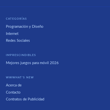
CATEGORÍAS
Programación y Diseño
Internet
Redes Sociales
IMPRESCINDIBLES
Mejores juegos para móvil 2026
WWWHAT'S NEW
Acerca de
Contacto
Contratos de Publicidad