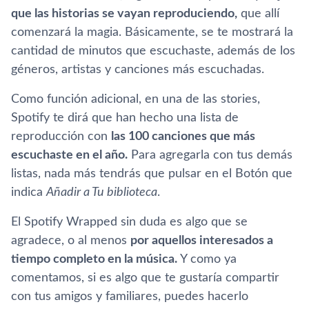
que las historias se vayan reproduciendo,
que allí
comenzará la magia. Básicamente, se te mostrará la
cantidad de minutos que escuchaste, además de los
géneros, artistas y canciones más escuchadas.
Como función adicional, en una de las stories,
Spotify te dirá que han hecho una lista de
reproducción con
las 100 canciones que más
escuchaste en el año.
Para agregarla con tus demás
listas, nada más tendrás que pulsar en el Botón que
indica
Añadir a Tu biblioteca
.
El Spotify Wrapped sin duda es algo que se
agradece, o al menos
por aquellos interesados a
tiempo completo en la música.
Y como ya
comentamos, si es algo que te gustaría compartir
con tus amigos y familiares, puedes hacerlo