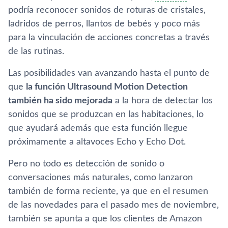
podría reconocer sonidos de roturas de cristales,
ladridos de perros, llantos de bebés y poco más
para la vinculación de acciones concretas a través
de las rutinas.
Las posibilidades van avanzando hasta el punto de
que
la función Ultrasound Motion Detection
también ha sido mejorada
a la hora de detectar los
sonidos que se produzcan en las habitaciones, lo
que ayudará además que esta función llegue
próximamente a altavoces Echo y Echo Dot.
Pero no todo es detección de sonido o
conversaciones más naturales, como lanzaron
también de forma reciente, ya que en el resumen
de las novedades para el pasado mes de noviembre,
también se apunta a que los clientes de Amazon