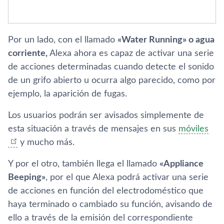
Por un lado, con el llamado
«Water Running» o agua
corriente,
Alexa ahora es capaz de activar una serie
de acciones determinadas cuando detecte el sonido
de un grifo abierto u ocurra algo parecido, como por
ejemplo, la aparición de fugas.
Los usuarios podrán ser avisados simplemente de
esta situación a través de mensajes en sus
móviles
y mucho más.
Y por el otro, también llega el llamado
«Appliance
Beeping»
, por el que Alexa podrá activar una serie
de acciones en función del electrodoméstico que
haya terminado o cambiado su función, avisando de
ello a través de la emisión del correspondiente