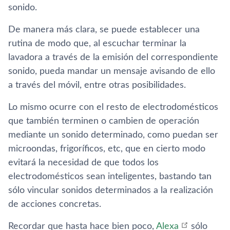
sonido.
De manera más clara, se puede establecer una
rutina de modo que, al escuchar terminar la
lavadora a través de la emisión del correspondiente
sonido, pueda mandar un mensaje avisando de ello
a través del móvil, entre otras posibilidades.
Lo mismo ocurre con el resto de electrodomésticos
que también terminen o cambien de operación
mediante un sonido determinado, como puedan ser
microondas, frigoríficos, etc, que en cierto modo
evitará la necesidad de que todos los
electrodomésticos sean inteligentes, bastando tan
sólo vincular sonidos determinados a la realización
de acciones concretas.
Recordar que hasta hace bien poco,
Alexa
sólo