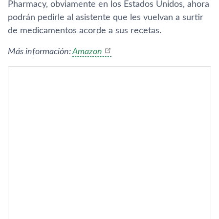
Pharmacy, obviamente en los Estados Unidos, ahora
podrán pedirle al asistente que les vuelvan a surtir
de medicamentos acorde a sus recetas.
Más información:
Amazon