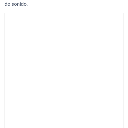
de sonido.