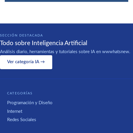
SECCIÓN DESTACADA
Todo sobre Inteligencia Artificial
Análisis diario, herramientas y tutoriales sobre IA en wwwhatsnew.
Ver categoría IA →
CATEGORÍAS
Programación y Diseño
Internet
Redes Sociales