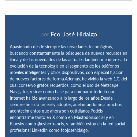
por
Fco. José Hidalgo
Apasionado desde siempre las novedades tecnológicas,
buscando constantemente la búsqueda de nuevos recursos en
línea y de las novedades de las actuales.También me interesa la
evolución de la tecnología en el segmento de los teléfonos
móviles inteligentes y otros dispositivos, con especial fijación
de nuevos factores de forma.Además, he vivido la web 1.0, del
cual conservo gratos recuerdos, como el uso de Netscape
Navigator, y sirve como base para comparar todo lo que
Internet ha ido avanzando a lo largo de los años.Desde
siempre he sido un early adopter, adelantándome a muchos
acontecimientos que ahora son cotidianos.Podéis
encontrarme tanto en X como en Mastodon.social y en
Bluesky como @cyberfrancis, y también estoy en la red social
profesional LinkedIn como fcojosehidalgo.