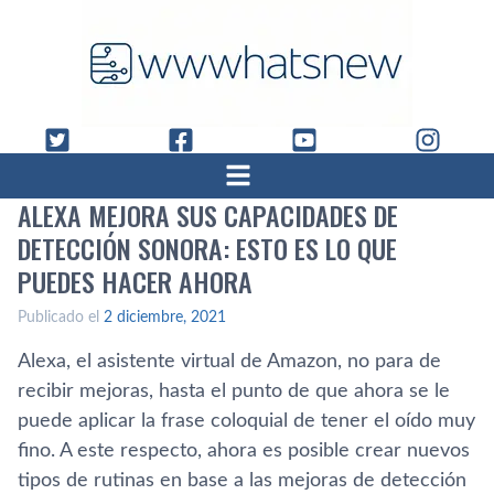
ALEXA MEJORA SUS CAPACIDADES DE
DETECCIÓN SONORA: ESTO ES LO QUE
PUEDES HACER AHORA
Publicado el
2 diciembre, 2021
Alexa, el asistente virtual de Amazon, no para de
recibir mejoras, hasta el punto de que ahora se le
puede aplicar la frase coloquial de tener el oído muy
fino. A este respecto, ahora es posible crear nuevos
tipos de rutinas en base a las mejoras de detección