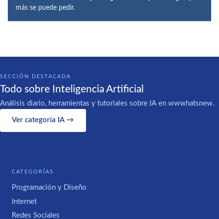
más se puede pedir.
SECCIÓN DESTACADA
Todo sobre Inteligencia Artificial
Análisis diario, herramientas y tutoriales sobre IA en wwwhatsnew.
Ver categoría IA →
CATEGORÍAS
Programación y Diseño
Internet
Redes Sociales