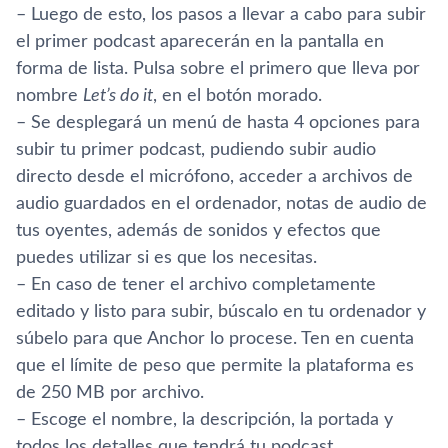
– Luego de esto, los pasos a llevar a cabo para subir
el primer podcast aparecerán en la pantalla en
forma de lista. Pulsa sobre el primero que lleva por
nombre
Let’s do it
, en el botón morado.
– Se desplegará un menú de hasta 4 opciones para
subir tu primer podcast, pudiendo subir audio
directo desde el micrófono, acceder a archivos de
audio guardados en el ordenador, notas de audio de
tus oyentes, además de sonidos y efectos que
puedes utilizar si es que los necesitas.
– En caso de tener el archivo completamente
editado y listo para subir, búscalo en tu ordenador y
súbelo para que Anchor lo procese. Ten en cuenta
que el límite de peso que permite la plataforma es
de 250 MB por archivo.
– Escoge el nombre, la descripción, la portada y
todos los detalles que tendrá tu podcast.