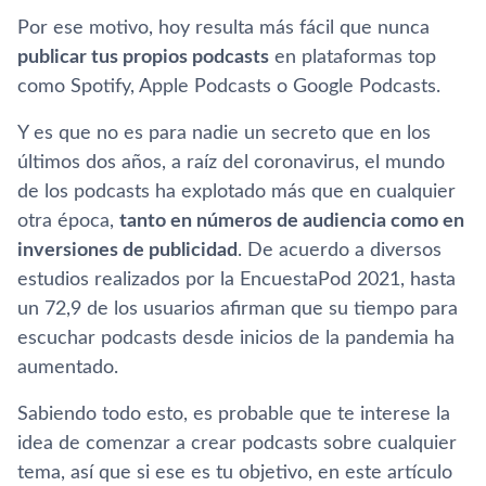
Por ese motivo, hoy resulta más fácil que nunca
publicar tus propios podcasts
en plataformas top
como Spotify, Apple Podcasts o Google Podcasts.
Y es que no es para nadie un secreto que en los
últimos dos años, a raíz del coronavirus, el mundo
de los podcasts ha explotado más que en cualquier
otra época,
tanto en números de audiencia como en
inversiones de publicidad
. De acuerdo a diversos
estudios realizados por la EncuestaPod 2021, hasta
un 72,9 de los usuarios afirman que su tiempo para
escuchar podcasts desde inicios de la pandemia ha
aumentado.
Sabiendo todo esto, es probable que te interese la
idea de comenzar a crear podcasts sobre cualquier
tema, así que si ese es tu objetivo, en este artículo