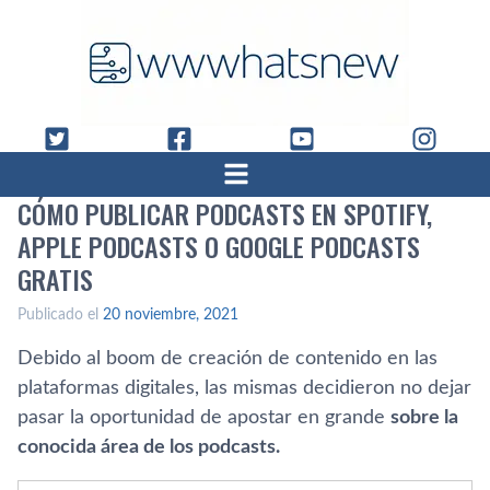
CÓMO PUBLICAR PODCASTS EN SPOTIFY,
APPLE PODCASTS O GOOGLE PODCASTS
GRATIS
Publicado el
20 noviembre, 2021
Debido al boom de creación de contenido en las
plataformas digitales, las mismas decidieron no dejar
pasar la oportunidad de apostar en grande
sobre la
conocida área de los podcasts.