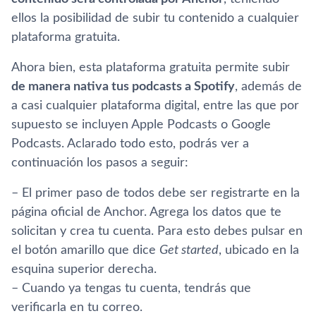
ellos la posibilidad de subir tu contenido a cualquier
plataforma gratuita.
Ahora bien, esta plataforma gratuita permite subir
de manera nativa tus podcasts a Spotify
, además de
a casi cualquier plataforma digital, entre las que por
supuesto se incluyen Apple Podcasts o Google
Podcasts. Aclarado todo esto, podrás ver a
continuación los pasos a seguir:
– El primer paso de todos debe ser registrarte en la
página oficial de Anchor. Agrega los datos que te
solicitan y crea tu cuenta. Para esto debes pulsar en
el botón amarillo que dice
Get started
, ubicado en la
esquina superior derecha.
– Cuando ya tengas tu cuenta, tendrás que
verificarla en tu correo.