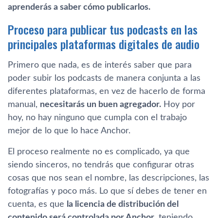
aprenderás a saber cómo publicarlos.
Proceso para publicar tus podcasts en las
principales plataformas digitales de audio
Primero que nada, es de interés saber que para
poder subir los podcasts de manera conjunta a las
diferentes plataformas, en vez de hacerlo de forma
manual,
necesitarás un buen agregador.
Hoy por
hoy, no hay ninguno que cumpla con el trabajo
mejor de lo que lo hace Anchor.
El proceso realmente no es complicado, ya que
siendo sinceros, no tendrás que configurar otras
cosas que nos sean el nombre, las descripciones, las
fotografías y poco más. Lo que sí debes de tener en
cuenta, es que
la licencia de distribución del
contenido será controlada por Anchor
, teniendo