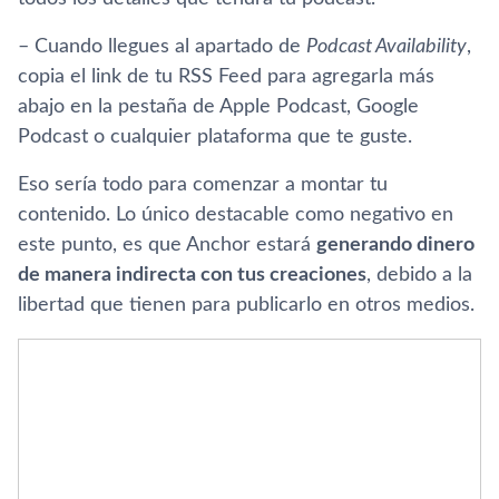
– Cuando llegues al apartado de
Podcast Availability
,
copia el link de tu RSS Feed para agregarla más
abajo en la pestaña de Apple Podcast, Google
Podcast o cualquier plataforma que te guste.
Eso sería todo para comenzar a montar tu
contenido. Lo único destacable como negativo en
este punto, es que Anchor estará
generando dinero
de manera indirecta con tus creaciones
, debido a la
libertad que tienen para publicarlo en otros medios.