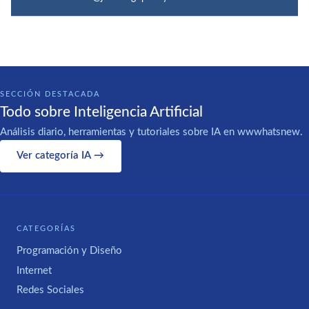
SECCIÓN DESTACADA
Todo sobre Inteligencia Artificial
Análisis diario, herramientas y tutoriales sobre IA en wwwhatsnew.
Ver categoría IA →
CATEGORÍAS
Programación y Diseño
Internet
Redes Sociales