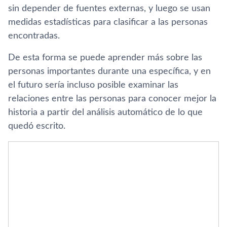
sin depender de fuentes externas, y luego se usan
medidas estadísticas para clasificar a las personas
encontradas.
De esta forma se puede aprender más sobre las
personas importantes durante una específica, y en
el futuro sería incluso posible examinar las
relaciones entre las personas para conocer mejor la
historia a partir del análisis automático de lo que
quedó escrito.