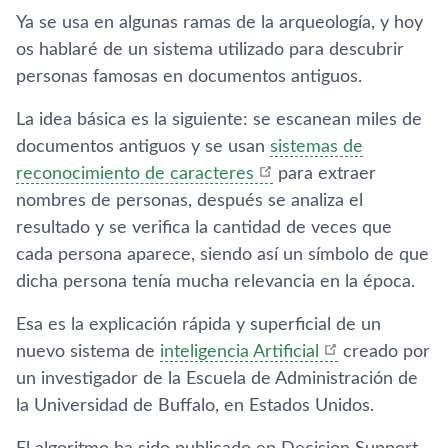
Ya se usa en algunas ramas de la arqueología, y hoy
os hablaré de un sistema utilizado para descubrir
personas famosas en documentos antiguos.
La idea básica es la siguiente: se escanean miles de
documentos antiguos y se usan
sistemas de
reconocimiento de caracteres
para extraer
nombres de personas, después se analiza el
resultado y se verifica la cantidad de veces que
cada persona aparece, siendo así un símbolo de que
dicha persona tenía mucha relevancia en la época.
Esa es la explicación rápida y superficial de un
nuevo sistema de
inteligencia Artificial
creado por
un investigador de la Escuela de Administración de
la Universidad de Buffalo, en Estados Unidos.