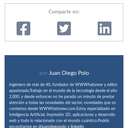
Comparte en:
por
Juan Diego Polo
Ingeniero de más de 40, fundador de WWWhatsnew y editor
apasionado.Trabajo en el mundo de la tecnología desde el año
2.000, y desde entonces no he parado un minuto de prestar
atención a todas las novedades del sector, novedades que os
contamos desde WWWhatsnew.com.Estoy especializado en
Inteligencia Artificial, Impresión 3D, aplicaciones y desarrollo
web y todo lo relacionado con el mundo cuántico.Podéis
encontrarme en
@juandiegopolo
y
linkedin