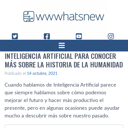
INTELIGENCIA ARTIFICIAL PARA CONOCER
MÁS SOBRE LA HISTORIA DE LA HUMANIDAD
Publicado el
14 octubre, 2021
Cuando hablamos de Inteligencia Artificial parece
que siempre hablamos sobre cómo podemos
mejorar el futuro y hacer más productivo el
presente, pero en algunas ocasiones puede ayudar
mucho a descubrir más sobre nuestro pasado.