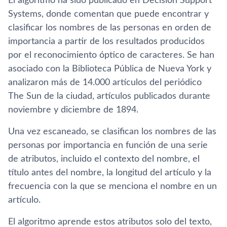
El algoritmo ha sido publicado en Decision Support
Systems, donde comentan que puede encontrar y
clasificar los nombres de las personas en orden de
importancia a partir de los resultados producidos
por el reconocimiento óptico de caracteres. Se han
asociado con la Biblioteca Pública de Nueva York y
analizaron más de 14.000 artículos del periódico
The Sun de la ciudad, artículos publicados durante
noviembre y diciembre de 1894.
Una vez escaneado, se clasifican los nombres de las
personas por importancia en función de una serie
de atributos, incluido el contexto del nombre, el
título antes del nombre, la longitud del artículo y la
frecuencia con la que se menciona el nombre en un
artículo.
El algoritmo aprende estos atributos solo del texto,