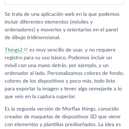
Se trata de una aplicación web en la que podemos
incluir diferentes elementos (móviles y
ordenadores) y moverlos y orientarlos en el panel
de dibujo tridimensional.
Things2
es muy sencillo de usar, y no requiere
registro para su uso básico. Podemos incluir un
móvil con una mano detrás, por ejemplo, y un
ordenador al lado. Personalizamos colores de fondo,
colores de los dispositivos y poco más, todo listo
para exportar la imagen y tener algo semejante a lo
que veis en la captura superior.
Es la segunda versión de Morflax things, conocido
creador de maquetas de dispositivos 3D que viene
con elementos y plantillas prediseñados. La idea es