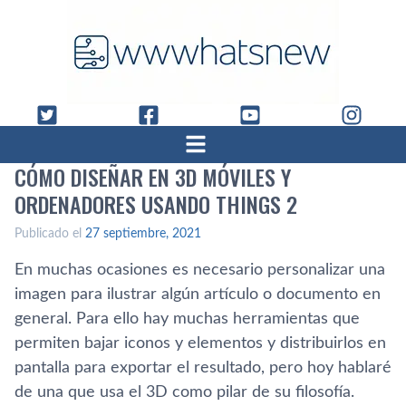
CÓMO DISEÑAR EN 3D MÓVILES Y
ORDENADORES USANDO THINGS 2
Publicado el
27 septiembre, 2021
En muchas ocasiones es necesario personalizar una
imagen para ilustrar algún artículo o documento en
general. Para ello hay muchas herramientas que
permiten bajar iconos y elementos y distribuirlos en
pantalla para exportar el resultado, pero hoy hablaré
de una que usa el 3D como pilar de su filosofía.