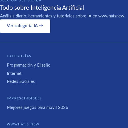
SECCIÓN DESTACADA
Todo sobre Inteligencia Artificial
Análisis diario, herramientas y tutoriales sobre IA en wwwhatsnew.
Ver categoría IA →
CATEGORÍAS
Programación y Diseño
Internet
Redes Sociales
IMPRESCINDIBLES
Mejores juegos para móvil 2026
WWWHAT'S NEW