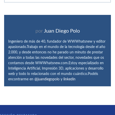
por
Juan Diego Polo
Ingeniero de más de 40, fundador de WWWhatsnew y editor
apasionado.Trabajo en el mundo de la tecnología desde el año
2.000, y desde entonces no he parado un minuto de prestar
atención a todas las novedades del sector, novedades que os
contamos desde WWWhatsnew.com.Estoy especializado en
Inteligencia Artificial, Impresión 3D, aplicaciones y desarrollo
web y todo lo relacionado con el mundo cuántico.Podéis
encontrarme en
@juandiegopolo
y
linkedin