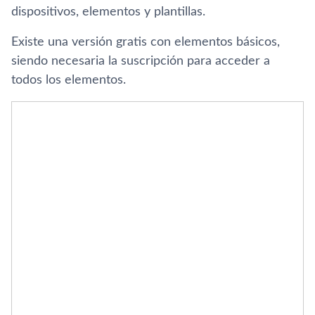
dispositivos, elementos y plantillas.
Existe una versión gratis con elementos básicos,
siendo necesaria la suscripción para acceder a
todos los elementos.