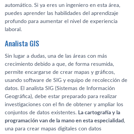
automático. Si ya eres un ingeniero en esta área,
puedes aprender las habilidades del aprendizaje
profundo para aumentar el nivel de experiencia
laboral.
Analista GIS
Sin lugar a dudas, una de las áreas con más
crecimiento debido a que, de forma resumida,
permite encargarse de crear mapas y gráficos,
usando software de SIG y equipo de recolección de
datos. El analista SIG (Sistemas de Información
Geográfica), debe estar preparado para realizar
investigaciones con el fin de obtener y ampliar los
conjuntos de datos existentes.
La cartografía y la
programación van de la mano en esta especialidad
,
una para crear mapas digitales con datos