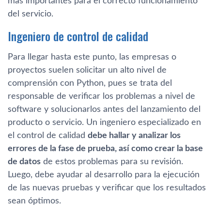
más importantes para el correcto funcionamiento
del servicio.
Ingeniero de control de calidad
Para llegar hasta este punto, las empresas o
proyectos suelen solicitar un alto nivel de
comprensión con Python, pues se trata del
responsable de verificar los problemas a nivel de
software y solucionarlos antes del lanzamiento del
producto o servicio. Un ingeniero especializado en
el control de calidad
debe hallar y analizar los
errores de la fase de prueba, así como crear la base
de datos
de estos problemas para su revisión.
Luego, debe ayudar al desarrollo para la ejecución
de las nuevas pruebas y verificar que los resultados
sean óptimos.