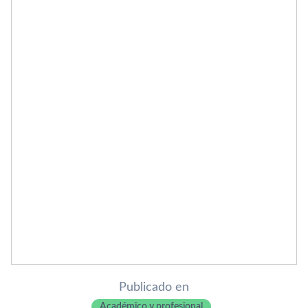
Publicado en
Académico y profesional