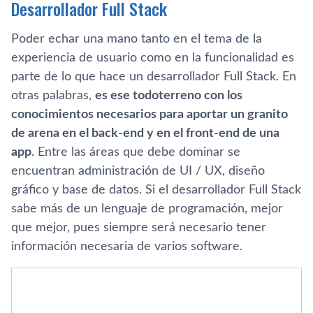
Desarrollador Full Stack
Poder echar una mano tanto en el tema de la
experiencia de usuario como en la funcionalidad es
parte de lo que hace un desarrollador Full Stack. En
otras palabras,
es ese todoterreno con los
conocimientos necesarios para aportar un granito
de arena en el back-end y en el front-end de una
app
. Entre las áreas que debe dominar se
encuentran administración de UI / UX, diseño
gráfico y base de datos. Si el desarrollador Full Stack
sabe más de un lenguaje de programación, mejor
que mejor, pues siempre será necesario tener
información necesaria de varios software.