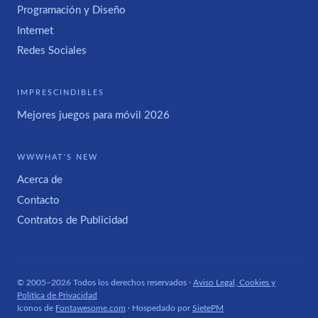
Programación y Diseño
Internet
Redes Sociales
IMPRESCINDIBLES
Mejores juegos para móvil 2026
WWWHAT'S NEW
Acerca de
Contacto
Contratos de Publicidad
© 2005–2026 Todos los derechos reservados ·
Aviso Legal, Cookies y
Política de Privacidad
Iconos de
Fontawesome.com
· Hospedado por
SietePM