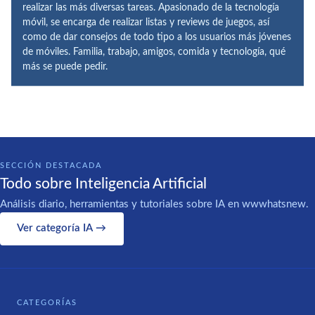
realizar las más diversas tareas. Apasionado de la tecnología
móvil, se encarga de realizar listas y reviews de juegos, así
como de dar consejos de todo tipo a los usuarios más jóvenes
de móviles. Familia, trabajo, amigos, comida y tecnología, qué
más se puede pedir.
SECCIÓN DESTACADA
Todo sobre Inteligencia Artificial
Análisis diario, herramientas y tutoriales sobre IA en wwwhatsnew.
Ver categoría IA →
CATEGORÍAS