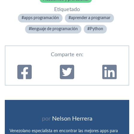
Etiquetado
apps programación
aprender a programar
lenguaje de programación
Python
Comparte en:
por
Nelson Herrera
Venezolano especialista en encontrar las mejores apps para