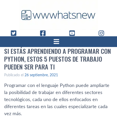
SI ESTÁS APRENDIENDO A PROGRAMAR CON
PYTHON, ESTOS 5 PUESTOS DE TRABAJO
PUEDEN SER PARA TI
Publicado el
26 septiembre, 2021
Programar con el lenguaje Python puede ampliarte
la posibilidad de trabajar en diferentes sectores
tecnológicos, cada uno de ellos enfocados en
diferentes tareas en las cuales especializarte cada
vez más.