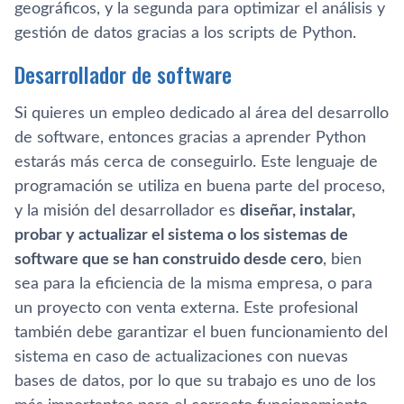
geográficos, y la segunda para optimizar el análisis y
gestión de datos gracias a los scripts de Python.
Desarrollador de software
Si quieres un empleo dedicado al área del desarrollo
de software, entonces gracias a aprender Python
estarás más cerca de conseguirlo. Este lenguaje de
programación se utiliza en buena parte del proceso,
y la misión del desarrollador es
diseñar, instalar,
probar y actualizar el sistema o los sistemas de
software que se han construido desde cero
, bien
sea para la eficiencia de la misma empresa, o para
un proyecto con venta externa. Este profesional
también debe garantizar el buen funcionamiento del
sistema en caso de actualizaciones con nuevas
bases de datos, por lo que su trabajo es uno de los