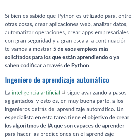
Si bien es sabido que Python es utilizado para, entre
otras cosas, crear aplicaciones web, analizar datos,
automatizar operaciones, crear apps empresariales
con gran seguridad y a gran escala, a continuación
te vamos a mostrar
5 de esos empleos más
solicitados para los que están aprendiendo o ya
saben codificar a través de Python
.
Ingeniero de aprendizaje automático
La
inteligencia artificial
sigue avanzando a pasos
agigantados, y esto es, en muy buena parte, a los
ingenieros detrás del aprendizaje automático.
Un
especialista en esta tarea tiene el objetivo de crear
los algoritmos de IA que son capaces de aprender
para hacer las predicciones en el aprendizaje