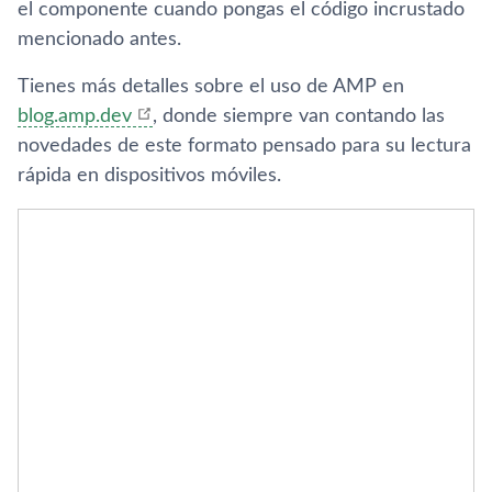
el componente
cuando pongas el código incrustado
mencionado antes.
Tienes más detalles sobre el uso de AMP en
blog.amp.dev
, donde siempre van contando las
novedades de este formato pensado para su lectura
rápida en dispositivos móviles.