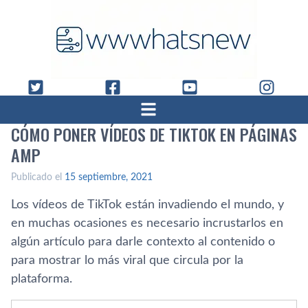
CÓMO PONER VÍDEOS DE TIKTOK EN PÁGINAS
AMP
Publicado el
15 septiembre, 2021
Los vídeos de TikTok están invadiendo el mundo, y
en muchas ocasiones es necesario incrustarlos en
algún artículo para darle contexto al contenido o
para mostrar lo más viral que circula por la
plataforma.