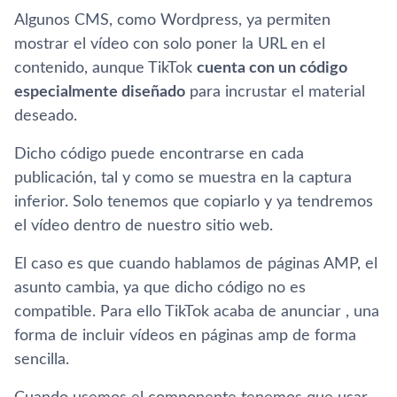
Algunos CMS, como Wordpress, ya permiten
mostrar el vídeo con solo poner la URL en el
contenido, aunque TikTok
cuenta con un código
especialmente diseñado
para incrustar el material
deseado.
Dicho código puede encontrarse en cada
publicación, tal y como se muestra en la captura
inferior. Solo tenemos que copiarlo y ya tendremos
el vídeo dentro de nuestro sitio web.
El caso es que cuando hablamos de páginas AMP, el
asunto cambia, ya que dicho código no es
compatible. Para ello TikTok acaba de anunciar
, una
forma de incluir vídeos en páginas amp de forma
sencilla.