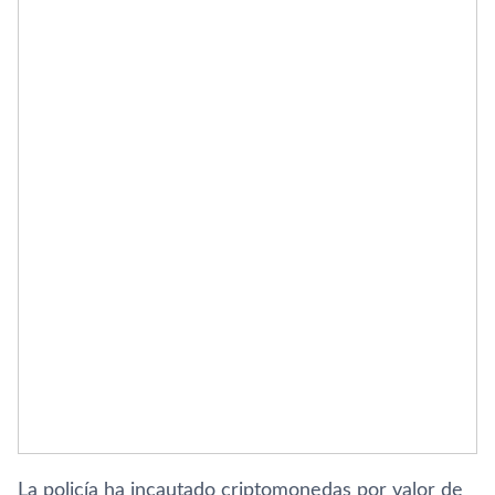
La policía ha incautado criptomonedas por valor de