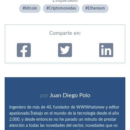
Etiquetado
bitcoin
Criptomonedas
Ethereum
Comparte en:
por
Juan Diego Polo
Ingeniero de más de 40, fundador de WWWhatsnew y editor
apasionado.Trabajo en el mundo de la tecnología desde el año
2.000, y desde entonces no he parado un minuto de prestar
atención a todas las novedades del sector, novedades que os