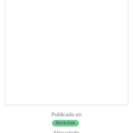
Publicado en
Blockchain