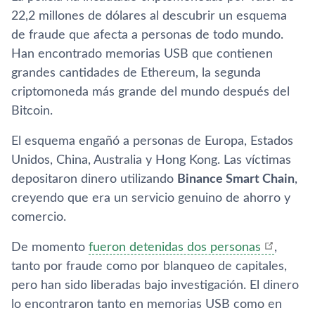
22,2 millones de dólares al descubrir un esquema
de fraude que afecta a personas de todo mundo.
Han encontrado memorias USB que contienen
grandes cantidades de Ethereum, la segunda
criptomoneda más grande del mundo después del
Bitcoin.
El esquema engañó a personas de Europa, Estados
Unidos, China, Australia y Hong Kong. Las víctimas
depositaron dinero utilizando
Binance Smart Chain
,
creyendo que era un servicio genuino de ahorro y
comercio.
De momento
fueron detenidas dos personas
,
tanto por fraude como por blanqueo de capitales,
pero han sido liberadas bajo investigación. El dinero
lo encontraron tanto en memorias USB como en