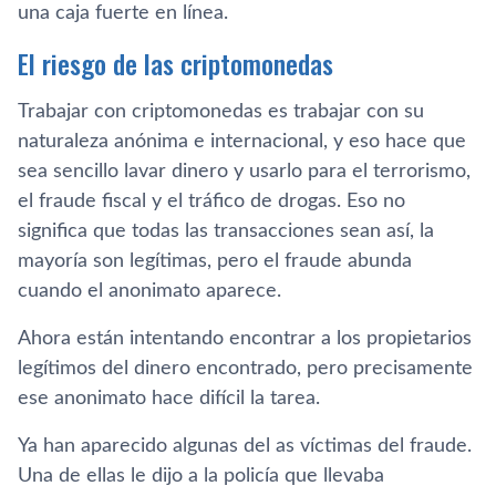
una caja fuerte en línea.
El riesgo de las criptomonedas
Trabajar con criptomonedas es trabajar con su
naturaleza anónima e internacional, y eso hace que
sea sencillo lavar dinero y usarlo para el terrorismo,
el fraude fiscal y el tráfico de drogas. Eso no
significa que todas las transacciones sean así, la
mayoría son legítimas, pero el fraude abunda
cuando el anonimato aparece.
Ahora están intentando encontrar a los propietarios
legítimos del dinero encontrado, pero precisamente
ese anonimato hace difícil la tarea.
Ya han aparecido algunas del as víctimas del fraude.
Una de ellas le dijo a la policía que llevaba