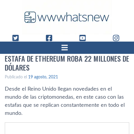
ESTAFA DE ETHEREUM ROBA 22 MILLONES DE
DÓLARES
Publicado el
19 agosto, 2021
Desde el Reino Unido llegan novedades en el
mundo de las criptomonedas, en este caso con las
estafas que se replican constantemente en todo el
mundo.