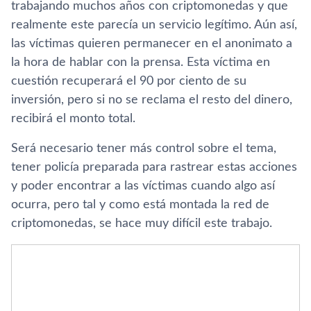
trabajando muchos años con criptomonedas y que
realmente este parecía un servicio legítimo. Aún así,
las víctimas quieren permanecer en el anonimato a
la hora de hablar con la prensa. Esta víctima en
cuestión recuperará el 90 por ciento de su
inversión, pero si no se reclama el resto del dinero,
recibirá el monto total.
Será necesario tener más control sobre el tema,
tener policía preparada para rastrear estas acciones
y poder encontrar a las víctimas cuando algo así
ocurra, pero tal y como está montada la red de
criptomonedas, se hace muy difícil este trabajo.