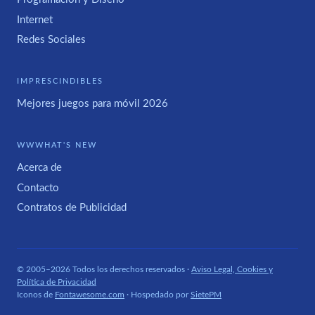
Internet
Redes Sociales
IMPRESCINDIBLES
Mejores juegos para móvil 2026
WWWHAT'S NEW
Acerca de
Contacto
Contratos de Publicidad
© 2005–2026 Todos los derechos reservados ·
Aviso Legal, Cookies y
Política de Privacidad
Iconos de
Fontawesome.com
· Hospedado por
SietePM