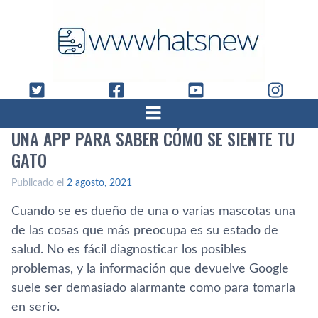
UNA APP PARA SABER CÓMO SE SIENTE TU
GATO
Publicado el
2 agosto, 2021
Cuando se es dueño de una o varias mascotas una
de las cosas que más preocupa es su estado de
salud. No es fácil diagnosticar los posibles
problemas, y la información que devuelve Google
suele ser demasiado alarmante como para tomarla
en serio.