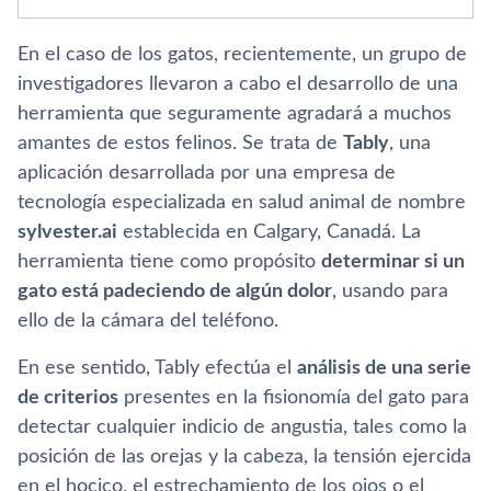
En el caso de los gatos, recientemente, un grupo de
investigadores llevaron a cabo el desarrollo de una
herramienta que seguramente agradará a muchos
amantes de estos felinos. Se trata de
Tably
, una
aplicación desarrollada por una empresa de
tecnología especializada en salud animal de nombre
sylvester.ai
establecida en Calgary, Canadá. La
herramienta tiene como propósito
determinar si un
gato está padeciendo de algún dolor
, usando para
ello de la cámara del teléfono.
En ese sentido, Tably efectúa el
análisis de una serie
de criterios
presentes en la fisionomía del gato para
detectar cualquier indicio de angustia, tales como la
posición de las orejas y la cabeza, la tensión ejercida
en el hocico, el estrechamiento de los ojos o el