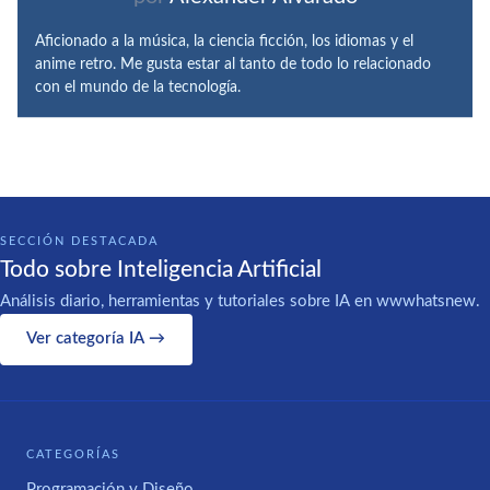
Aficionado a la música, la ciencia ficción, los idiomas y el
anime retro. Me gusta estar al tanto de todo lo relacionado
con el mundo de la tecnología.
SECCIÓN DESTACADA
Todo sobre Inteligencia Artificial
Análisis diario, herramientas y tutoriales sobre IA en wwwhatsnew.
Ver categoría IA →
CATEGORÍAS
Programación y Diseño