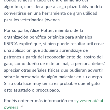
donde se llevó a cabo el entrenamiento del
algoritmo, considera que a largo plazo Tably podría
convertirse en una herramienta de gran utilidad
para los veterinarios jóvenes.
Por su parte, Alice Potter, miembro de la
organización benéfica británica para animales
RSPCA explicó que, si bien puede resultar útil crear
una aplicación que adquiera aprendizaje de
patrones a partir del reconocimiento del rostro del
gato, como dueño de este animal, la persona deberá
apreciar otras señales físicas que pudieran advertir
sobre la presencia de algún malestar en su cuerpo.
Si su cola luce muy tensa es probable que el gato
este asustado o preocupado.
Podéis obtener más información en
sylvester.ai/cat-
owners