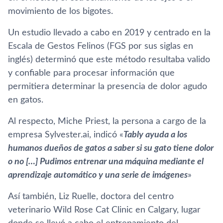
movimiento de los bigotes.
Un estudio llevado a cabo en 2019 y centrado en la
Escala de Gestos Felinos (FGS por sus siglas en
inglés) determinó que este método resultaba valido
y confiable para procesar información que
permitiera determinar la presencia de dolor agudo
en gatos.
Al respecto, Miche Priest, la persona a cargo de la
empresa Sylvester.ai, indicó «
Tably ayuda a los
humanos dueños de gatos a saber si su gato tiene dolor
o no […] Pudimos entrenar una máquina mediante el
aprendizaje automático y una serie de imágenes
»
Así también, Liz Ruelle, doctora del centro
veterinario Wild Rose Cat Clinic en Calgary, lugar