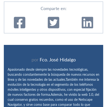
Comparte en:
por
Fco. José Hidalgo
Apasionado desde siempre las novedades tecnológicas,
buscando constantemente la búsqueda de nuevos recursos en
línea y de las novedades de las actuales.También me interesa la
evolución de la tecnología en el segmento de los teléfonos
móviles inteligentes y otros dispositivos, con especial fijación
de nuevos factores de forma.Además, he vivido la web 1.0, del
cual conservo gratos recuerdos, como el uso de Netscape
Navigator, y sirve como base para comparar todo lo que