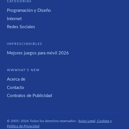
CATEGORÍAS
Programación y Diseño
Internet
Redes Sociales
IMPRESCINDIBLES
Mejores juegos para móvil 2026
WWWHAT'S NEW
Acerca de
Contacto
Contratos de Publicidad
© 2005–2026 Todos los derechos reservados ·
Aviso Legal, Cookies y
Política de Privacidad