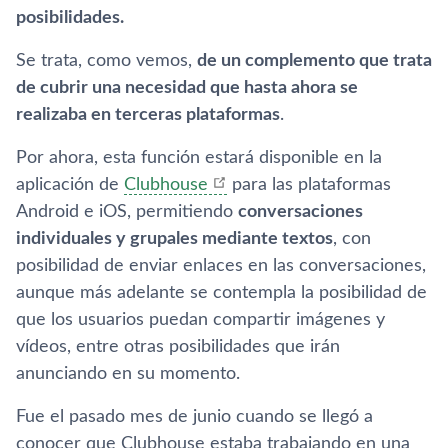
posibilidades.
Se trata, como vemos,
de un complemento que trata
de cubrir una necesidad que hasta ahora se
realizaba en terceras plataformas
.
Por ahora, esta función estará disponible en la
aplicación de
Clubhouse
para las plataformas
Android e iOS, permitiendo
conversaciones
individuales y grupales mediante textos
, con
posibilidad de enviar enlaces en las conversaciones,
aunque más adelante se contempla la posibilidad de
que los usuarios puedan compartir imágenes y
vídeos, entre otras posibilidades que irán
anunciando en su momento.
Fue el pasado mes de junio cuando se llegó a
conocer que Clubhouse estaba trabajando en una