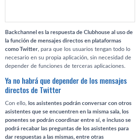
Backchannel es la respuesta de Clubhouse al uso de
la función de mensajes directos en plataformas
como Twitter
, para que los usuarios tengan todo lo
necesario en su propia aplicación, sin necesidad de
depender de funciones de terceras aplicaciones.
Ya no habrá que depender de los mensajes
directos de Twitter
Con ello,
los asistentes podrán conversar con otros
asistentes que se encuentren en la misma sala, los
ponentes se podrán coordinar entre sí, e incluso se
podrá recabar las preguntas de los asistentes para
dar respuestas a las mismas, entre otras