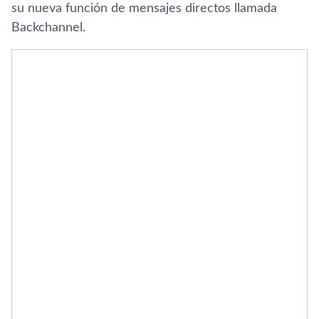
su nueva función de mensajes directos llamada
Backchannel.