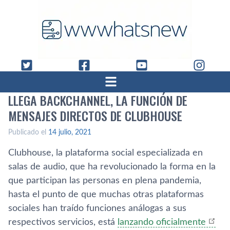
LLEGA BACKCHANNEL, LA FUNCIÓN DE
MENSAJES DIRECTOS DE CLUBHOUSE
Publicado el
14 julio, 2021
Clubhouse, la plataforma social especializada en
salas de audio, que ha revolucionado la forma en la
que participan las personas en plena pandemia,
hasta el punto de que muchas otras plataformas
sociales han traído funciones análogas a sus
respectivos servicios, está
lanzando oficialmente