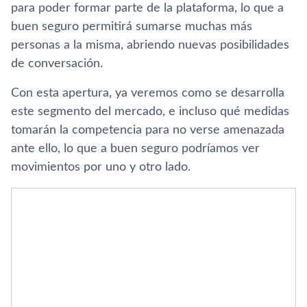
para poder formar parte de la plataforma, lo que a
buen seguro permitirá sumarse muchas más
personas a la misma, abriendo nuevas posibilidades
de conversación.
Con esta apertura, ya veremos como se desarrolla
este segmento del mercado, e incluso qué medidas
tomarán la competencia para no verse amenazada
ante ello, lo que a buen seguro podríamos ver
movimientos por uno y otro lado.