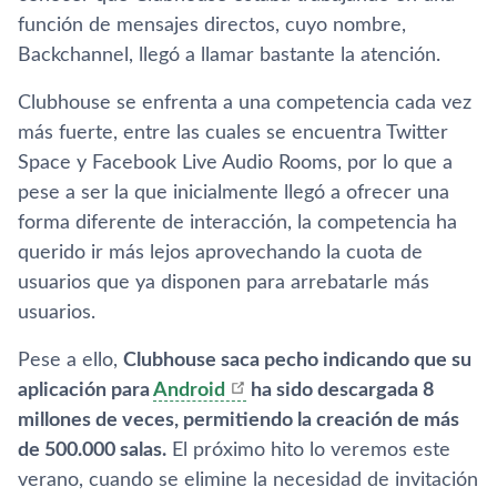
función de mensajes directos, cuyo nombre,
Backchannel, llegó a llamar bastante la atención.
Clubhouse se enfrenta a una competencia cada vez
más fuerte, entre las cuales se encuentra Twitter
Space y Facebook Live Audio Rooms, por lo que a
pese a ser la que inicialmente llegó a ofrecer una
forma diferente de interacción, la competencia ha
querido ir más lejos aprovechando la cuota de
usuarios que ya disponen para arrebatarle más
usuarios.
Pese a ello,
Clubhouse saca pecho indicando que su
aplicación para
Android
ha sido descargada 8
millones de veces, permitiendo la creación de más
de 500.000 salas.
El próximo hito lo veremos este
verano, cuando se elimine la necesidad de invitación