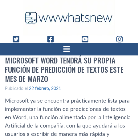
MICROSOFT WORD TENDRÁ SU PROPIA
FUNCIÓN DE PREDICCIÓN DE TEXTOS ESTE
MES DE MARZO
Publicado el
22 febrero, 2021
Microsoft ya se encuentra prácticamente lista para
implementar la función de predicciones de textos
en Word, una función alimentada por la Inteligencia
Artificial de la compañía, con la que ayudará a los
usuarios a escribir de manera más rápida y