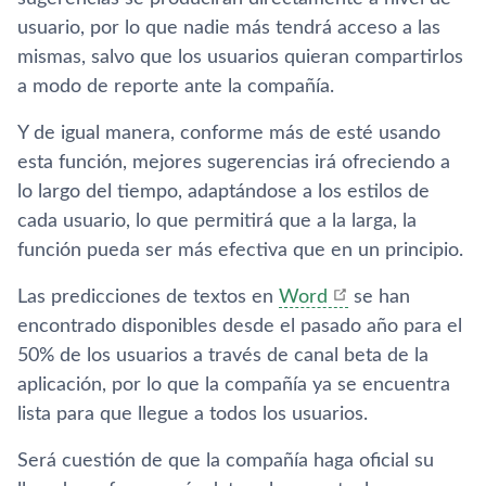
usuario, por lo que nadie más tendrá acceso a las
mismas, salvo que los usuarios quieran compartirlos
a modo de reporte ante la compañía.
Y de igual manera, conforme más de esté usando
esta función, mejores sugerencias irá ofreciendo a
lo largo del tiempo, adaptándose a los estilos de
cada usuario, lo que permitirá que a la larga, la
función pueda ser más efectiva que en un principio.
Las predicciones de textos en
Word
se han
encontrado disponibles desde el pasado año para el
50% de los usuarios a través de canal beta de la
aplicación, por lo que la compañía ya se encuentra
lista para que llegue a todos los usuarios.
Será cuestión de que la compañía haga oficial su