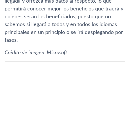
llegada y ofrezca más datos al respecto, lo que
permitirá conocer mejor los beneficios que traerá y
quienes serán los beneficiados, puesto que no
sabemos si llegará a todos y en todos los idiomas
principales en un principio o se irá desplegando por
fases.
Crédito de imagen: Microsoft