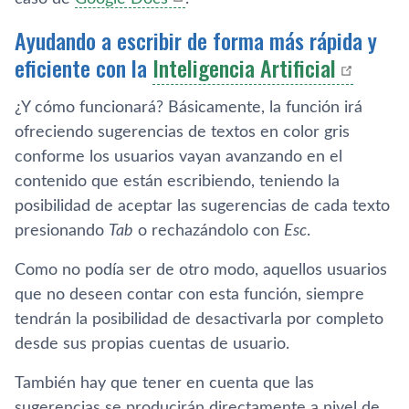
Ayudando a escribir de forma más rápida y
eficiente con la
Inteligencia Artificial
¿Y cómo funcionará? Básicamente, la función irá
ofreciendo sugerencias de textos en color gris
conforme los usuarios vayan avanzando en el
contenido que están escribiendo, teniendo la
posibilidad de aceptar las sugerencias de cada texto
presionando
Tab
o rechazándolo con
Esc
.
Como no podía ser de otro modo, aquellos usuarios
que no deseen contar con esta función, siempre
tendrán la posibilidad de desactivarla por completo
desde sus propias cuentas de usuario.
También hay que tener en cuenta que las
sugerencias se producirán directamente a nivel de