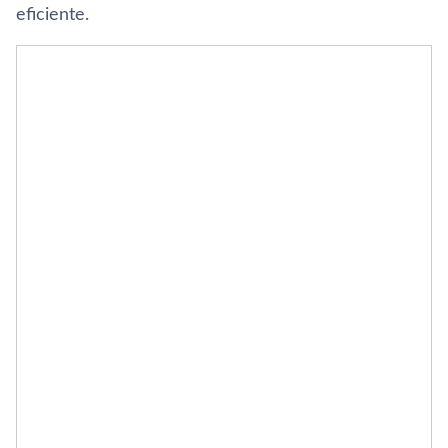
eficiente.