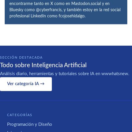
encontrarme tanto en X como en Mastodon.social y en
Bluesky como @cyberfrancis, y también estoy en la red social
profesional LinkedIn como fcojosehidalgo.
SECCIÓN DESTACADA
Todo sobre Inteligencia Artificial
Análisis diario, herramientas y tutoriales sobre IA en wwwhatsnew.
Ver categoría IA →
CATEGORÍAS
Programación y Diseño