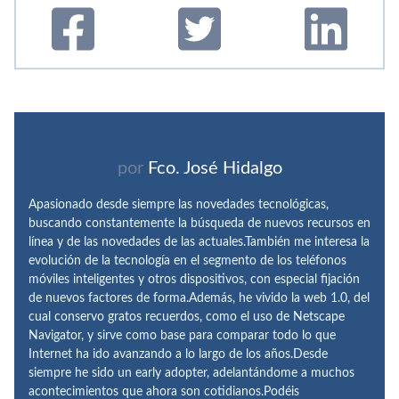
por
Fco. José Hidalgo
Apasionado desde siempre las novedades tecnológicas,
buscando constantemente la búsqueda de nuevos recursos en
línea y de las novedades de las actuales.También me interesa la
evolución de la tecnología en el segmento de los teléfonos
móviles inteligentes y otros dispositivos, con especial fijación
de nuevos factores de forma.Además, he vivido la web 1.0, del
cual conservo gratos recuerdos, como el uso de Netscape
Navigator, y sirve como base para comparar todo lo que
Internet ha ido avanzando a lo largo de los años.Desde
siempre he sido un early adopter, adelantándome a muchos
acontecimientos que ahora son cotidianos.Podéis