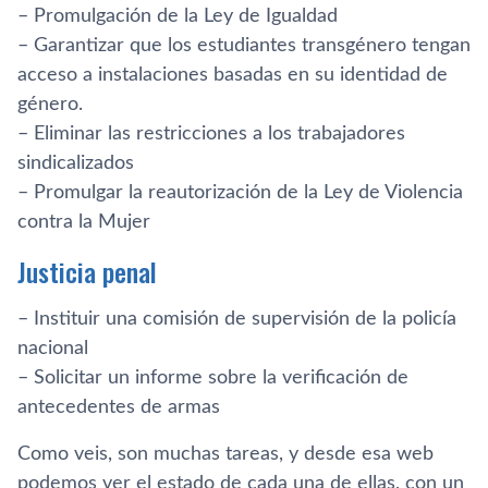
– Promulgación de la Ley de Igualdad
– Garantizar que los estudiantes transgénero tengan
acceso a instalaciones basadas en su identidad de
género.
– Eliminar las restricciones a los trabajadores
sindicalizados
– Promulgar la reautorización de la Ley de Violencia
contra la Mujer
Justicia penal
– Instituir una comisión de supervisión de la policía
nacional
– Solicitar un informe sobre la verificación de
antecedentes de armas
Como veis, son muchas tareas, y desde esa web
podemos ver el estado de cada una de ellas, con un