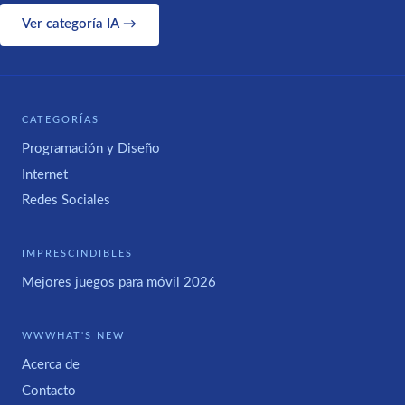
Ver categoría IA →
CATEGORÍAS
Programación y Diseño
Internet
Redes Sociales
IMPRESCINDIBLES
Mejores juegos para móvil 2026
WWWHAT'S NEW
Acerca de
Contacto