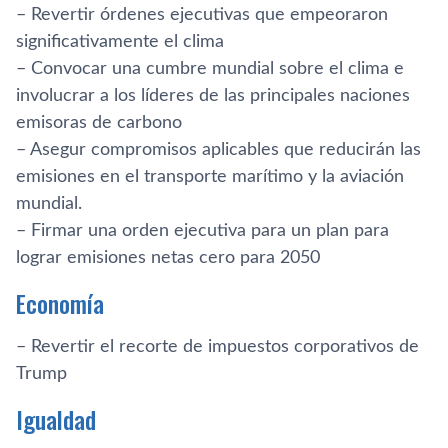
– Revertir órdenes ejecutivas que empeoraron
significativamente el clima
– Convocar una cumbre mundial sobre el clima e
involucrar a los líderes de las principales naciones
emisoras de carbono
– Asegur compromisos aplicables que reducirán las
emisiones en el transporte marítimo y la aviación
mundial.
– Firmar una orden ejecutiva para un plan para
lograr emisiones netas cero para 2050
Economía
– Revertir el recorte de impuestos corporativos de
Trump
Igualdad