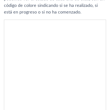
código de colore sindicando si se ha realizado, si
está en progreso o si no ha comenzado.