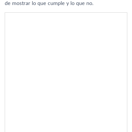
de mostrar lo que cumple y lo que no.