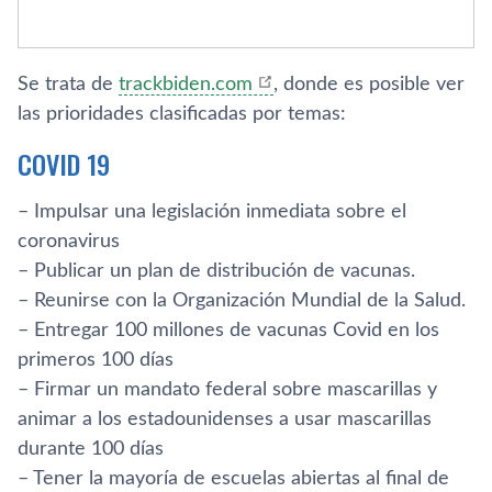
Se trata de
trackbiden.com
, donde es posible ver
las prioridades clasificadas por temas:
COVID 19
– Impulsar una legislación inmediata sobre el
coronavirus
– Publicar un plan de distribución de vacunas.
– Reunirse con la Organización Mundial de la Salud.
– Entregar 100 millones de vacunas Covid en los
primeros 100 días
– Firmar un mandato federal sobre mascarillas y
animar a los estadounidenses a usar mascarillas
durante 100 días
– Tener la mayoría de escuelas abiertas al final de