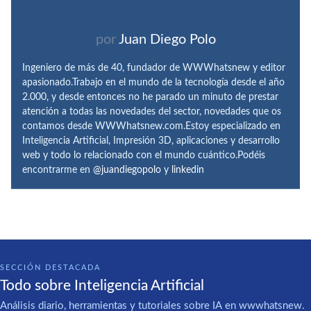
por
Juan Diego Polo
Ingeniero de más de 40, fundador de WWWhatsnew y editor
apasionado.Trabajo en el mundo de la tecnología desde el año
2.000, y desde entonces no he parado un minuto de prestar
atención a todas las novedades del sector, novedades que os
contamos desde WWWhatsnew.com.Estoy especializado en
Inteligencia Artificial, Impresión 3D, aplicaciones y desarrollo
web y todo lo relacionado con el mundo cuántico.Podéis
encontrarme en
@juandiegopolo
y
linkedin
SECCIÓN DESTACADA
Todo sobre Inteligencia Artificial
Análisis diario, herramientas y tutoriales sobre IA en wwwhatsnew.