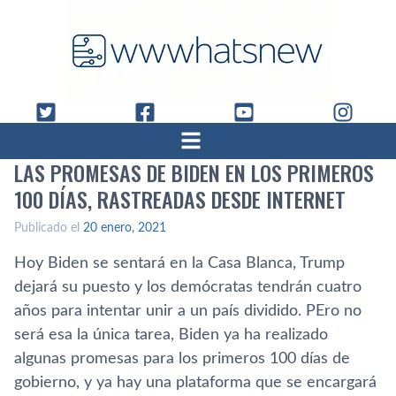
LAS PROMESAS DE BIDEN EN LOS PRIMEROS
100 DÍAS, RASTREADAS DESDE INTERNET
Publicado el
20 enero, 2021
Hoy Biden se sentará en la Casa Blanca, Trump
dejará su puesto y los demócratas tendrán cuatro
años para intentar unir a un país dividido. PEro no
será esa la única tarea, Biden ya ha realizado
algunas promesas para los primeros 100 días de
gobierno, y ya hay una plataforma que se encargará