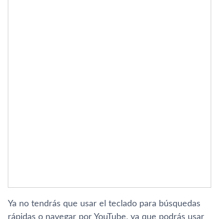
Ya no tendrás que usar el teclado para búsquedas
rápidas o navegar por YouTube, ya que podrás usar