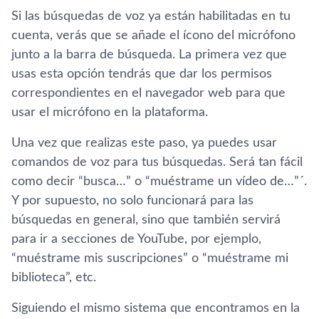
Si las búsquedas de voz ya están habilitadas en tu
cuenta, verás que se añade el ícono del micrófono
junto a la barra de búsqueda. La primera vez que
usas esta opción tendrás que dar los permisos
correspondientes en el navegador web para que
usar el micrófono en la plataforma.
Una vez que realizas este paso, ya puedes usar
comandos de voz para tus búsquedas. Será tan fácil
como decir “busca…” o “muéstrame un vídeo de…”´.
Y por supuesto, no solo funcionará para las
búsquedas en general, sino que también servirá
para ir a secciones de YouTube, por ejemplo,
“muéstrame mis suscripciones” o “muéstrame mi
biblioteca”, etc.
Siguiendo el mismo sistema que encontramos en la