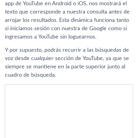
app de YouTube en Android o iOS, nos mostrará el
texto que corresponde a nuestra consulta antes de
arrojar los resultados. Esta dinámica funciona tanto
si iniciamos sesión con nuestra de Google como si
ingresamos a YouTube sin loguearnos.
Y por supuesto, podrás recurrir a las búsquedas de
voz desde cualquier sección de YouTube, ya que se
siempre se mantiene en la parte superior junto al
cuadro de búsqueda.