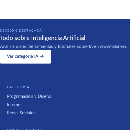
SECCIÓN DESTACADA
Todo sobre Inteligencia Artificial
Análisis diario, herramientas y tutoriales sobre IA en wwwhatsnew.
Ver categoría IA →
CATEGORÍAS
Programación y Diseño
Internet
Redes Sociales