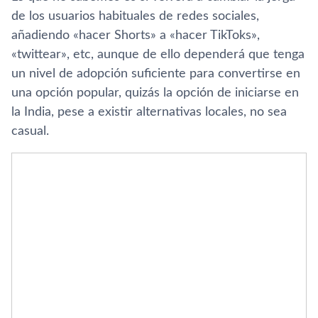
de los usuarios habituales de redes sociales,
añadiendo «hacer Shorts» a «hacer TikToks»,
«twittear», etc, aunque de ello dependerá que tenga
un nivel de adopción suficiente para convertirse en
una opción popular, quizás la opción de iniciarse en
la India, pese a existir alternativas locales, no sea
casual.