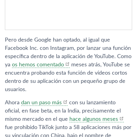
Pero desde Google han optado, al igual que
Facebook Inc. con Instagram, por lanzar una función
específica dentro de la aplicación de YouTube. Como
ya
os hemos comentado
meses atrás, YouTube se
encuentra probando esta función de vídeos cortos
dentro de su aplicación con un pequeño grupo de
usuarios.
Ahora
dan un paso más
con su lanzamiento
oficial, en fase beta, en la India, precisamente el
mismo mercado en el que
hace algunos meses
fue prohibido TikTok junto a 58 aplicaciones más por
su vinculación con China, bajo el nombre de