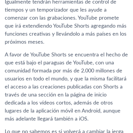
Igualmente tendrán herramientas de control de
tiempos y un temporizador que les ayude a
comenzar con las grabaciones. YouTube promete
que irá extendiendo YouTube Shorts agregando más
funciones creativas y llevándolo a más países en los
próximos meses.
A favor de YouTube Shorts se encuentra el hecho de
que está bajo el paraguas de YouTube, con una
comunidad formada por más de 2.000 millones de
usuarios en todo el mundo, y que la misma facilitará
el acceso a las creaciones publicadas con Shorts a
través de una sección en la página de inicio
dedicada a los vídeos cortos, además de otros
lugares de la aplicación móvil en Android, aunque
más adelante llegará también a iOS.
Lo que no sabemos es si volverá a cambiar la jerga