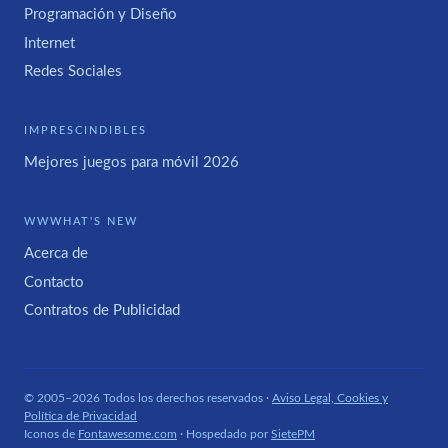
Programación y Diseño
Internet
Redes Sociales
IMPRESCINDIBLES
Mejores juegos para móvil 2026
WWWHAT'S NEW
Acerca de
Contacto
Contratos de Publicidad
© 2005–2026 Todos los derechos reservados ·
Aviso Legal, Cookies y
Política de Privacidad
Iconos de
Fontawesome.com
· Hospedado por
SietePM