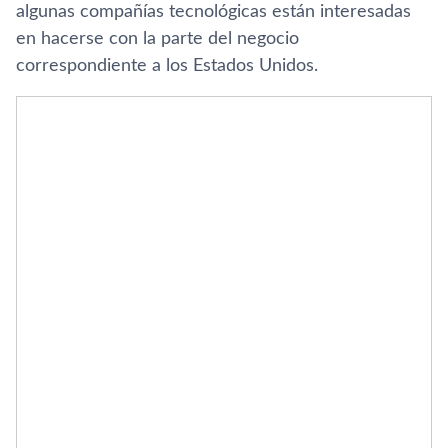
algunas compañías tecnológicas están interesadas
en hacerse con la parte del negocio
correspondiente a los Estados Unidos.