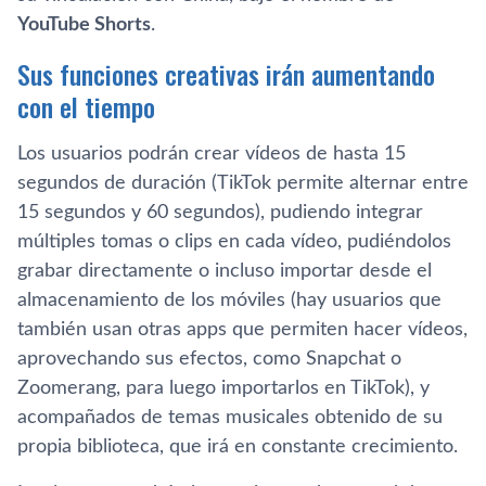
YouTube Shorts
.
Sus funciones creativas irán aumentando
con el tiempo
Los usuarios podrán crear vídeos de hasta 15
segundos de duración (TikTok permite alternar entre
15 segundos y 60 segundos), pudiendo integrar
múltiples tomas o clips en cada vídeo, pudiéndolos
grabar directamente o incluso importar desde el
almacenamiento de los móviles (hay usuarios que
también usan otras apps que permiten hacer vídeos,
aprovechando sus efectos, como Snapchat o
Zoomerang, para luego importarlos en TikTok), y
acompañados de temas musicales obtenido de su
propia biblioteca, que irá en constante crecimiento.