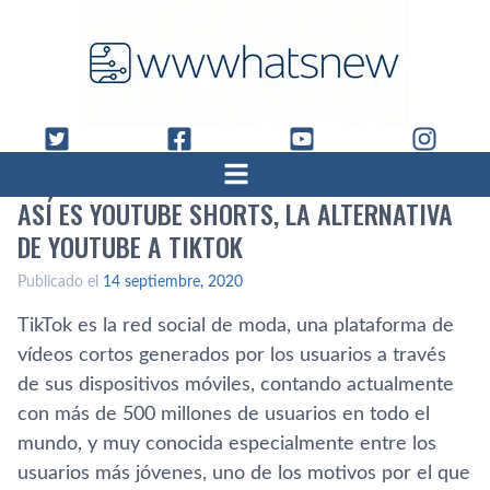
ASÍ ES YOUTUBE SHORTS, LA ALTERNATIVA
DE YOUTUBE A TIKTOK
Publicado el
14 septiembre, 2020
TikTok es la red social de moda, una plataforma de
vídeos cortos generados por los usuarios a través
de sus dispositivos móviles, contando actualmente
con más de 500 millones de usuarios en todo el
mundo, y muy conocida especialmente entre los
usuarios más jóvenes, uno de los motivos por el que