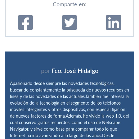
Comparte en:
por
Fco. José Hidalgo
Apasionado desde siempre las novedades tecnológicas,
buscando constantemente la búsqueda de nuevos recursos en
línea y de las novedades de las actuales.También me interesa la
evolución de la tecnología en el segmento de los teléfonos
móviles inteligentes y otros dispositivos, con especial fijación
de nuevos factores de forma.Además, he vivido la web 1.0, del
cual conservo gratos recuerdos, como el uso de Netscape
Navigator, y sirve como base para comparar todo lo que
Internet ha ido avanzando a lo largo de los años.Desde