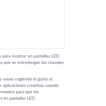
 para mostrar en pantallas LED,
a que se entretengan los chavales
e vayan cogiendo el gusto al
r aplicaciones creativas usando
firmware para que los
s en pantallas LED.