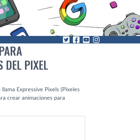
 PARA
 DEL PIXEL
 llama Expressive Pixels (Píxeles
ra crear animaciones para