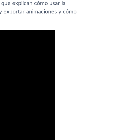
 que explican cómo usar la
 y exportar animaciones y cómo