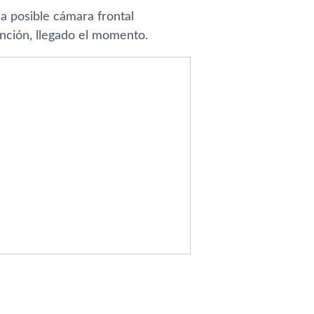
a posible cámara frontal
ención, llegado el momento.