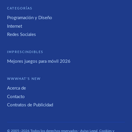
CATEGORÍAS
Programación y Diseño
Internet
Redes Sociales
IMPRESCINDIBLES
Mejores juegos para móvil 2026
WWWHAT'S NEW
Acerca de
Contacto
Contratos de Publicidad
© 2005–2026 Todos los derechos reservados ·
Aviso Legal, Cookies y