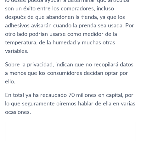
lo desee pueda ayudar a determinar qué artículos
son un éxito entre los compradores, incluso
después de que abandonen la tienda, ya que los
adhesivos avisarán cuando la prenda sea usada. Por
otro lado podrían usarse como medidor de la
temperatura, de la humedad y muchas otras
variables.
Sobre la privacidad, indican que no recopilará datos
a menos que los consumidores decidan optar por
ello.
En total ya ha recaudado 70 millones en capital, por
lo que seguramente oiremos hablar de ella en varias
ocasiones.