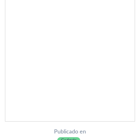
Publicado en