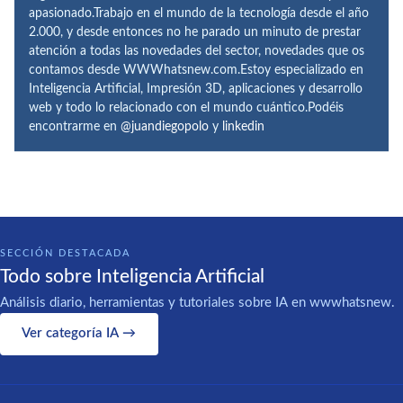
apasionado.Trabajo en el mundo de la tecnología desde el año
2.000, y desde entonces no he parado un minuto de prestar
atención a todas las novedades del sector, novedades que os
contamos desde WWWhatsnew.com.Estoy especializado en
Inteligencia Artificial, Impresión 3D, aplicaciones y desarrollo
web y todo lo relacionado con el mundo cuántico.Podéis
encontrarme en
@juandiegopolo
y
linkedin
SECCIÓN DESTACADA
Todo sobre Inteligencia Artificial
Análisis diario, herramientas y tutoriales sobre IA en wwwhatsnew.
Ver categoría IA →