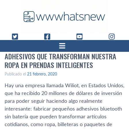
ADHESIVOS QUE TRANSFORMAN NUESTRA
ROPA EN PRENDAS INTELIGENTES
Publicado el
21 febrero, 2020
Hay una empresa llamada Wiliot, en Estados Unidos,
que ha recibido 20 millones de dólares de inversión
para poder seguir haciendo algo realmente
interesante: fabricar pequeños adhesivos bluetooth
sin batería que pueden transformar artículos
cotidianos, como ropa, billeteras o paquetes de