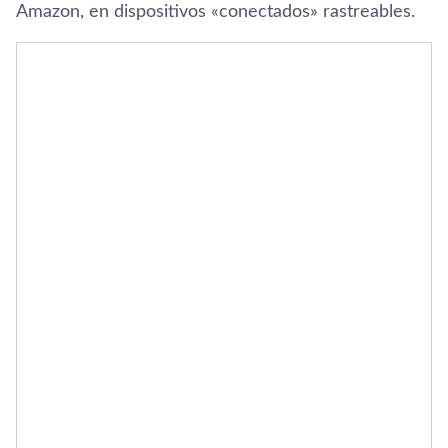
Amazon, en dispositivos «conectados» rastreables.