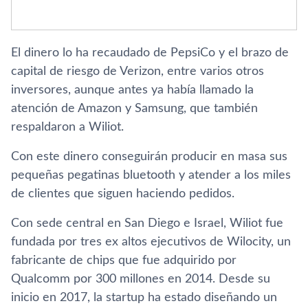
El dinero lo ha recaudado de PepsiCo y el brazo de
capital de riesgo de Verizon, entre varios otros
inversores, aunque antes ya había llamado la
atención de Amazon y Samsung, que también
respaldaron a Wiliot.
Con este dinero conseguirán producir en masa sus
pequeñas pegatinas bluetooth y atender a los miles
de clientes que siguen haciendo pedidos.
Con sede central en San Diego e Israel, Wiliot fue
fundada por tres ex altos ejecutivos de Wilocity, un
fabricante de chips que fue adquirido por
Qualcomm por 300 millones en 2014. Desde su
inicio en 2017, la startup ha estado diseñando un